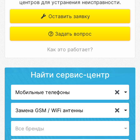
центров для устранения неисправности.
Оставить заявку
Задать вопрос
Как это работает?
Найти сервис-центр
Мобильные телефоны
Замена GSM / WiFi антенны
Все бренды