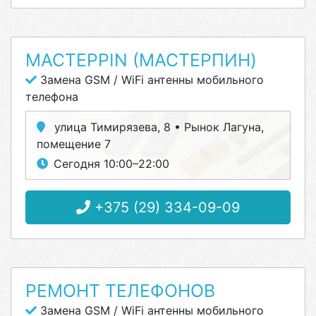
МАСТЕРPIN (МАСТЕРПИН)
Замена GSM / WiFi антенны мобильного
телефона
улица Тимирязева, 8 • Рынок Лагуна,
помещение 7
Сегодня 10:00–22:00
+375 (29) 334-09-09
РЕМОНТ ТЕЛЕФОНОВ
Замена GSM / WiFi антенны мобильного