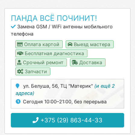
ПАНДА ВСЁ ПОЧИНИТ!
Замена GSM / WiFi антенны мобильного
телефона
Оплата картой
Выезд мастера
Бесплатная диагностика
Срочный ремонт
Доставка
Запчасти
ул. Белуша, 56, ТЦ "Материк"
(и ещё 2
адреса)
Сегодня 10:00–21:00, без перерыва
+375 (29) 863-44-33