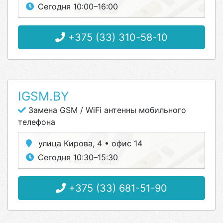
Сегодня 10:00–16:00
+375 (33) 310-58-10
IGSM.BY
Замена GSM / WiFi антенны мобильного
телефона
улица Кирова, 4 • офис 14
Сегодня 10:30–15:30
+375 (33) 681-51-90