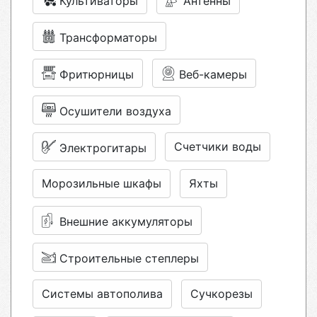
Культиваторы
Антенны
Трансформаторы
Фритюрницы
Веб-камеры
Осушители воздуха
Счетчики воды
Электрогитары
Морозильные шкафы
Яхты
Внешние аккумуляторы
Строительные степлеры
Системы автополива
Сучкорезы