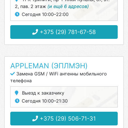
2, пав. 2 этаж
(и ещё 6 адресов)
Сегодня 10:00–22:00
+375 (29) 781-67-58
APPLEMAN (ЭПЛМЭН)
Замена GSM / WiFi антенны мобильного
телефона
Выезд к заказчику
Сегодня 10:00–21:30
+375 (29) 506-71-31