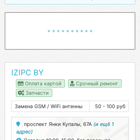
IZIPC BY
Оплата картой
Срочный ремонт
Запчасти
Замена GSM / WiFi антенны
50 - 100 руб
проспект Янки Купалы, 67А
(и ещё 1
адрес)