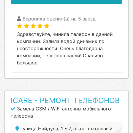
Вероника оценил(а) на 5 звезд
Здравствуйте, чинила телефон в данной
компании. Залила водой динамик по
неосторожности. Очень благодарна
компании, телефон спасли! Спасибо
большое!
ICARE - РЕМОНТ ТЕЛЕФОНОВ
Замена GSM / WiFi антенны мобильного
телефона
улица Найдуса, 1 • 7, этаж цокольный