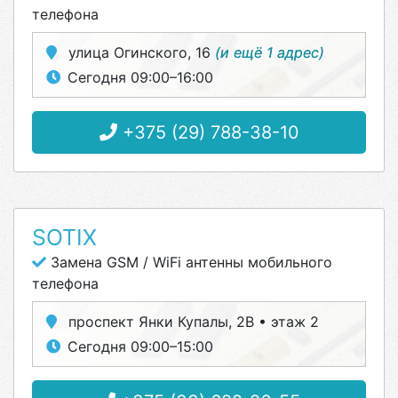
телефона
улица Огинского, 16
(и ещё 1 адрес)
Сегодня 09:00–16:00
+375 (29) 788-38-10
SOTIX
Замена GSM / WiFi антенны мобильного
телефона
проспект Янки Купалы, 2В • этаж 2
Сегодня 09:00–15:00