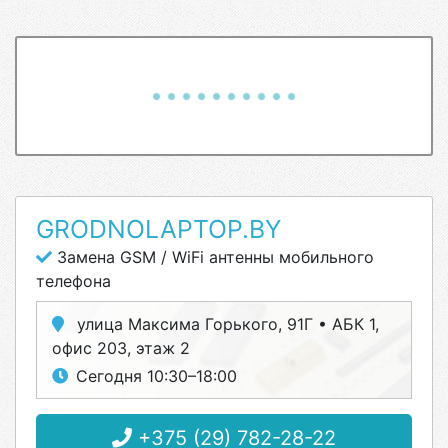
GRODNOLAPTOP.BY
Замена GSM / WiFi антенны мобильного
телефона
улица Максима Горького, 91Г • АБК 1,
офис 203, этаж 2
Сегодня 10:30–18:00
+375 (29) 782-28-22