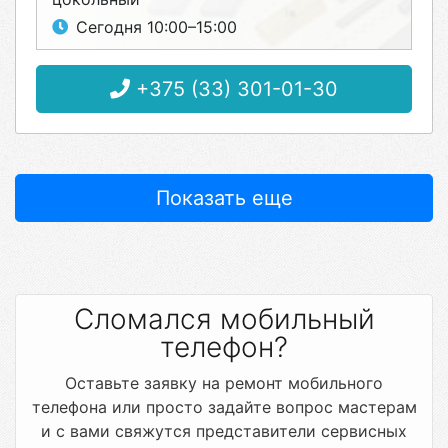
Сегодня 10:00–15:00
+375 (33) 301-01-30
Показать еще
Сломался мобильный
телефон?
Оставьте заявку на ремонт мобильного
телефона или просто задайте вопрос мастерам
и с вами свяжутся представители сервисных