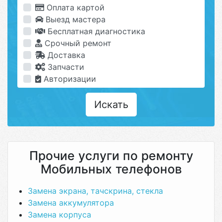
Оплата картой
Выезд мастера
Бесплатная диагностика
Срочный ремонт
Доставка
Запчасти
Авторизации
Искать
Прочие услуги по ремонту
Мобильных телефонов
Замена экрана, тачскрина, стекла
Замена аккумулятора
Замена корпуса