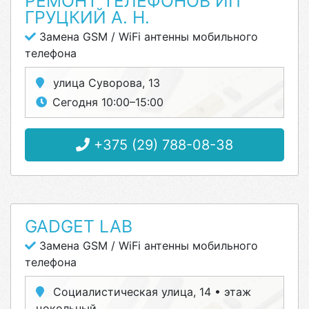
РЕМОНТ ТЕЛЕФОНОВ ИП
ГРУЦКИЙ А. Н.
Замена GSM / WiFi антенны мобильного
телефона
улица Суворова, 13
Сегодня 10:00–15:00
+375 (29) 788-08-38
GADGET LAB
Замена GSM / WiFi антенны мобильного
телефона
Социалистическая улица, 14 • этаж
цокольный