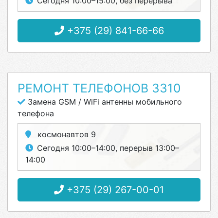
Сегодня 10:00–15:00, без перерыва
+375 (29) 841-66-66
РЕМОНТ ТЕЛЕФОНОВ 3310
Замена GSM / WiFi антенны мобильного
телефона
космонавтов 9
Сегодня 10:00–14:00, перерыв 13:00–
14:00
+375 (29) 267-00-01