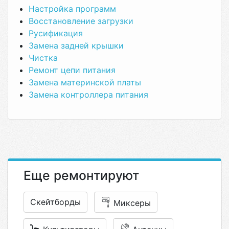
Настройка программ
Восстановление загрузки
Русификация
Замена задней крышки
Чистка
Ремонт цепи питания
Замена материнской платы
Замена контроллера питания
Еще ремонтируют
Скейтборды
Миксеры