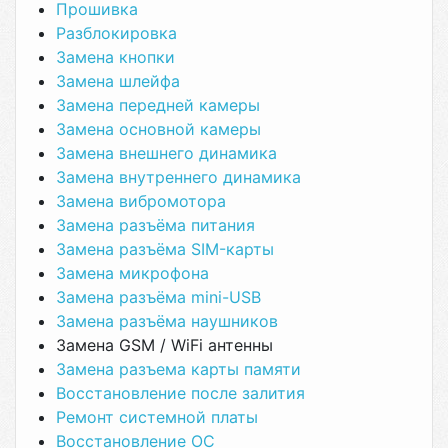
Прошивка
Разблокировка
Замена кнопки
Замена шлейфа
Замена передней камеры
Замена основной камеры
Замена внешнего динамика
Замена внутреннего динамика
Замена вибромотора
Замена разъёма питания
Замена разъёма SIM-карты
Замена микрофона
Замена разъёма mini-USB
Замена разъёма наушников
Замена GSM / WiFi антенны
Замена разъема карты памяти
Восстановление после залития
Ремонт системной платы
Восстановление ОС