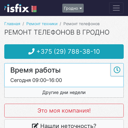
Гродно
Главная
Ремонт техники
Ремонт телефонов
РЕМОНТ ТЕЛЕФОНОВ В ГРОДНО
+375 (29) 788-38-10
Время работы
Сегодня 09:00–16:00
Другие дни недели
Это моя компания!
Нашли неточность?