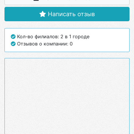
Написать отзыв
Кол-во филиалов: 2 в 1 городе
Отзывов о компании: 0