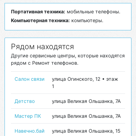
Портативная техника:
мобильные телефоны.
Компьютерная техника:
компьютеры.
Рядом находятся
Другие сервисные центры, которые находятся
рядом с Ремонт телефонов.
Салон связи
улица Огинского, 12 • этаж
1
Детство
улица Великая Ольшанка, 7А
Мастер ПК
улица Великая Ольшанка, 7А
Навечно.бай
улица Великая Ольшанка, 15