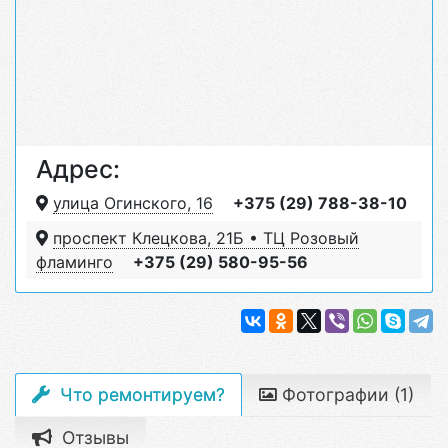
Адрес:
улица Огинского, 16
+375 (29) 788-38-10
проспект Клецкова, 21Б • ТЦ Розовый
фламинго
+375 (29) 580-95-56
Что ремонтируем?
Фотографии (1)
Отзывы