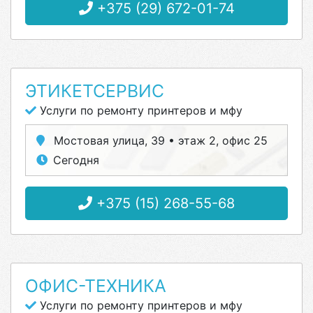
+375 (29) 672-01-74
ЭТИКЕТСЕРВИС
Услуги по ремонту принтеров и мфу
Мостовая улица, 39 • этаж 2, офис 25
Сегодня
+375 (15) 268-55-68
ОФИС-ТЕХНИКА
Услуги по ремонту принтеров и мфу