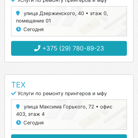
Услуги по ремонту принтеров и мфу
улица Дзержинского, 40 • этаж 0,
помещение 01
Сегодня
+375 (29) 780-89-23
ТЕХ
Услуги по ремонту принтеров и мфу
улица Максима Горького, 72 • офис
403, этаж 4
Сегодня