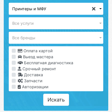
Принтеры и МФУ
Все услуги
Все бренды
Оплата картой
Выезд мастера
Бесплатная диагностика
Срочный ремонт
Доставка
Запчасти
Авторизации
Искать