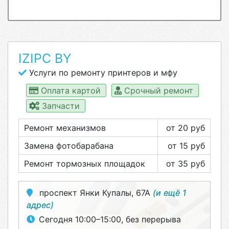
IZIPC BY
Услуги по ремонту принтеров и мфу
Оплата картой
Срочный ремонт
Запчасти
Ремонт механизмов
от 20 руб
Замена фотобарабана
от 15 руб
Ремонт тормозных площадок
от 35 руб
проспект Янки Купалы, 67А
(и ещё 1
адрес)
Сегодня 10:00–15:00, без перерыва