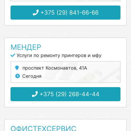
+375 (29) 841-66-66
МЕНДЕР
Услуги по ремонту принтеров и мфу
проспект Космонавтов, 41А
Сегодня
+375 (29) 268-44-44
ОФИСТЕХСЕРВИС