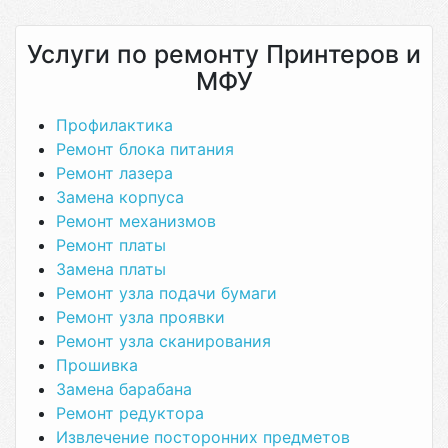
Услуги по ремонту Принтеров и
МФУ
Профилактика
Ремонт блока питания
Ремонт лазера
Замена корпуса
Ремонт механизмов
Ремонт платы
Замена платы
Ремонт узла подачи бумаги
Ремонт узла проявки
Ремонт узла сканирования
Прошивка
Замена барабана
Ремонт редуктора
Извлечение посторонних предметов