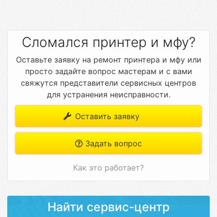
Сломался принтер и мфу?
Оставьте заявку на ремонт принтера и мфу или
просто задайте вопрос мастерам и с вами
свяжутся представители сервисных центров
для устранения неисправности.
Оставить заявку
Задать вопрос
Как это работает?
Найти сервис-центр