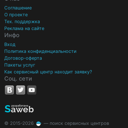
Соглашение
О проекте
Тех. поддержка
Реклама на сайте
Инфо
Вход
Политика конфиденциальности
Договор-оферта
Пакеты услуг
Как сервисный центр находит заявку?
Соц. сети
© 2015-2026
— поиск сервисных центров