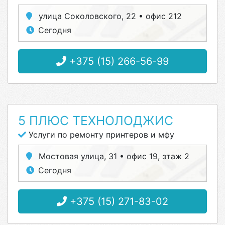
улица Соколовского, 22 • офис 212
Сегодня
+375 (15) 266-56-99
5 ПЛЮС ТЕХНОЛОДЖИС
Услуги по ремонту принтеров и мфу
Мостовая улица, 31 • офис 19, этаж 2
Сегодня
+375 (15) 271-83-02