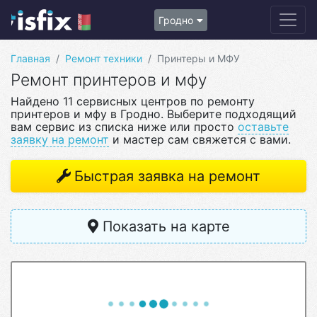
Гродно
Главная
Ремонт техники
Принтеры и МФУ
Ремонт принтеров и мфу
Найдено 11 сервисных центров по ремонту
принтеров и мфу в Гродно. Выберите подходящий
вам сервис из списка ниже или просто
оставьте
заявку на ремонт
и мастер сам свяжется с вами.
Быстрая заявка на ремонт
Показать на карте