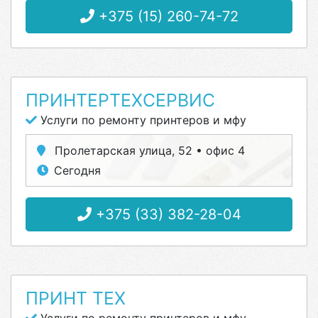
+375 (15) 260-74-72
ПРИНТЕРТЕХСЕРВИС
Услуги по ремонту принтеров и мфу
Пролетарская улица, 52 • офис 4
Сегодня
+375 (33) 382-28-04
ПРИНТ ТЕХ