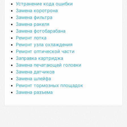
Устранение кода ошибки
Замена коротрона
Замена фильтра
Замена ракеля
Замена фотобарабана
Ремонт лотка
Ремонт узла охлаждения
Ремонт оптической части
Заправка картриджа
Замена печатающей головки
Замена датчиков
Замена шлейфа
Ремонт тормозных площадок
Замена разъема