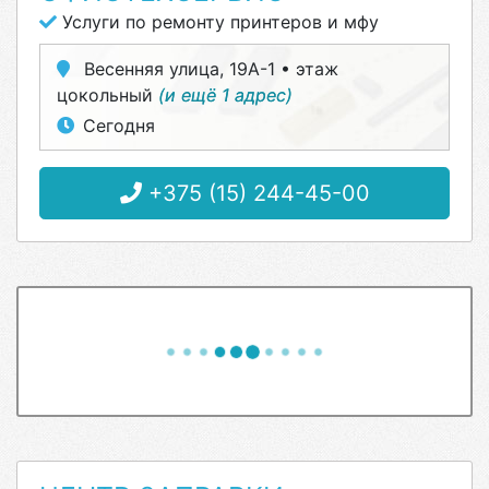
Услуги по ремонту принтеров и мфу
Весенняя улица, 19А-1 • этаж
цокольный
(и ещё 1 адрес)
Сегодня
+375 (15) 244-45-00