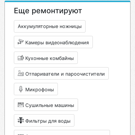
Еще ремонтируют
Аккумуляторные ножницы
Камеры видеонаблюдения
Кухонные комбайны
Отпариватели и пароочистители
Микрофоны
Сушильные машины
Фильтры для воды