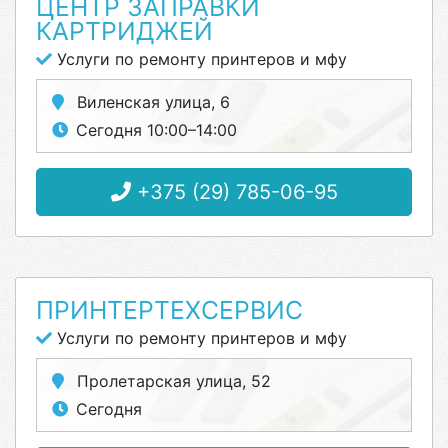
ЦЕНТР ЗАПРАВКИ
КАРТРИДЖЕЙ
Услуги по ремонту принтеров и мфу
Виленская улица, 6
Сегодня 10:00–14:00
+375 (29) 785-06-95
ПРИНТЕРТЕХСЕРВИС
Услуги по ремонту принтеров и мфу
Пролетарская улица, 52
Сегодня