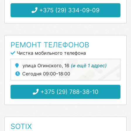
+375 (29) 334-09-09
РЕМОНТ ТЕЛЕФОНОВ
Чистка мобильного телефона
улица Огинского, 16
(и ещё 1 адрес)
Сегодня 09:00–18:00
+375 (29) 788-38-10
SOTIX