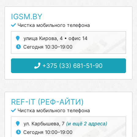
IGSM.BY
Чистка мобильного телефона
улица Кирова, 4 • офис 14
Сегодня 10:30–19:00
+375 (33) 681-51-90
REF-IT (РЕФ-АЙТИ)
Чистка мобильного телефона
ул. Карбышева, 7
(и ещё 2 адреса)
Сегодня 10:00–19:00