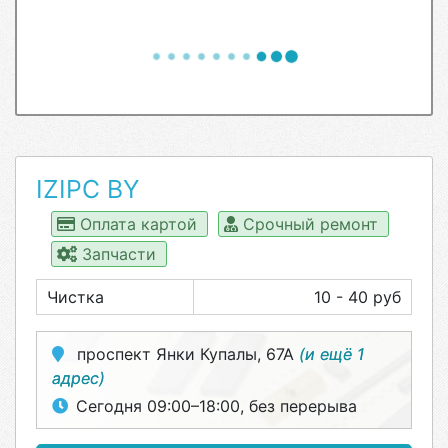
IZIPC BY
Оплата картой
Срочный ремонт
Запчасти
Чистка
10 - 40 руб
проспект Янки Купалы, 67А
(и ещё 1
адрес)
Сегодня 09:00–18:00, без перерыва