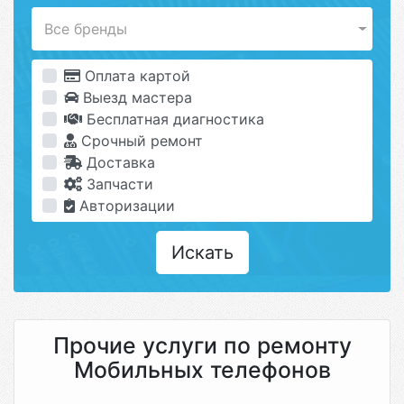
Все бренды
Оплата картой
Выезд мастера
Бесплатная диагностика
Срочный ремонт
Доставка
Запчасти
Авторизации
Искать
Прочие услуги по ремонту
Мобильных телефонов