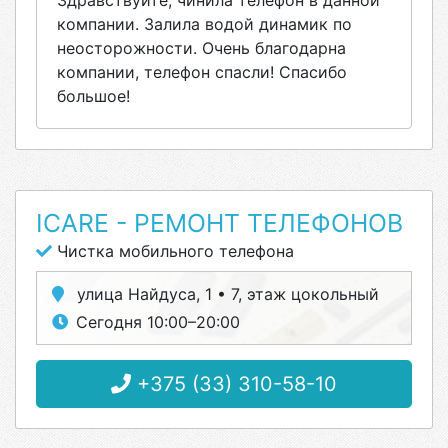
Здравствуйте, чинила телефон в данной
компании. Залила водой динамик по
неосторожности. Очень благодарна
компании, телефон спасли! Спасибо
большое!
ICARE - РЕМОНТ ТЕЛЕФОНОВ
Чистка мобильного телефона
улица Найдуса, 1 • 7, этаж цокольный
Сегодня 10:00–20:00
+375 (33) 310-58-10