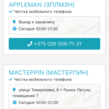
APPLEMAN (ЭПЛМЭН)
Чистка мобильного телефона
Выезд к заказчику
Сегодня 10:00–21:30
+375 (29) 506-71-31
МАСТЕРPIN (МАСТЕРПИН)
Чистка мобильного телефона
улица Тимирязева, 8 • Рынок Лагуна,
помещение 7
Сегодня 10:00–22:00