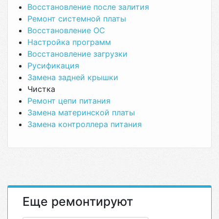
Восстановление после залития
Ремонт системной платы
Восстановление ОС
Настройка программ
Восстановление загрузки
Русификация
Замена задней крышки
Чистка
Ремонт цепи питания
Замена материнской платы
Замена контроллера питания
Еще ремонтируют