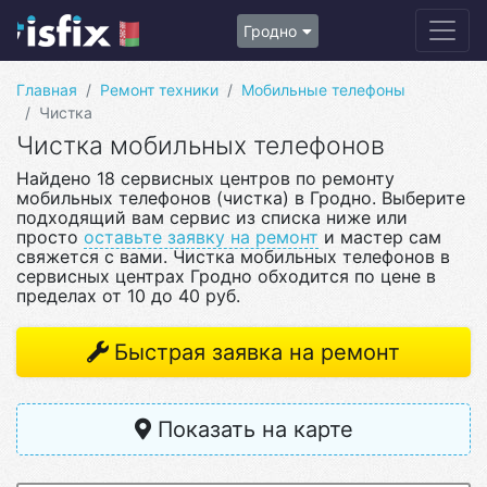
Гродно
Главная
Ремонт техники
Мобильные телефоны
Чистка
Чистка мобильных телефонов
Найдено 18 сервисных центров по ремонту
мобильных телефонов (чистка) в Гродно. Выберите
подходящий вам сервис из списка ниже или
просто
оставьте заявку на ремонт
и мастер сам
свяжется с вами. Чистка мобильных телефонов в
сервисных центрах Гродно обходится по цене в
пределах от 10 до 40 руб.
Быстрая заявка на ремонт
Показать на карте