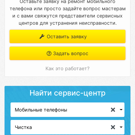
Оставьте заявку на ремонт мобильного
телефона или просто задайте вопрос мастерам
и с вами свяжутся представители сервисных
центров для устранения неисправности.
Оставить заявку
Задать вопрос
Как это работает?
Найти сервис-центр
Мобильные телефоны
Чистка