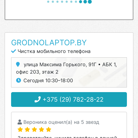
GRODNOLAPTOP.BY
Чистка мобильного телефона
улица Максима Горького, 91Г • АБК 1,
офис 203, этаж 2
Сегодня 10:30–18:00
+375 (29) 782-28-22
Вероника оценил(а) на 5 звезд