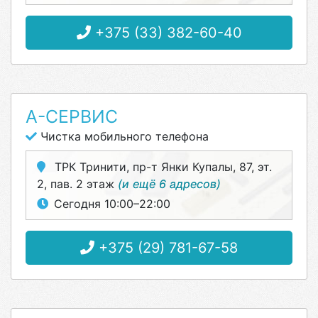
+375 (33) 382-60-40
А-СЕРВИС
Чистка мобильного телефона
ТРК Тринити, пр-т Янки Купалы, 87, эт.
2, пав. 2 этаж
(и ещё 6 адресов)
Сегодня 10:00–22:00
+375 (29) 781-67-58