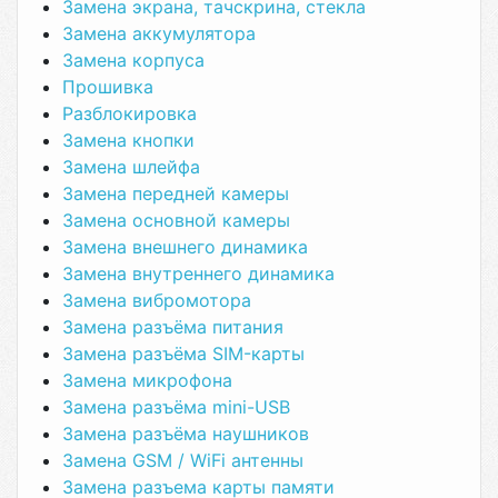
Замена экрана, тачскрина, стекла
Замена аккумулятора
Замена корпуса
Прошивка
Разблокировка
Замена кнопки
Замена шлейфа
Замена передней камеры
Замена основной камеры
Замена внешнего динамика
Замена внутреннего динамика
Замена вибромотора
Замена разъёма питания
Замена разъёма SIM-карты
Замена микрофона
Замена разъёма mini-USB
Замена разъёма наушников
Замена GSM / WiFi антенны
Замена разъема карты памяти