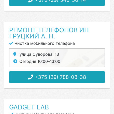
+375 (29) 548-36-14
РЕМОНТ ТЕЛЕФОНОВ ИП
ГРУЦКИЙ А. Н.
Чистка мобильного телефона
улица Суворова, 13
Сегодня 10:00–13:00
+375 (29) 788-08-38
GADGET LAB