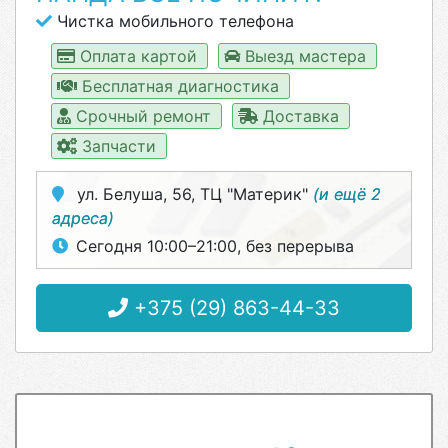
Чистка мобильного телефона
Оплата картой
Выезд мастера
Бесплатная диагностика
Срочный ремонт
Доставка
Запчасти
ул. Белуша, 56, ТЦ "Материк"
(и ещё 2
адреса)
Сегодня 10:00–21:00, без перерыва
+375 (29) 863-44-33