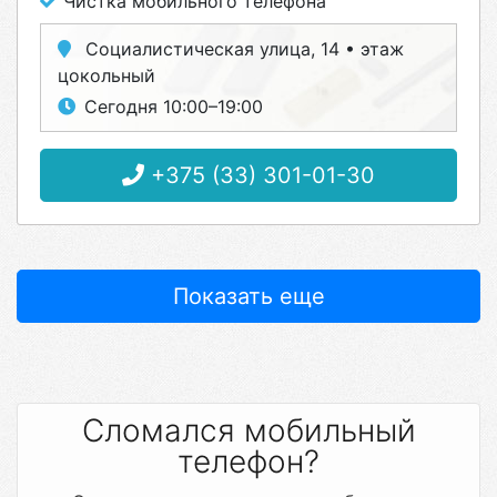
Чистка мобильного телефона
Социалистическая улица, 14 • этаж
цокольный
Сегодня 10:00–19:00
+375 (33) 301-01-30
Показать еще
Сломался мобильный
телефон?