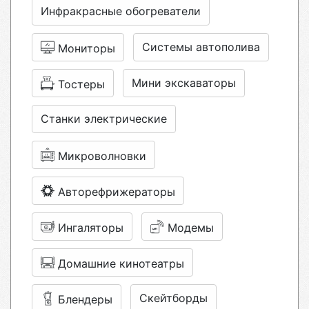
Инфракрасные обогреватели
Системы автополива
Мониторы
Мини экскаваторы
Тостеры
Станки электрические
Микроволновки
Авторефрижераторы
Ингаляторы
Модемы
Домашние кинотеатры
Скейтборды
Блендеры