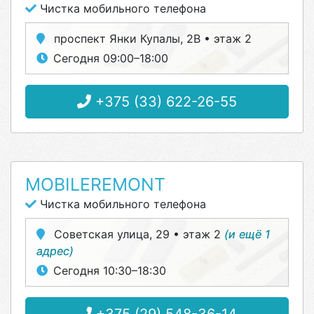
Чистка мобильного телефона
проспект Янки Купалы, 2В • этаж 2
Сегодня 09:00–18:00
+375 (33) 622-26-55
MOBILEREMONT
Чистка мобильного телефона
Советская улица, 29 • этаж 2
(и ещё 1
адрес)
Сегодня 10:30–18:30