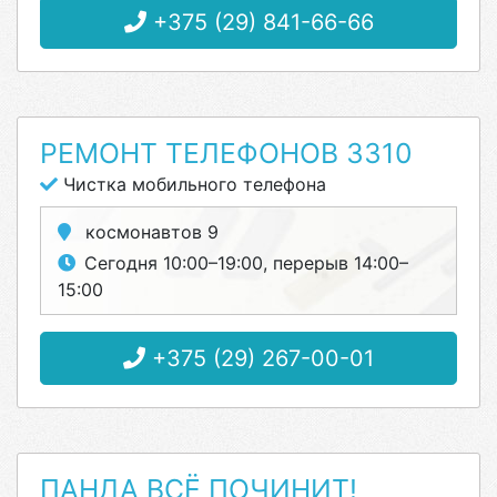
+375 (29) 841-66-66
РЕМОНТ ТЕЛЕФОНОВ 3310
Чистка мобильного телефона
космонавтов 9
Сегодня 10:00–19:00, перерыв 14:00–
15:00
+375 (29) 267-00-01
ПАНДА ВСЁ ПОЧИНИТ!