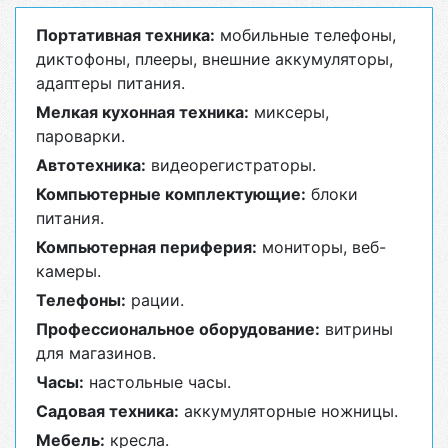
Портативная техника:
мобильные телефоны,
диктофоны, плееры, внешние аккумуляторы,
адаптеры питания.
Мелкая кухонная техника:
миксеры,
пароварки.
Автотехника:
видеорегистраторы.
Компьютерные комплектующие:
блоки
питания.
Компьютерная периферия:
мониторы, веб-
камеры.
Телефоны:
рации.
Профессиональное оборудование:
витрины
для магазинов.
Часы:
настольные часы.
Садовая техника:
аккумуляторные ножницы.
Мебель:
кресла.