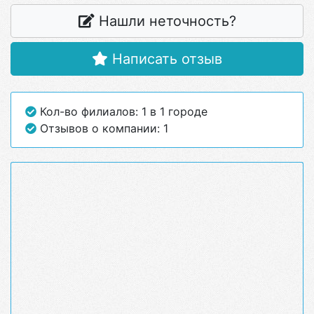
Нашли неточность?
Написать отзыв
Кол-во филиалов: 1 в 1 городе
Отзывов о компании: 1