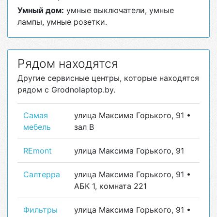
Умный дом:
умные выключатели, умные
лампы, умные розетки.
Рядом находятся
Другие сервисные центры, которые находятся
рядом с Grodnolaptop.by.
Самая
улица Максима Горького, 91 •
мебель
зал В
REmont
улица Максима Горького, 91
Салтерра
улица Максима Горького, 91 •
АБК 1, комната 221
Фильтры
улица Максима Горького, 91 •