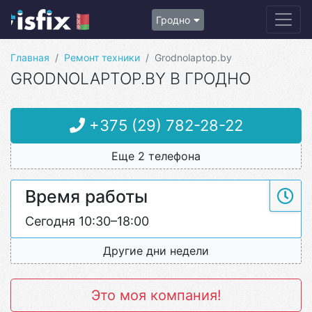
Гродно
Главная
Ремонт техники
Grodnolaptop.by
GRODNOLAPTOP.BY В ГРОДНО
+375 (29) 782-28-22
Еще 2 телефона
Время работы
Сегодня 10:30–18:00
Другие дни недели
Это моя компания!