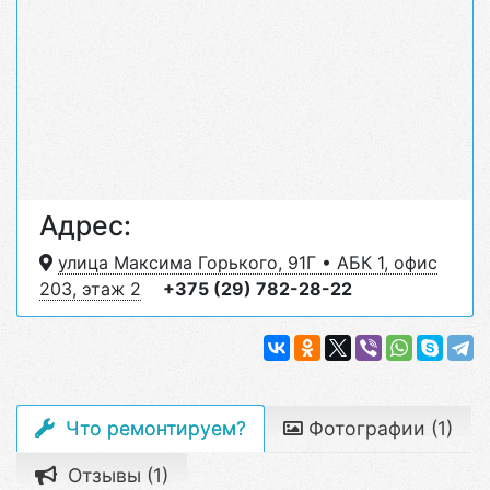
Адрес:
улица Максима Горького, 91Г • АБК 1, офис
203, этаж 2
+375 (29) 782-28-22
Что ремонтируем?
Фотографии (1)
Отзывы (1)