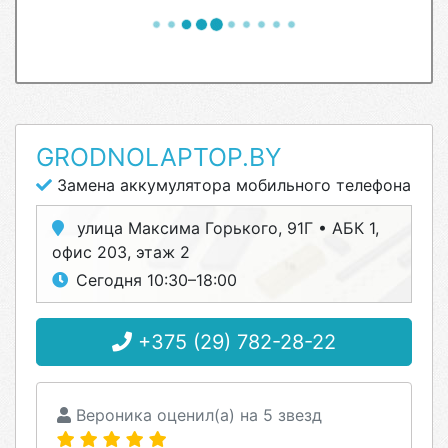
GRODNOLAPTOP.BY
Замена аккумулятора мобильного телефона
улица Максима Горького, 91Г • АБК 1,
офис 203, этаж 2
Сегодня 10:30–18:00
+375 (29) 782-28-22
Вероника оценил(а) на 5 звезд