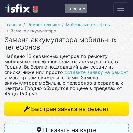
Гродно
Главная
Ремонт техники
Мобильные телефоны
Замена аккумулятора
Замена аккумулятора мобильных
телефонов
Найдено 18 сервисных центров по ремонту
мобильных телефонов (замена аккумулятора) в
Гродно. Выберите подходящий вам сервис из
списка ниже или просто
оставьте заявку на ремонт
и мастер сам свяжется с вами. Замена
аккумулятора мобильных телефонов в сервисных
центрах Гродно обходится по цене в пределах от
45 до 150 руб.
Быстрая заявка на ремонт
Показать на карте