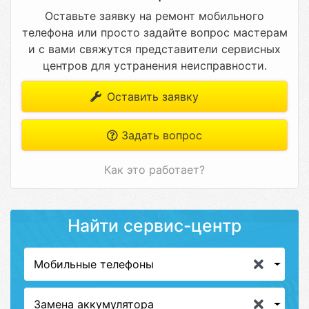
Оставьте заявку на ремонт мобильного
телефона или просто задайте вопрос мастерам
и с вами свяжутся представители сервисных
центров для устранения неисправности.
Оставить заявку
Задать вопрос
Как это работает?
Найти сервис-центр
Мобильные телефоны
Замена аккумулятора