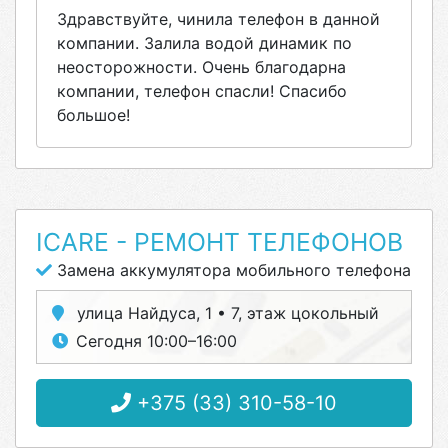
Здравствуйте, чинила телефон в данной
компании. Залила водой динамик по
неосторожности. Очень благодарна
компании, телефон спасли! Спасибо
большое!
ICARE - РЕМОНТ ТЕЛЕФОНОВ
Замена аккумулятора мобильного телефона
улица Найдуса, 1 • 7, этаж цокольный
Сегодня 10:00–16:00
+375 (33) 310-58-10