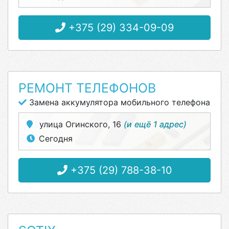
+375 (29) 334-09-09
РЕМОНТ ТЕЛЕФОНОВ
Замена аккумулятора мобильного телефона
улица Огинского, 16
(и ещё 1 адрес)
Сегодня
+375 (29) 788-38-10