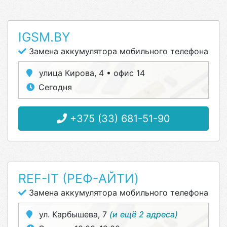
IGSM.BY
Замена аккумулятора мобильного телефона
улица Кирова, 4 • офис 14
Сегодня
+375 (33) 681-51-90
REF-IT (РЕФ-АЙТИ)
Замена аккумулятора мобильного телефона
ул. Карбышева, 7
(и ещё 2 адреса)