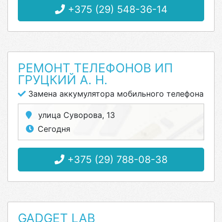
+375 (29) 548-36-14
РЕМОНТ ТЕЛЕФОНОВ ИП
ГРУЦКИЙ А. Н.
Замена аккумулятора мобильного телефона
улица Суворова, 13
Сегодня
+375 (29) 788-08-38
GADGET LAB