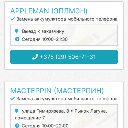
APPLEMAN (ЭПЛМЭН)
Замена аккумулятора мобильного телефона
Выезд к заказчику
Сегодня 10:00–21:30
+375 (29) 506-71-31
МАСТЕРPIN (МАСТЕРПИН)
Замена аккумулятора мобильного телефона
улица Тимирязева, 8 • Рынок Лагуна,
помещение 7
Сегодня 10:00–22:00