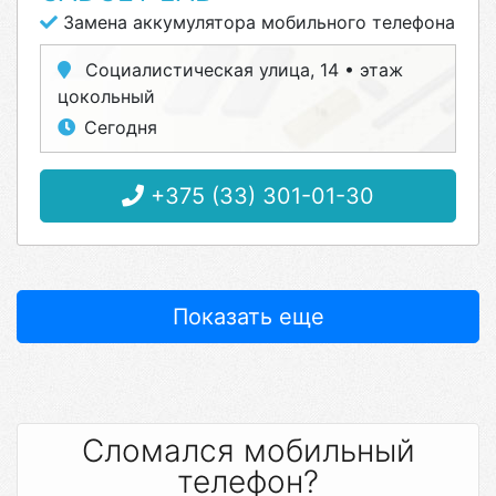
Замена аккумулятора мобильного телефона
Социалистическая улица, 14 • этаж
цокольный
Сегодня
+375 (33) 301-01-30
Показать еще
Сломался мобильный
телефон?