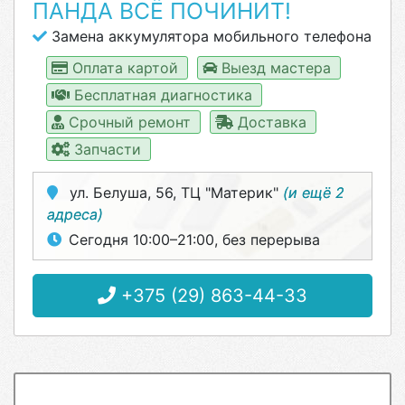
ПАНДА ВСЁ ПОЧИНИТ!
Замена аккумулятора мобильного телефона
Оплата картой
Выезд мастера
Бесплатная диагностика
Срочный ремонт
Доставка
Запчасти
ул. Белуша, 56, ТЦ "Материк"
(и ещё 2
адреса)
Сегодня 10:00–21:00, без перерыва
+375 (29) 863-44-33