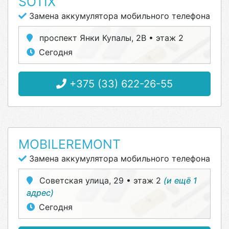
SOTIX
Замена аккумулятора мобильного телефона
проспект Янки Купалы, 2В • этаж 2
Сегодня
+375 (33) 622-26-55
MOBILEREMONT
Замена аккумулятора мобильного телефона
Советская улица, 29 • этаж 2
(и ещё 1
адрес)
Сегодня