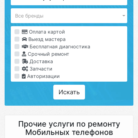
Все бренды
Оплата картой
Выезд мастера
Бесплатная диагностика
Срочный ремонт
Доставка
Запчасти
Авторизации
Искать
Прочие услуги по ремонту
Мобильных телефонов