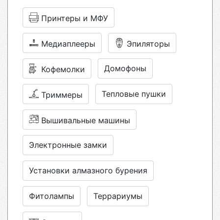
Принтеры и МФУ
Медиаплееры
Эпиляторы
Домофоны
Кофемолки
Тепловые пушки
Триммеры
Вышивальные машины
Электронные замки
Установки алмазного бурения
Фитолампы
Террариумы