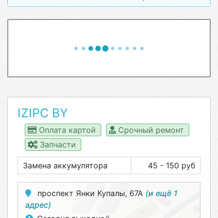
IZIPC BY
Оплата картой
Срочный ремонт
Запчасти
Замена аккумулятора
45 - 150 руб
проспект Янки Купалы, 67А
(и ещё 1
адрес)