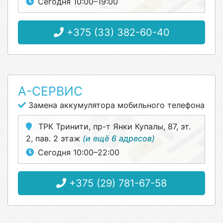
Сегодня 10:00–19:00
+375 (33) 382-60-40
А-СЕРВИС
Замена аккумулятора мобильного телефона
ТРК Тринити, пр-т Янки Купалы, 87, эт.
2, пав. 2 этаж
(и ещё 6 адресов)
Сегодня 10:00–22:00
+375 (29) 781-67-58