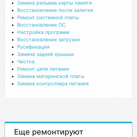
Замена разъема карты памяти
Восстановление после залития
Ремонт системной платы
Восстановление ОС
Настройка программ
Восстановление загрузки
Русификация
Замена задней крышки
Чистка
Ремонт цепи питания
Замена материнской платы
Замена контроллера питания
Еще ремонтируют