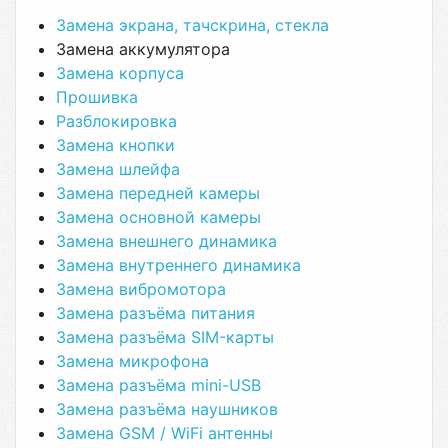
Замена экрана, тачскрина, стекла
Замена аккумулятора
Замена корпуса
Прошивка
Разблокировка
Замена кнопки
Замена шлейфа
Замена передней камеры
Замена основной камеры
Замена внешнего динамика
Замена внутреннего динамика
Замена вибромотора
Замена разъёма питания
Замена разъёма SIM-карты
Замена микрофона
Замена разъёма mini-USB
Замена разъёма наушников
Замена GSM / WiFi антенны