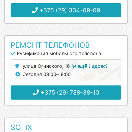
+375 (29) 334-09-09
РЕМОНТ ТЕЛЕФОНОВ
Русификация мобильного телефона
улица Огинского, 16
(и ещё 1 адрес)
Сегодня 09:00–18:00
+375 (29) 788-38-10
SOTIX