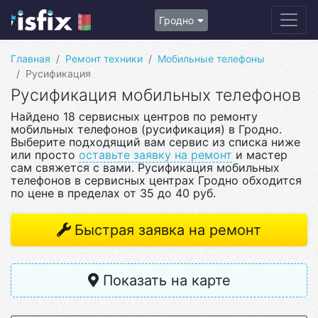
Гродно
Главная
Ремонт техники
Мобильные телефоны
Русификация
Русификация мобильных телефонов
Найдено 18 сервисных центров по ремонту
мобильных телефонов (русификация) в Гродно.
Выберите подходящий вам сервис из списка ниже
или просто
оставьте заявку на ремонт
и мастер
сам свяжется с вами. Русификация мобильных
телефонов в сервисных центрах Гродно обходится
по цене в пределах от 35 до 40 руб.
Быстрая заявка на ремонт
Показать на карте