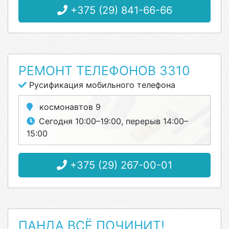
+375 (29) 841-66-66
РЕМОНТ ТЕЛЕФОНОВ 3310
Русификация мобильного телефона
космонавтов 9
Сегодня 10:00–19:00, перерыв 14:00–
15:00
+375 (29) 267-00-01
ПАНДА ВСЁ ПОЧИНИТ!