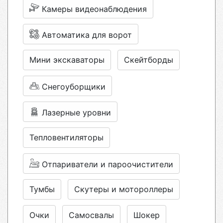
Камеры видеонаблюдения
Автоматика для ворот
Мини экскаваторы
Скейтборды
Снегоуборщики
Лазерные уровни
Тепловентиляторы
Отпариватели и пароочистители
Тумбы
Скутеры и мотороллеры
Очки
Самосвалы
Шокер