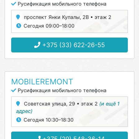
Русификация мобильного телефона
проспект Янки Купалы, 2В • этаж 2
Сегодня 09:00–18:00
+375 (33) 622-26-55
MOBILEREMONT
Русификация мобильного телефона
Советская улица, 29 • этаж 2
(и ещё 1
адрес)
Сегодня 10:30–18:30