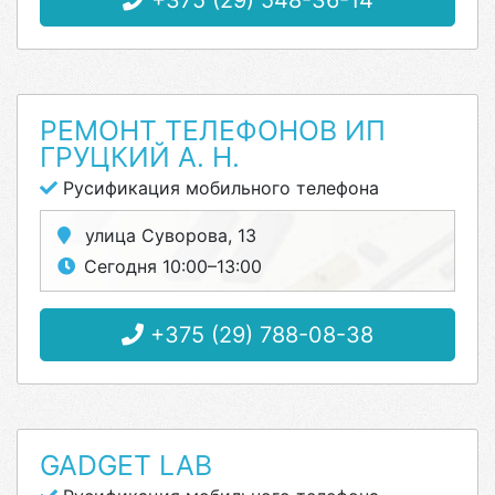
+375 (29) 548-36-14
РЕМОНТ ТЕЛЕФОНОВ ИП
ГРУЦКИЙ А. Н.
Русификация мобильного телефона
улица Суворова, 13
Сегодня 10:00–13:00
+375 (29) 788-08-38
GADGET LAB