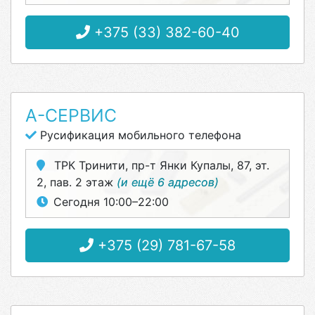
+375 (33) 382-60-40
А-СЕРВИС
Русификация мобильного телефона
ТРК Тринити, пр-т Янки Купалы, 87, эт.
2, пав. 2 этаж
(и ещё 6 адресов)
Сегодня 10:00–22:00
+375 (29) 781-67-58