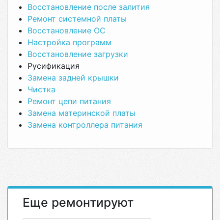
Восстановление после залития
Ремонт системной платы
Восстановление ОС
Настройка программ
Восстановление загрузки
Русификация
Замена задней крышки
Чистка
Ремонт цепи питания
Замена материнской платы
Замена контроллера питания
Еще ремонтируют