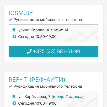
IGSM.BY
Русификация мобильного телефона
улица Кирова, 4 • офис 14
Сегодня 10:30–19:00
+375 (33) 681-51-90
REF-IT (РЕФ-АЙТИ)
Русификация мобильного телефона
ул. Карбышева, 7
(и ещё 2 адреса)
Сегодня 10:00–19:00