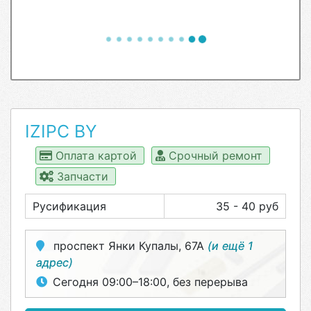
IZIPC BY
Оплата картой
Срочный ремонт
Запчасти
Русификация
35 - 40 руб
проспект Янки Купалы, 67А
(и ещё 1
адрес)
Сегодня 09:00–18:00, без перерыва