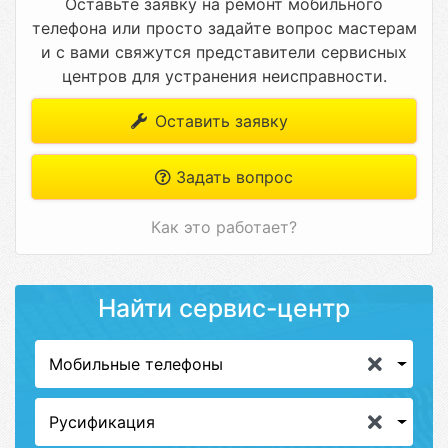
Оставьте заявку на ремонт мобильного
телефона или просто задайте вопрос мастерам
и с вами свяжутся представители сервисных
центров для устранения неисправности.
Оставить заявку
Задать вопрос
Как это работает?
Найти сервис-центр
Мобильные телефоны
Русификация