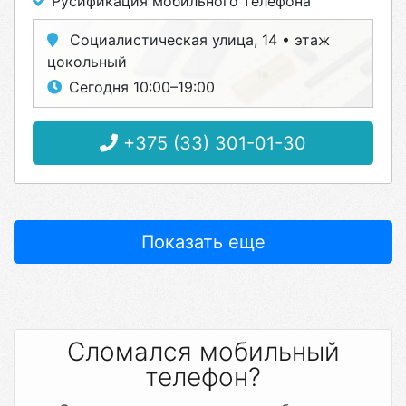
Русификация мобильного телефона
Социалистическая улица, 14 • этаж
цокольный
Сегодня 10:00–19:00
+375 (33) 301-01-30
Показать еще
Сломался мобильный
телефон?