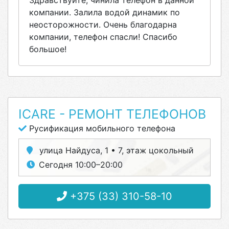
Здравствуйте, чинила телефон в данной
компании. Залила водой динамик по
неосторожности. Очень благодарна
компании, телефон спасли! Спасибо
большое!
ICARE - РЕМОНТ ТЕЛЕФОНОВ
Русификация мобильного телефона
улица Найдуса, 1 • 7, этаж цокольный
Сегодня 10:00–20:00
+375 (33) 310-58-10