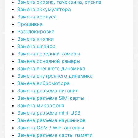
Замена экрана, тачскрина, стекла
Замена аккумулятора
Замена корпуса
Прошивка
Разблокировка
Замена кнопки
Замена шлейфа
Замена передней камеры
Замена основной камеры
Замена внешнего динамика
Замена внутреннего динамика
Замена вибромотора
Замена разъёма питания
Замена разъёма SIM-карты
Замена микрофона
Замена разъёма mini-USB
Замена разъёма наушников
Замена GSM / WiFi антенны
Замена разъема карты памяти