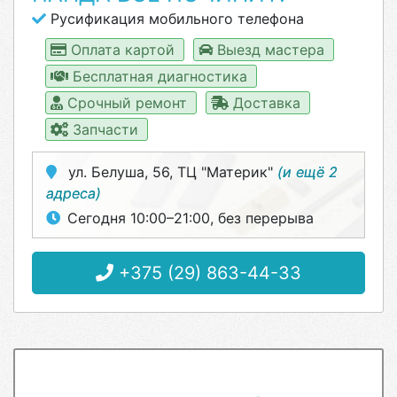
Русификация мобильного телефона
Оплата картой
Выезд мастера
Бесплатная диагностика
Срочный ремонт
Доставка
Запчасти
ул. Белуша, 56, ТЦ "Материк"
(и ещё 2
адреса)
Сегодня 10:00–21:00, без перерыва
+375 (29) 863-44-33