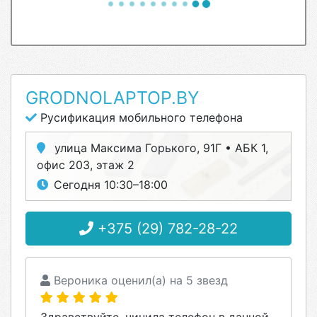
GRODNOLAPTOP.BY
Русификация мобильного телефона
улица Максима Горького, 91Г • АБК 1,
офис 203, этаж 2
Сегодня 10:30–18:00
+375 (29) 782-28-22
Вероника оценил(а) на 5 звезд