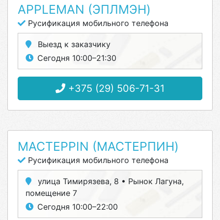
APPLEMAN (ЭПЛМЭН)
Русификация мобильного телефона
Выезд к заказчику
Сегодня 10:00–21:30
+375 (29) 506-71-31
МАСТЕРPIN (МАСТЕРПИН)
Русификация мобильного телефона
улица Тимирязева, 8 • Рынок Лагуна,
помещение 7
Сегодня 10:00–22:00