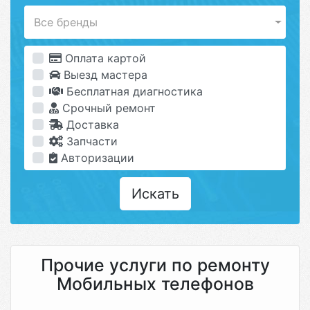
Все бренды
Оплата картой
Выезд мастера
Бесплатная диагностика
Срочный ремонт
Доставка
Запчасти
Авторизации
Искать
Прочие услуги по ремонту
Мобильных телефонов