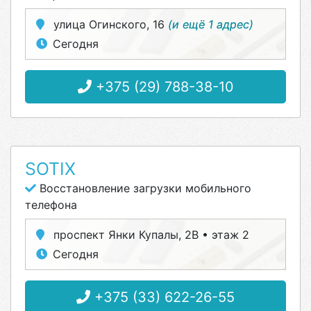
улица Огинского, 16
(и ещё 1 адрес)
Сегодня
+375 (29) 788-38-10
SOTIX
Восстановление загрузки мобильного
телефона
проспект Янки Купалы, 2В • этаж 2
Сегодня
+375 (33) 622-26-55