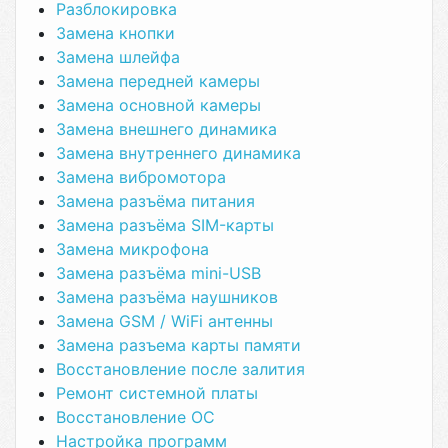
Разблокировка
Замена кнопки
Замена шлейфа
Замена передней камеры
Замена основной камеры
Замена внешнего динамика
Замена внутреннего динамика
Замена вибромотора
Замена разъёма питания
Замена разъёма SIM-карты
Замена микрофона
Замена разъёма mini-USB
Замена разъёма наушников
Замена GSM / WiFi антенны
Замена разъема карты памяти
Восстановление после залития
Ремонт системной платы
Восстановление ОС
Настройка программ