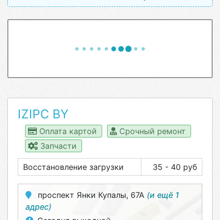
IZIPC BY
Оплата картой
Срочный ремонт
Запчасти
Восстановление загрузки
35 - 40 руб
проспект Янки Купалы, 67А
(и ещё 1
адрес)