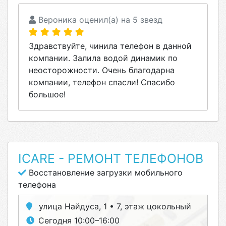
Вероника оценил(а) на 5 звезд
Здравствуйте, чинила телефон в данной
компании. Залила водой динамик по
неосторожности. Очень благодарна
компании, телефон спасли! Спасибо
большое!
ICARE - РЕМОНТ ТЕЛЕФОНОВ
Восстановление загрузки мобильного
телефона
улица Найдуса, 1 • 7, этаж цокольный
Сегодня 10:00–16:00