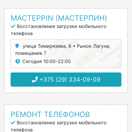
МАСТЕРPIN (МАСТЕРПИН)
Восстановление загрузки мобильного
телефона
улица Тимирязева, 8 • Рынок Лагуна,
помещение 7
Сегодня 10:00–22:00
+375 (29) 334-09-09
РЕМОНТ ТЕЛЕФОНОВ
Восстановление загрузки мобильного
телефона