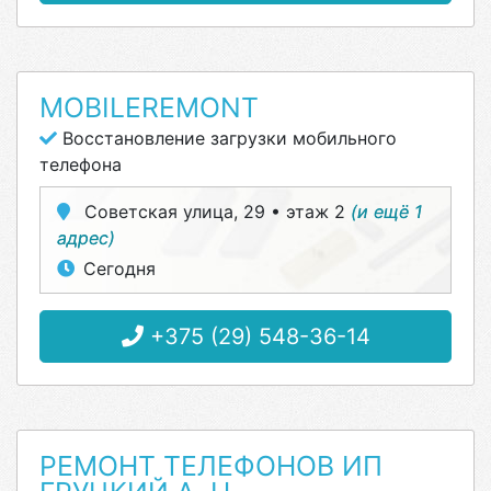
MOBILEREMONT
Восстановление загрузки мобильного
телефона
Советская улица, 29 • этаж 2
(и ещё 1
адрес)
Сегодня
+375 (29) 548-36-14
РЕМОНТ ТЕЛЕФОНОВ ИП