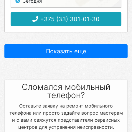
Сегодня
+375 (33) 301-01-30
Показать еще
Сломался мобильный
телефон?
Оставьте заявку на ремонт мобильного
телефона или просто задайте вопрос мастерам
и с вами свяжутся представители сервисных
центров для устранения неисправности.