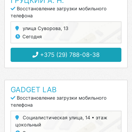
ГРУЦКИЙ А. Н.
Восстановление загрузки мобильного
телефона
улица Суворова, 13
Сегодня
+375 (29) 788-08-38
GADGET LAB
Восстановление загрузки мобильного
телефона
Социалистическая улица, 14 • этаж
цокольный