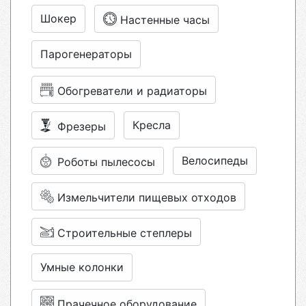
Шокер
Настенные часы
Парогенераторы
Обогреватели и радиаторы
Кресла
Фрезеры
Велосипеды
Роботы пылесосы
Измельчители пищевых отходов
Строительные степлеры
Умные колонки
Прачечное оборудование