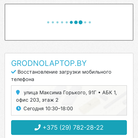
GRODNOLAPTOP.BY
Восстановление загрузки мобильного
телефона
улица Максима Горького, 91Г • АБК 1,
офис 203, этаж 2
Сегодня 10:30–18:00
+375 (29) 782-28-22