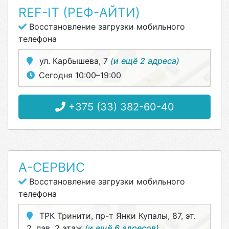
REF-IT (РЕФ-АЙТИ)
Восстановление загрузки мобильного
телефона
ул. Карбышева, 7
(и ещё 2 адреса)
Сегодня 10:00–19:00
+375 (33) 382-60-40
А-СЕРВИС
Восстановление загрузки мобильного
телефона
ТРК Тринити, пр-т Янки Купалы, 87, эт.
2, пав. 2 этаж
(и ещё 6 адресов)