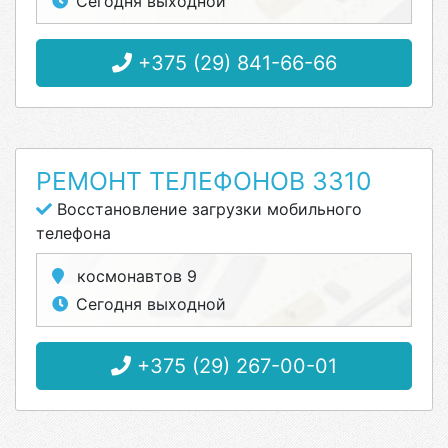
Сегодня выходной
+375 (29) 841-66-66
РЕМОНТ ТЕЛЕФОНОВ 3310
Восстановление загрузки мобильного
телефона
космонавтов 9
Сегодня выходной
+375 (29) 267-00-01