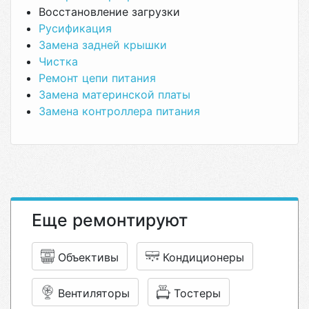
Восстановление загрузки
Русификация
Замена задней крышки
Чистка
Ремонт цепи питания
Замена материнской платы
Замена контроллера питания
Еще ремонтируют
Объективы
Кондиционеры
Вентиляторы
Тостеры