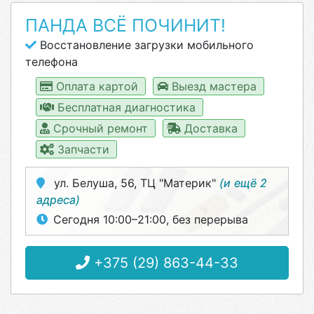
ПАНДА ВСЁ ПОЧИНИТ!
Восстановление загрузки мобильного
телефона
Оплата картой
Выезд мастера
Бесплатная диагностика
Срочный ремонт
Доставка
Запчасти
ул. Белуша, 56, ТЦ "Материк"
(и ещё 2
адреса)
Сегодня 10:00–21:00, без перерыва
+375 (29) 863-44-33