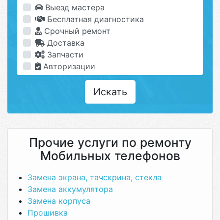
Выезд мастера
Бесплатная диагностика
Срочный ремонт
Доставка
Запчасти
Авторизации
Искать
Прочие услуги по ремонту
Мобильных телефонов
Замена экрана, тачскрина, стекла
Замена аккумулятора
Замена корпуса
Прошивка