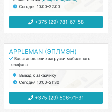
Сегодня 10:00–22:00
+375 (29) 781-67-58
APPLEMAN (ЭПЛМЭН)
Восстановление загрузки мобильного
телефона
Выезд к заказчику
Сегодня 10:00–21:30
+375 (29) 506-71-31