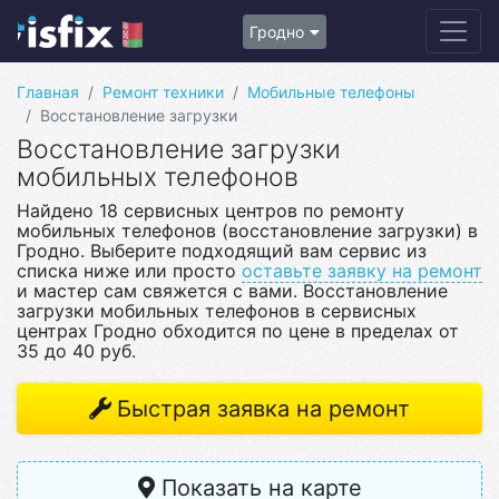
Гродно
Главная
Ремонт техники
Мобильные телефоны
Восстановление загрузки
Восстановление загрузки
мобильных телефонов
Найдено 18 сервисных центров по ремонту
мобильных телефонов (восстановление загрузки) в
Гродно. Выберите подходящий вам сервис из
списка ниже или просто
оставьте заявку на ремонт
и мастер сам свяжется с вами. Восстановление
загрузки мобильных телефонов в сервисных
центрах Гродно обходится по цене в пределах от
35 до 40 руб.
Быстрая заявка на ремонт
Показать на карте