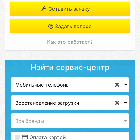
Оставить заявку
Задать вопрос
Как это работает?
Найти сервис-центр
Мобильные телефоны
Восстановление загрузки
Все бренды
Оплата картой