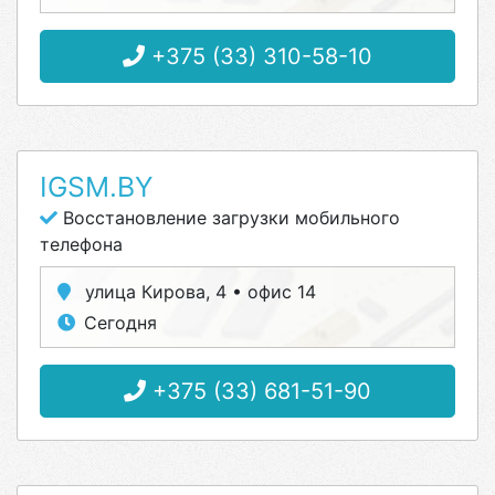
+375 (33) 310-58-10
IGSM.BY
Восстановление загрузки мобильного
телефона
улица Кирова, 4 • офис 14
Сегодня
+375 (33) 681-51-90