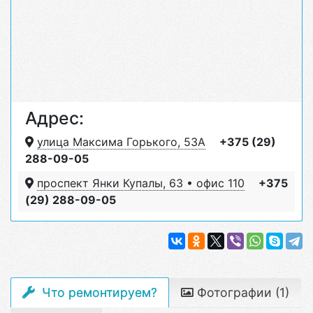
Адрес:
улица Максима Горького, 53А
+375 (29)
288-09-05
проспект Янки Купалы, 63 • офис 110
+375
(29) 288-09-05
Что ремонтируем?
Фотографии (1)