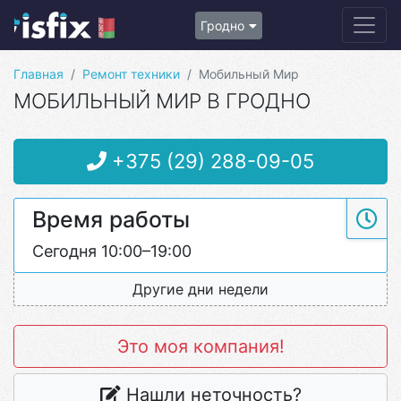
Гродно
Главная
Ремонт техники
Мобильный Мир
МОБИЛЬНЫЙ МИР В ГРОДНО
+375 (29) 288-09-05
Время работы
Сегодня 10:00–19:00
Другие дни недели
Это моя компания!
Нашли неточность?