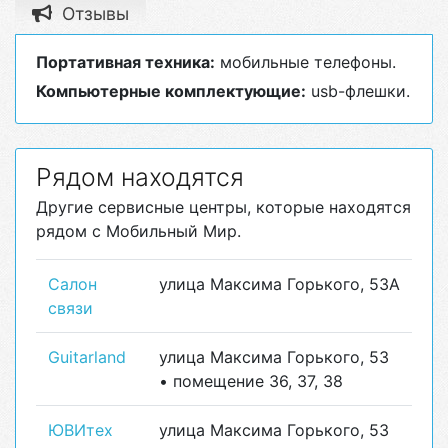
Отзывы
Портативная техника:
мобильные телефоны.
Компьютерные комплектующие:
usb-флешки.
Рядом находятся
Другие сервисные центры, которые находятся
рядом с Мобильный Мир.
Салон
улица Максима Горького, 53А
связи
Guitarland
улица Максима Горького, 53
• помещение 36, 37, 38
ЮВИтех
улица Максима Горького, 53