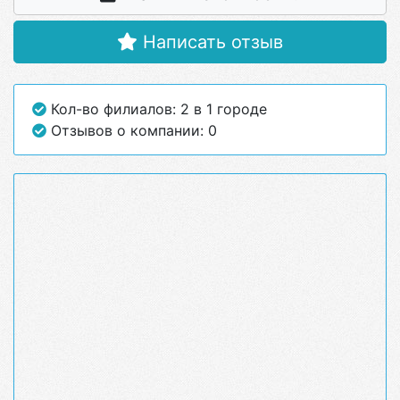
Написать отзыв
Кол-во филиалов: 2 в 1 городе
Отзывов о компании: 0