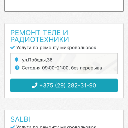
РЕМОНТ ТЕЛЕ И
РАДИОТЕХНИКИ
Услуги по ремонту микроволновок
ул.Победы,36
Сегодня 09:00–21:00, без перерыва
+375 (29) 282-31-90
SALBI
Услуги по ремонту микроволновок