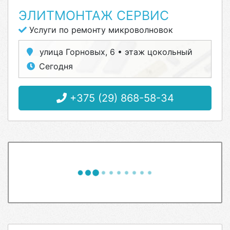
ЭЛИТМОНТАЖ СЕРВИС
Услуги по ремонту микроволновок
улица Горновых, 6 • этаж цокольный
Сегодня
+375 (29) 868-58-34