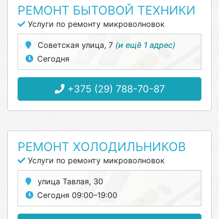
РЕМОНТ БЫТОВОЙ ТЕХНИКИ
Услуги по ремонту микроволновок
Советская улица, 7
(и ещё 1 адрес)
Сегодня
+375 (29) 788-70-87
РЕМОНТ ХОЛОДИЛЬНИКОВ
Услуги по ремонту микроволновок
улица Тавлая, 30
Сегодня 09:00–19:00