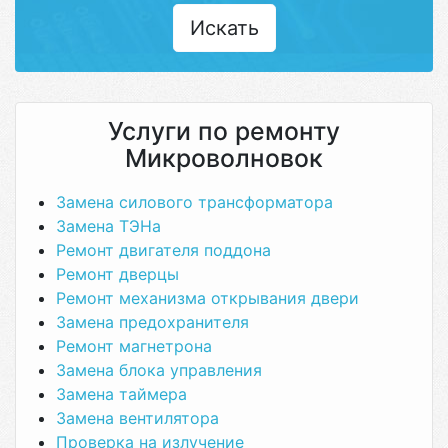
Искать
Услуги по ремонту
Микроволновок
Замена силового трансформатора
Замена ТЭНа
Ремонт двигателя поддона
Ремонт дверцы
Ремонт механизма открывания двери
Замена предохранителя
Ремонт магнетрона
Замена блока управления
Замена таймера
Замена вентилятора
Проверка на излучение