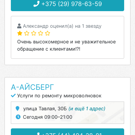
+375 (29) 978-63-59
Александр оценил(а) на 1 звезду
Очень высокомерное и не уважительное
обращение с клиентами!?!
А-АЙСБЕРГ
Услуги по ремонту микроволновок
улица Тавлая, 30Б
(и ещё 1 адрес)
Сегодня 09:00–21:00