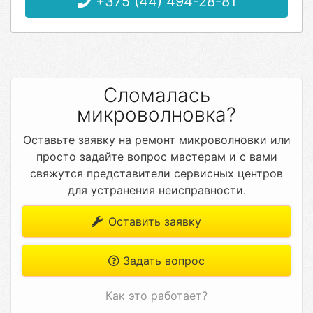
+375 (44) 494-28-81
Сломалась
микроволновка?
Оставьте заявку на ремонт микроволновки или
просто задайте вопрос мастерам и с вами
свяжутся представители сервисных центров
для устранения неисправности.
Оставить заявку
Задать вопрос
Как это работает?