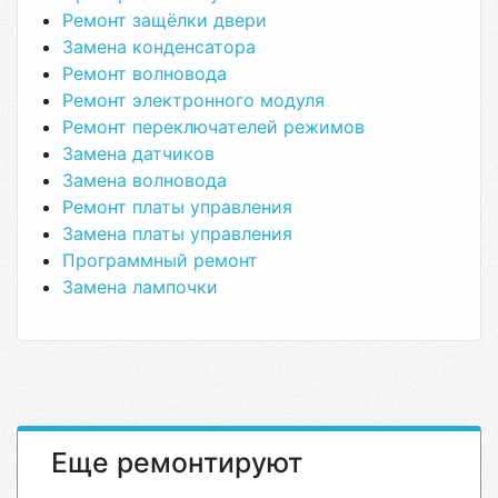
Ремонт защёлки двери
Замена конденсатора
Ремонт волновода
Ремонт электронного модуля
Ремонт переключателей режимов
Замена датчиков
Замена волновода
Ремонт платы управления
Замена платы управления
Программный ремонт
Замена лампочки
Еще ремонтируют