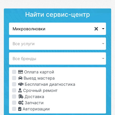
Найти сервис-центр
Микроволновки
Все услуги
Все бренды
Оплата картой
Выезд мастера
Бесплатная диагностика
Срочный ремонт
Доставка
Запчасти
Авторизации