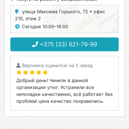
улица Максима Горького, 72 • офис
210, этаж 2
Сегодня 10:00–16:00
+375 (33) 621-79-99
Вероника оценил(а) на 5 звезд
Добрый день! Чинили в данной
организации утюг. Устранили все
неполадки качественно, всё работает без
проблем! цена качество понравились.