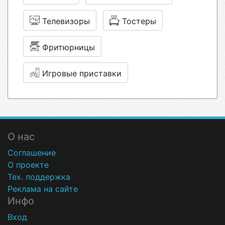
Телевизоры
Тостеры
Фритюрницы
Игровые приставки
О нас
Соглашение
О проекте
Тех. поддержка
Реклама на сайте
Инфо
Вход