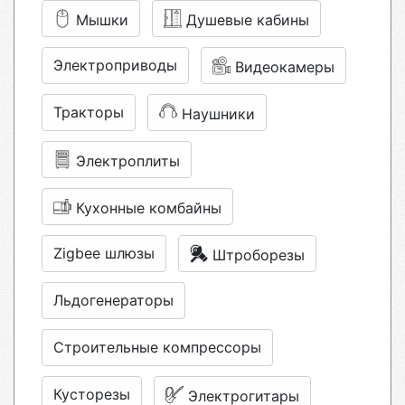
Мышки
Душевые кабины
Электроприводы
Видеокамеры
Тракторы
Наушники
Электроплиты
Кухонные комбайны
Zigbee шлюзы
Штроборезы
Льдогенераторы
Строительные компрессоры
Кусторезы
Электрогитары