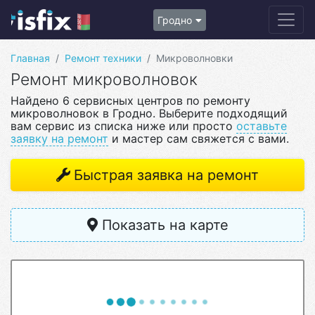
Гродно
Главная
Ремонт техники
Микроволновки
Ремонт микроволновок
Найдено 6 сервисных центров по ремонту
микроволновок в Гродно. Выберите подходящий
вам сервис из списка ниже или просто
оставьте
заявку на ремонт
и мастер сам свяжется с вами.
Быстрая заявка на ремонт
Показать на карте