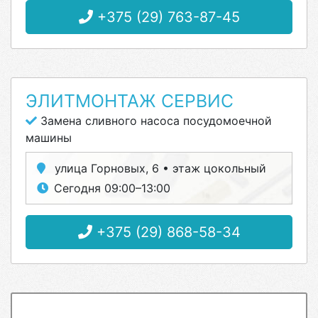
+375 (29) 763-87-45
ЭЛИТМОНТАЖ СЕРВИС
Замена сливного насоса посудомоечной
машины
улица Горновых, 6 • этаж цокольный
Сегодня 09:00–13:00
+375 (29) 868-58-34