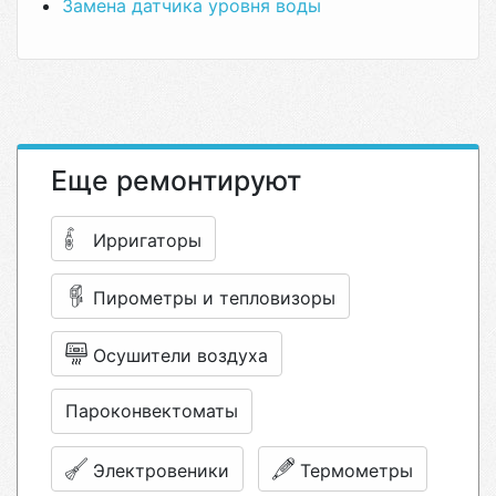
Замена датчика уровня воды
Еще ремонтируют
Ирригаторы
Пирометры и тепловизоры
Осушители воздуха
Пароконвектоматы
Электровеники
Термометры