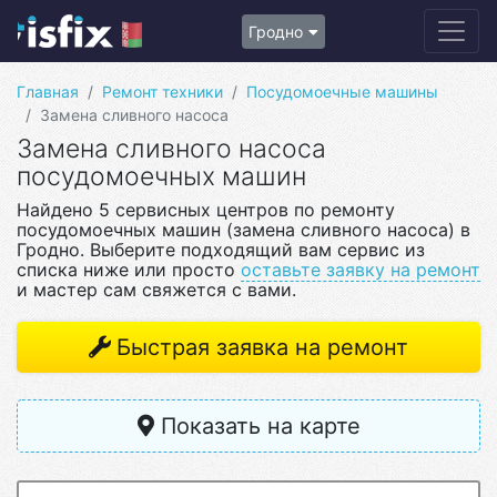
Гродно
Главная
Ремонт техники
Посудомоечные машины
Замена сливного насоса
Замена сливного насоса
посудомоечных машин
Найдено 5 сервисных центров по ремонту
посудомоечных машин (замена сливного насоса) в
Гродно. Выберите подходящий вам сервис из
списка ниже или просто
оставьте заявку на ремонт
и мастер сам свяжется с вами.
Быстрая заявка на ремонт
Показать на карте