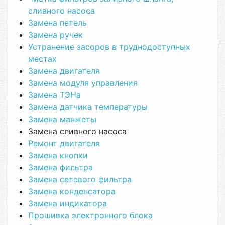
сливного насоса
Замена петель
Замена ручек
Устранение засоров в труднодоступных
местах
Замена двигателя
Замена модуля управления
Замена ТЭНа
Замена датчика температуры
Замена манжеты
Замена сливного насоса
Ремонт двигателя
Замена кнопки
Замена фильтра
Замена сетевого фильтра
Замена конденсатора
Замена индикатора
Прошивка электронного блока