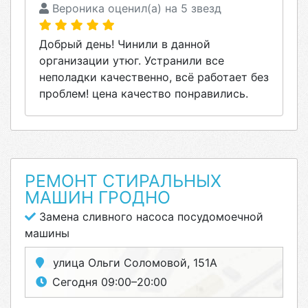
Вероника оценил(а) на 5 звезд
Добрый день! Чинили в данной
организации утюг. Устранили все
неполадки качественно, всё работает без
проблем! цена качество понравились.
РЕМОНТ СТИРАЛЬНЫХ
МАШИН ГРОДНО
Замена сливного насоса посудомоечной
машины
улица Ольги Соломовой, 151А
Сегодня 09:00–20:00