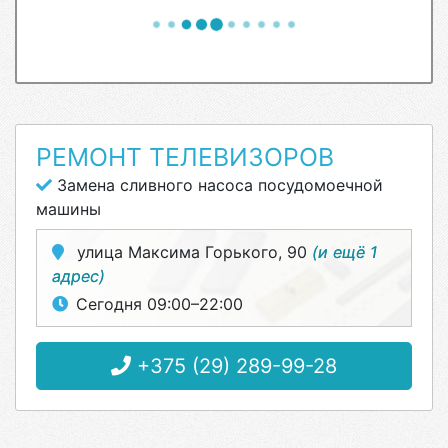
РЕМОНТ ТЕЛЕВИЗОРОВ
Замена сливного насоса посудомоечной
машины
улица Максима Горького, 90
(и ещё 1
адрес)
Сегодня 09:00–22:00
+375 (29) 289-99-28