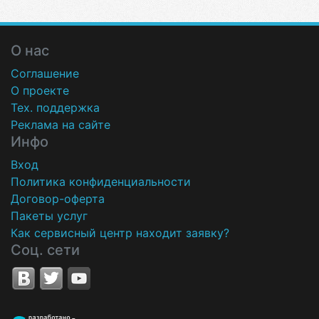
О нас
Соглашение
О проекте
Тех. поддержка
Реклама на сайте
Инфо
Вход
Политика конфиденциальности
Договор-оферта
Пакеты услуг
Как сервисный центр находит заявку?
Соц. сети