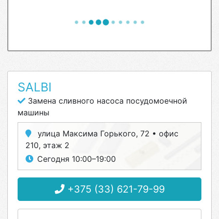
SALBI
Замена сливного насоса посудомоечной
машины
улица Максима Горького, 72 • офис
210, этаж 2
Сегодня 10:00–19:00
+375 (33) 621-79-99