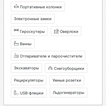
Портативные колонки
Электронные замки
Гироскутеры
Оверлоки
Ванны
Отпариватели и пароочистители
Экскаваторы
Снегоуборщики
Рециркуляторы
Умные розетки
Льдогенераторы
USB-флешки