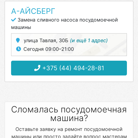
А-АЙСБЕРГ
Замена сливного насоса посудомоечной
машины
улица Тавлая, 30Б
(и ещё 1 адрес)
Сегодня 09:00–21:00
+375 (44) 494-28-81
Сломалась посудомоечная
машина?
Оставьте заявку на ремонт посудомоечной
машины или просто задайте вопрос мастерам