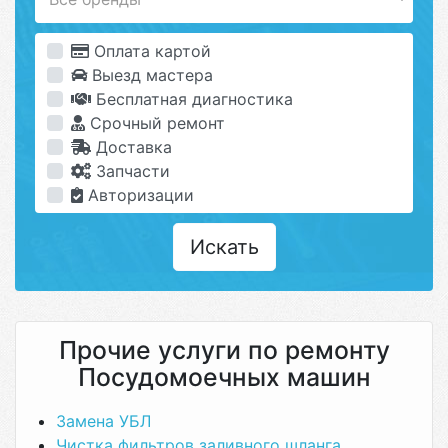
Оплата картой
Выезд мастера
Бесплатная диагностика
Срочный ремонт
Доставка
Запчасти
Авторизации
Искать
Прочие услуги по ремонту
Посудомоечных машин
Замена УБЛ
Чистка фильтров заливного шланга,