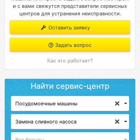
и с вами свяжутся представители сервисных
центров для устранения неисправности.
Оставить заявку
Задать вопрос
Как это работает?
Найти сервис-центр
Посудомоечные машины
Замена сливного насоса
Все бренды