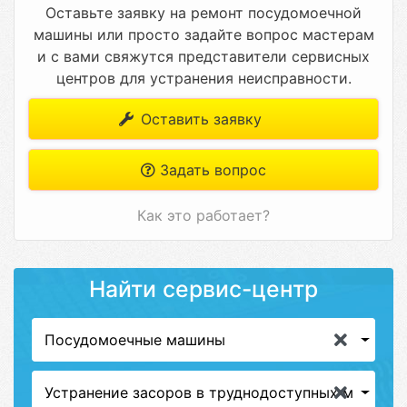
Оставьте заявку на ремонт посудомоечной
машины или просто задайте вопрос мастерам
и с вами свяжутся представители сервисных
центров для устранения неисправности.
Оставить заявку
Задать вопрос
Как это работает?
Найти сервис-центр
Посудомоечные машины
Устранение засоров в труднодоступных местах