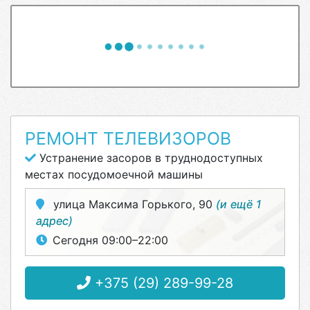
РЕМОНТ ТЕЛЕВИЗОРОВ
Устранение засоров в труднодоступных
местах посудомоечной машины
улица Максима Горького, 90
(и ещё 1
адрес)
Сегодня 09:00–22:00
+375 (29) 289-99-28