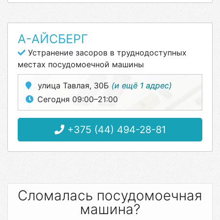
А-АЙСБЕРГ
Устранение засоров в труднодоступных
местах посудомоечной машины
улица Тавлая, 30Б
(и ещё 1 адрес)
Сегодня 09:00–21:00
+375 (44) 494-28-81
Сломалась посудомоечная
машина?