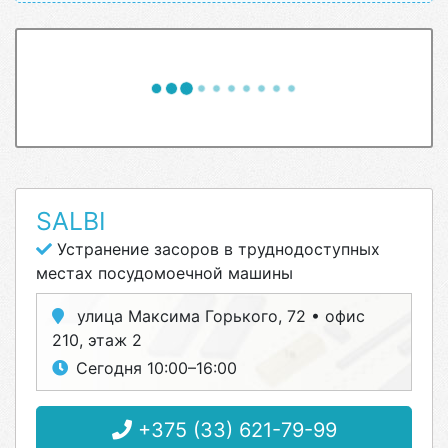
SALBI
Устранение засоров в труднодоступных
местах посудомоечной машины
улица Максима Горького, 72 • офис
210, этаж 2
Сегодня 10:00–16:00
+375 (33) 621-79-99