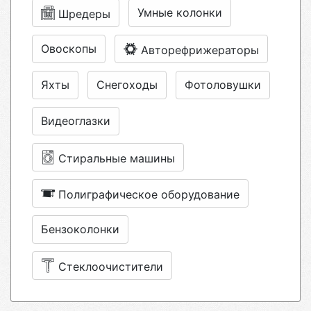
Умные колонки
Шредеры
Овоскопы
Авторефрижераторы
Яхты
Снегоходы
Фотоловушки
Видеоглазки
Стиральные машины
Полиграфическое оборудование
Бензоколонки
Стеклоочистители