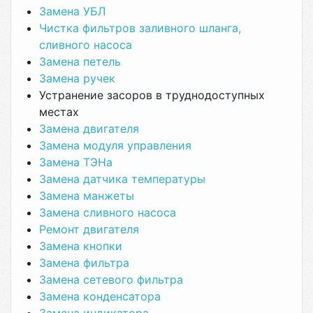
Замена УБЛ
Чистка фильтров заливного шланга,
сливного насоса
Замена петель
Замена ручек
Устранение засоров в труднодоступных
местах
Замена двигателя
Замена модуля управления
Замена ТЭНа
Замена датчика температуры
Замена манжеты
Замена сливного насоса
Ремонт двигателя
Замена кнопки
Замена фильтра
Замена сетевого фильтра
Замена конденсатора