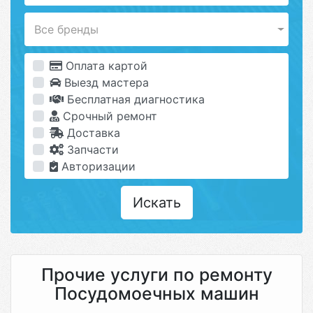
Все бренды
Оплата картой
Выезд мастера
Бесплатная диагностика
Срочный ремонт
Доставка
Запчасти
Авторизации
Искать
Прочие услуги по ремонту
Посудомоечных машин