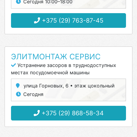
Сегодня 10:00–18:00
+375 (29) 763-87-45
ЭЛИТМОНТАЖ СЕРВИС
Устранение засоров в труднодоступных
местах посудомоечной машины
улица Горновых, 6 • этаж цокольный
Сегодня
+375 (29) 868-58-34