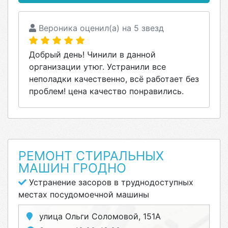
Вероника оценил(а) на 5 звезд
Добрый день! Чинили в данной
организации утюг. Устранили все
неполадки качественно, всё работает без
проблем! цена качество понравились.
РЕМОНТ СТИРАЛЬНЫХ
МАШИН ГРОДНО
Устранение засоров в труднодоступных
местах посудомоечной машины
улица Ольги Соломовой, 151А