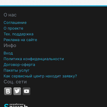
О нас
Соглашение
О проекте
Тех. поддержка
Реклама на сайте
Инфо
Вход
Политика конфиденциальности
Договор-оферта
Пакеты услуг
Как сервисный центр находит заявку?
Соц. сети