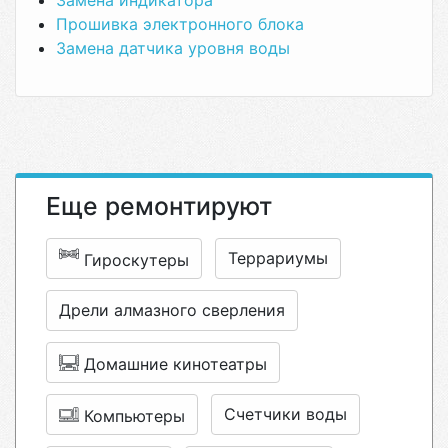
Замена индикатора
Прошивка электронного блока
Замена датчика уровня воды
Еще ремонтируют
Террариумы
Гироскутеры
Дрели алмазного сверления
Домашние кинотеатры
Счетчики воды
Компьютеры