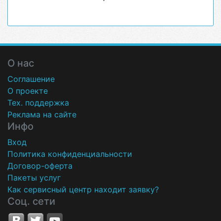
О нас
Соглашение
О проекте
Тех. поддержка
Реклама на сайте
Инфо
Вход
Политика конфиденциальности
Договор-оферта
Пакеты услуг
Как сервисный центр находит заявку?
Соц. сети