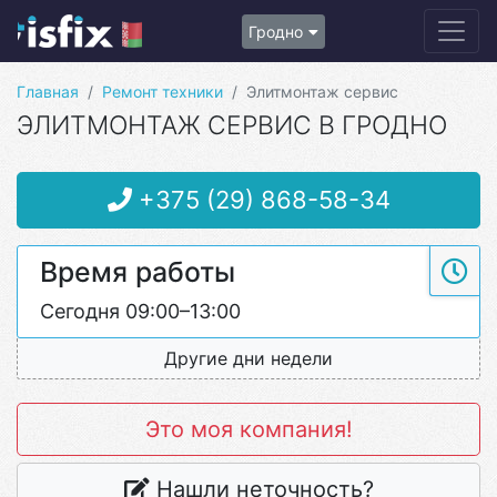
Гродно
Главная
Ремонт техники
Элитмонтаж сервис
ЭЛИТМОНТАЖ СЕРВИС В ГРОДНО
+375 (29) 868-58-34
Время работы
Сегодня 09:00–13:00
Другие дни недели
Это моя компания!
Нашли неточность?