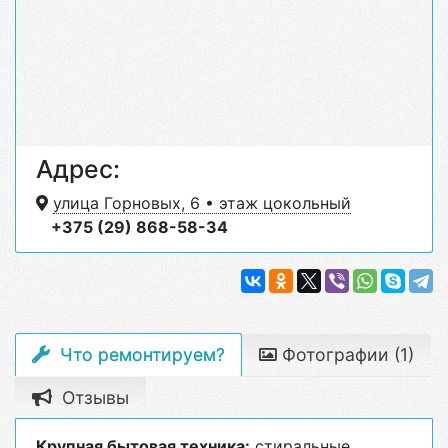
Адрес:
улица Горновых, 6 • этаж цокольный
+375 (29) 868-58-34
Что ремонтируем?
Фотографии (1)
Отзывы
Крупная бытовая техника:
стиральные