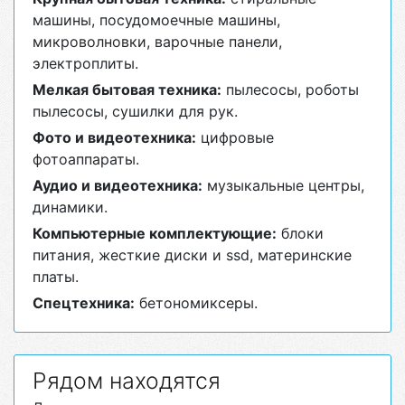
машины, посудомоечные машины,
микроволновки, варочные панели,
электроплиты.
Мелкая бытовая техника:
пылесосы, роботы
пылесосы, сушилки для рук.
Фото и видеотехника:
цифровые
фотоаппараты.
Аудио и видеотехника:
музыкальные центры,
динамики.
Компьютерные комплектующие:
блоки
питания, жесткие диски и ssd, материнские
платы.
Спецтехника:
бетономиксеры.
Рядом находятся