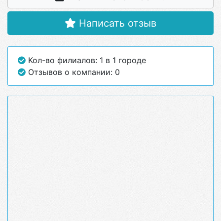
Написать отзыв
Кол-во филиалов: 1 в 1 городе
Отзывов о компании: 0