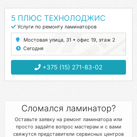
5 ПЛЮС ТЕХНОЛОДЖИС
Услуги по ремонту ламинаторов
Мостовая улица, 31 • офис 19, этаж 2
Сегодня
+375 (15) 271-83-02
Сломался ламинатор?
Оставьте заявку на ремонт ламинатора или
просто задайте вопрос мастерам и с вами
свяжутся представители сервисных центров