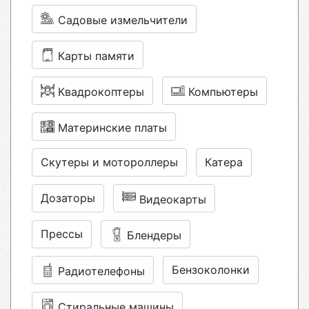
Садовые измельчители
Карты памяти
Квадрокоптеры
Компьютеры
Материнские платы
Скутеры и мотороллеры
Катера
Дозаторы
Видеокарты
Прессы
Блендеры
Бензоколонки
Радиотелефоны
Стиральные машины