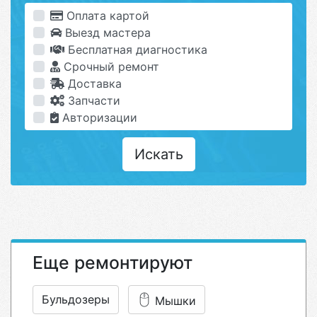
Оплата картой
Выезд мастера
Бесплатная диагностика
Срочный ремонт
Доставка
Запчасти
Авторизации
Искать
Еще ремонтируют
Бульдозеры
Мышки