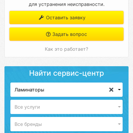
для устранения неисправности.
Оставить заявку
Задать вопрос
Как это работает?
Найти сервис-центр
Ламинаторы
Все услуги
Все бренды