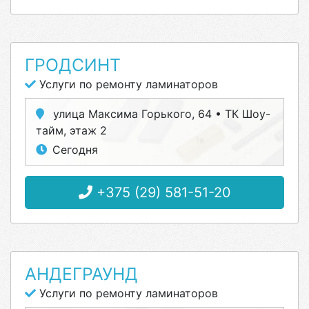
ГРОДСИНТ
Услуги по ремонту ламинаторов
улица Максима Горького, 64 • ТК Шоу-
тайм, этаж 2
Сегодня
+375 (29) 581-51-20
АНДЕГРАУНД
Услуги по ремонту ламинаторов