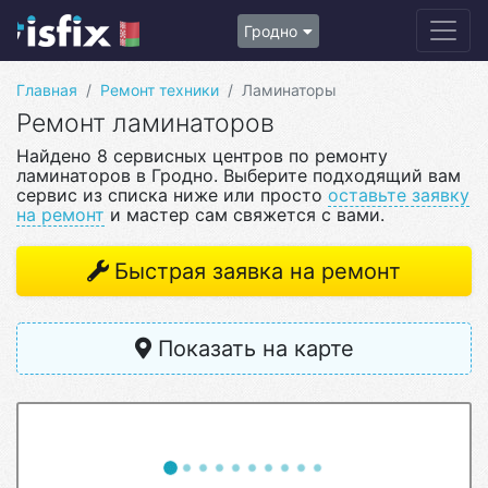
Гродно
Главная
Ремонт техники
Ламинаторы
Ремонт ламинаторов
Найдено 8 сервисных центров по ремонту
ламинаторов в Гродно. Выберите подходящий вам
сервис из списка ниже или просто
оставьте заявку
на ремонт
и мастер сам свяжется с вами.
Быстрая заявка на ремонт
Показать на карте