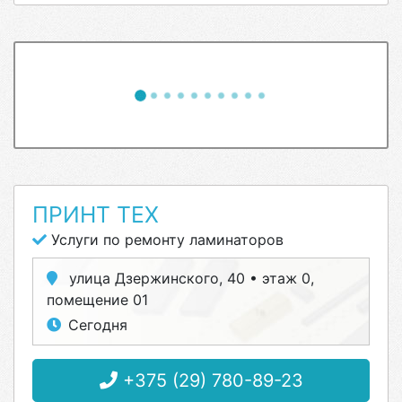
ПРИНТ ТЕХ
Услуги по ремонту ламинаторов
улица Дзержинского, 40 • этаж 0,
помещение 01
Сегодня
+375 (29) 780-89-23