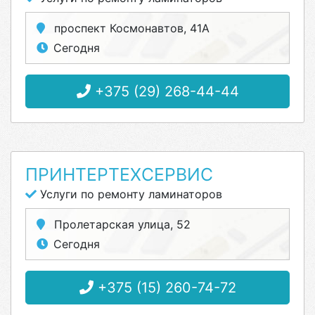
проспект Космонавтов, 41А
Сегодня
+375 (29) 268-44-44
ПРИНТЕРТЕХСЕРВИС
Услуги по ремонту ламинаторов
Пролетарская улица, 52
Сегодня
+375 (15) 260-74-72