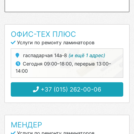
ОФИС-ТЕХ ПЛЮС
Услуги по ремонту ламинаторов
гаспадарчая 14а-8
(и ещё 1 адрес)
Сегодня 09:00–18:00, перерыв 13:00–
14:00
+37 (015) 262-00-06
МЕНДЕР
Услуги по ремонту ламинаторов