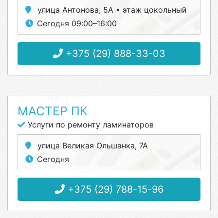
улица Антонова, 5А • этаж цокольный
Сегодня 09:00–16:00
+375 (29) 888-33-03
МАСТЕР ПК
Услуги по ремонту ламинаторов
улица Великая Ольшанка, 7А
Сегодня
+375 (29) 788-15-96