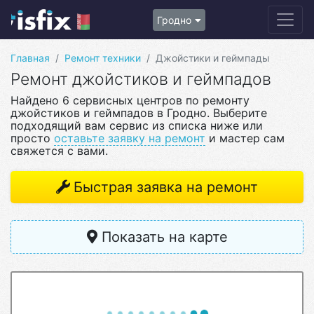
Гродно
Главная
Ремонт техники
Джойстики и геймпады
Ремонт джойстиков и геймпадов
Найдено 6 сервисных центров по ремонту
джойстиков и геймпадов в Гродно. Выберите
подходящий вам сервис из списка ниже или
просто
оставьте заявку на ремонт
и мастер сам
свяжется с вами.
Быстрая заявка на ремонт
Показать на карте