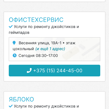
ОФИСТЕХСЕРВИС
Услуги по ремонту джойстиков и
геймпадов
Весенняя улица, 19А-1 • этаж
цокольный
(и ещё 1 адрес)
Сегодня 08:30–17:00
+375 (15) 244-45-00
ЯБЛОКО
Услуги по ремонту джойстиков и