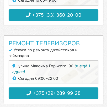
Сегодня 10:00–19:00
+375 (33) 360-20-00
РЕМОНТ ТЕЛЕВИЗОРОВ
Услуги по ремонту джойстиков и
геймпадов
улица Максима Горького, 90
(и ещё 1
адрес)
Сегодня 09:00–22:00
+375 (29) 289-99-28