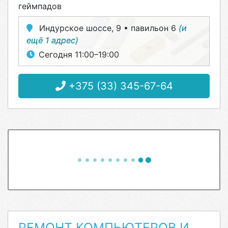
геймпадов
Индурское шоссе, 9 • павильон 6
(и
ещё 1 адрес)
Сегодня 11:00–19:00
+375 (33) 345-67-64
РЕМОНТ КОМПЬЮТЕРОВ И