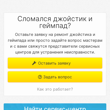
Сломался джойстик и
геймпад?
Оставьте заявку на ремонт джойстика и
геймпада или просто задайте вопрос мастерам
и с вами свяжутся представители сервисных
центров для устранения неисправности.
Оставить заявку
Задать вопрос
Как это работает?
Найти сервис-центр