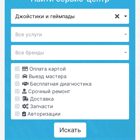
Джойстики и геймпады
Все услуги
Все бренды
Оплата картой
Выезд мастера
Бесплатная диагностика
Срочный ремонт
Доставка
Запчасти
Авторизации
Искать