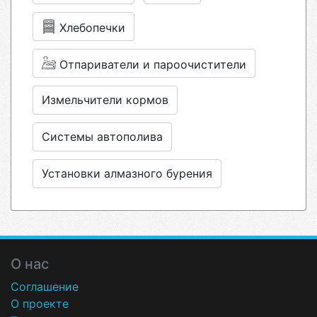
Хлебопечки
Отпариватели и пароочистители
Измельчители кормов
Системы автополива
Установки алмазного бурения
О нас
Соглашение
О проекте