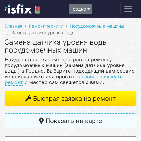
Гродно
Главная
Ремонт техники
Посудомоечные машины
Замена датчика уровня воды
Замена датчика уровня воды
посудомоечных машин
Найдено 5 сервисных центров по ремонту
посудомоечных машин (замена датчика уровня
воды) в Гродно. Выберите подходящий вам сервис
из списка ниже или просто
оставьте заявку на
ремонт
и мастер сам свяжется с вами.
Быстрая заявка на ремонт
Показать на карте