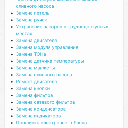
сливного насоса
Замена петель
Замена ручек
Устранение засоров в труднодоступных
местах
Замена двигателя
Замена модуля управления
Замена ТЭНа
Замена датчика температуры
Замена манжеты
Замена сливного насоса
Ремонт двигателя
Замена кнопки
Замена фильтра
Замена сетевого фильтра
Замена конденсатора
Замена индикатора
Прошивка электронного блока