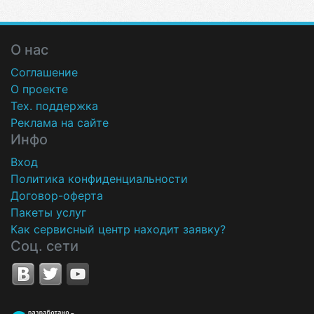
О нас
Соглашение
О проекте
Тех. поддержка
Реклама на сайте
Инфо
Вход
Политика конфиденциальности
Договор-оферта
Пакеты услуг
Как сервисный центр находит заявку?
Соц. сети