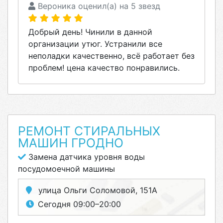
Вероника оценил(а) на 5 звезд
Добрый день! Чинили в данной
организации утюг. Устранили все
неполадки качественно, всё работает без
проблем! цена качество понравились.
РЕМОНТ СТИРАЛЬНЫХ
МАШИН ГРОДНО
Замена датчика уровня воды
посудомоечной машины
улица Ольги Соломовой, 151А
Сегодня 09:00–20:00