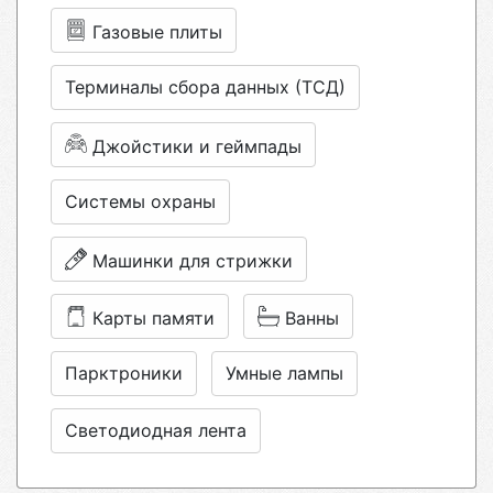
Газовые плиты
Терминалы сбора данных (ТСД)
Джойстики и геймпады
Системы охраны
Машинки для стрижки
Карты памяти
Ванны
Парктроники
Умные лампы
Светодиодная лента