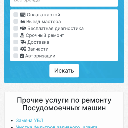
Оплата картой
Выезд мастера
Бесплатная диагностика
Срочный ремонт
Доставка
Запчасти
Авторизации
Искать
Прочие услуги по ремонту
Посудомоечных машин
Замена УБЛ
Чистка фильтров заливного шланга,