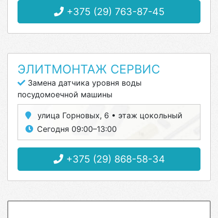
+375 (29) 763-87-45
ЭЛИТМОНТАЖ СЕРВИС
Замена датчика уровня воды
посудомоечной машины
улица Горновых, 6 • этаж цокольный
Сегодня 09:00–13:00
+375 (29) 868-58-34