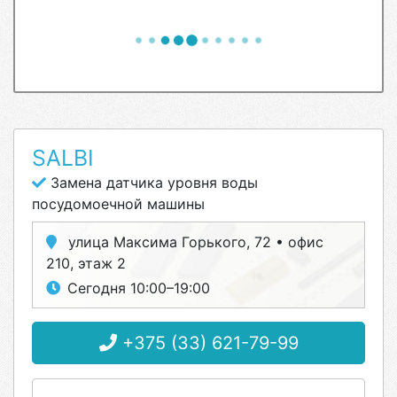
SALBI
Замена датчика уровня воды
посудомоечной машины
улица Максима Горького, 72 • офис
210, этаж 2
Сегодня 10:00–19:00
+375 (33) 621-79-99