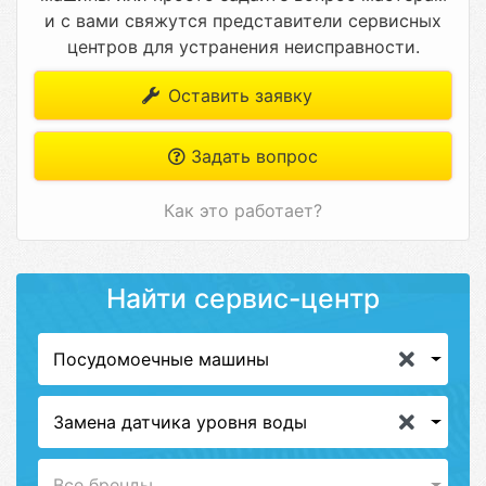
и с вами свяжутся представители сервисных
центров для устранения неисправности.
Оставить заявку
Задать вопрос
Как это работает?
Найти сервис-центр
Посудомоечные машины
Замена датчика уровня воды
Все бренды