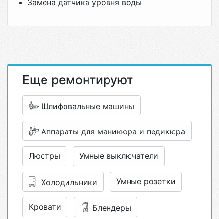
Замена датчика уровня воды
Еще ремонтируют
Шлифовальные машины
Аппараты для маникюра и педикюра
Люстры
Умные выключатели
Умные розетки
Холодильники
Кровати
Блендеры