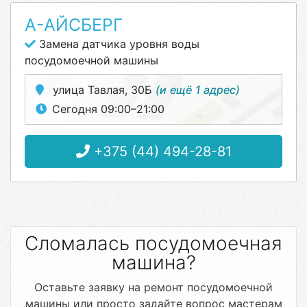
А-АЙСБЕРГ
Замена датчика уровня воды
посудомоечной машины
улица Тавлая, 30Б
(и ещё 1 адрес)
Сегодня 09:00–21:00
+375 (44) 494-28-81
Сломалась посудомоечная
машина?
Оставьте заявку на ремонт посудомоечной
машины или просто задайте вопрос мастерам