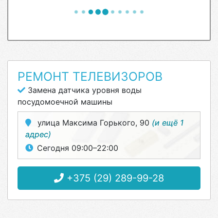
РЕМОНТ ТЕЛЕВИЗОРОВ
Замена датчика уровня воды
посудомоечной машины
улица Максима Горького, 90
(и ещё 1
адрес)
Сегодня 09:00–22:00
+375 (29) 289-99-28