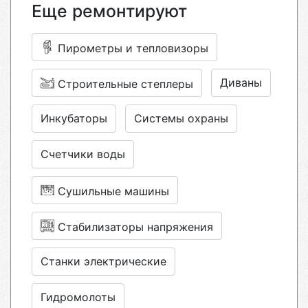
Еще ремонтируют
Пирометры и тепловизоры
Диваны
Строительные степлеры
Инкубаторы
Системы охраны
Счетчики воды
Сушильные машины
Стабилизаторы напряжения
Станки электрические
Гидромолоты