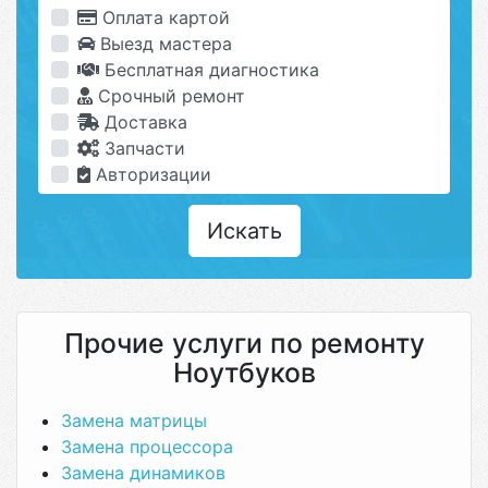
Оплата картой
Выезд мастера
Бесплатная диагностика
Срочный ремонт
Доставка
Запчасти
Авторизации
Искать
Прочие услуги по ремонту
Ноутбуков
Замена матрицы
Замена процессора
Замена динамиков