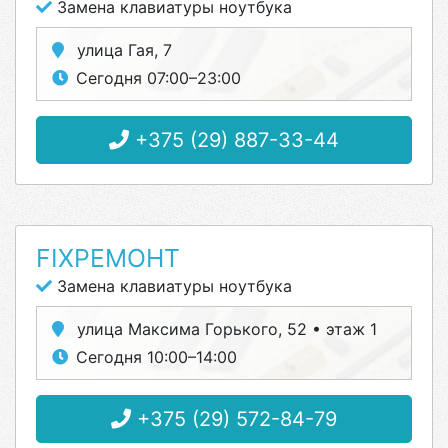
Замена клавиатуры ноутбука
улица Гая, 7
Сегодня 07:00–23:00
+375 (29) 887-33-44
FIXРЕМОНТ
Замена клавиатуры ноутбука
улица Максима Горького, 52 • этаж 1
Сегодня 10:00–14:00
+375 (29) 572-84-79