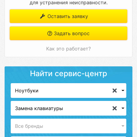
для устранения неисправности.
Оставить заявку
Задать вопрос
Как это работает?
Найти сервис-центр
Ноутбуки
Замена клавиатуры
Все бренды