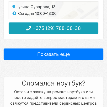
улица Суворова, 13
Сегодня 10:00–13:00
+375 (29) 788-08-38
Показать еще
Сломался ноутбук?
Оставьте заявку на ремонт ноутбука или
просто задайте вопрос мастерам и с вами
свяжутся представители сервисных центров