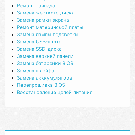
Ремонт тачпада
Замена жёсткого диска
Замена рамки экрана
Ремонт материнской платы
Замена лампы подсветки
Замена USB-порта
Замена SSD-диска
Замена верхней панели
Замена батарейки BIOS
Замена шлейфа
Замена акккумулятора
Перепрошивка BIOS
Восстановление цепей питания