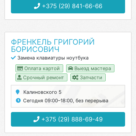
+375 (29) 841-66-66
ФРЕНКЕЛЬ ГРИГОРИЙ
БОРИСОВИЧ
Замена клавиатуры ноутбука
Оплата картой
Выезд мастера
Срочный ремонт
Запчасти
Калиновского 5
Сегодня 09:00–18:00, без перерыва
+375 (29) 888-69-49