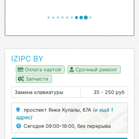
IZIPC BY
Оплата картой
Срочный ремонт
Запчасти
Замена клавиатуры
35 - 250 руб
проспект Янки Купалы, 67А
(и ещё 1
адрес)
Сегодня 09:00–18:00, без перерыва