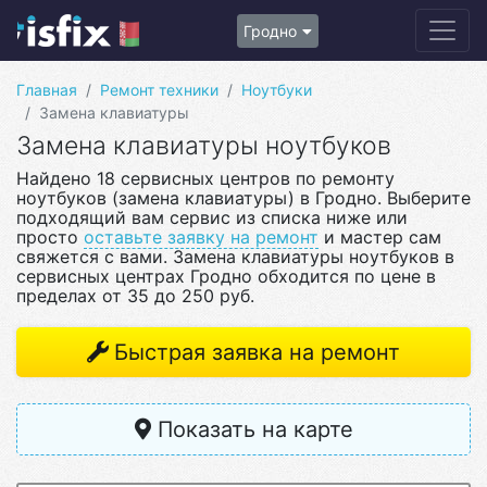
Гродно
Главная
Ремонт техники
Ноутбуки
Замена клавиатуры
Замена клавиатуры ноутбуков
Найдено 18 сервисных центров по ремонту
ноутбуков (замена клавиатуры) в Гродно. Выберите
подходящий вам сервис из списка ниже или
просто
оставьте заявку на ремонт
и мастер сам
свяжется с вами. Замена клавиатуры ноутбуков в
сервисных центрах Гродно обходится по цене в
пределах от 35 до 250 руб.
Быстрая заявка на ремонт
Показать на карте