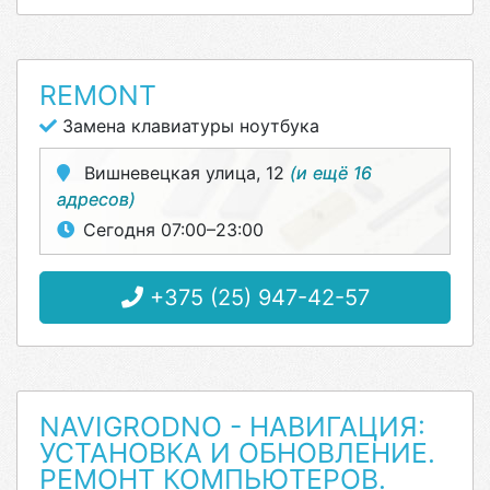
REMONT
Замена клавиатуры ноутбука
Вишневецкая улица, 12
(и ещё 16
адресов)
Сегодня 07:00–23:00
+375 (25) 947-42-57
NAVIGRODNO - НАВИГАЦИЯ:
УСТАНОВКА И ОБНОВЛЕНИЕ.
РЕМОНТ КОМПЬЮТЕРОВ.