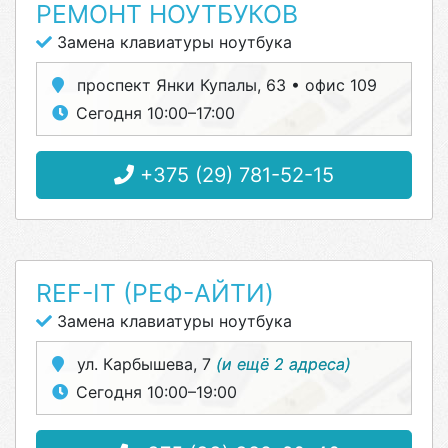
РЕМОНТ НОУТБУКОВ
Замена клавиатуры ноутбука
проспект Янки Купалы, 63 • офис 109
Сегодня 10:00–17:00
+375 (29) 781-52-15
REF-IT (РЕФ-АЙТИ)
Замена клавиатуры ноутбука
ул. Карбышева, 7
(и ещё 2 адреса)
Сегодня 10:00–19:00