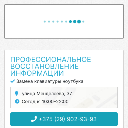
ПРОФЕССИОНАЛЬНОЕ
ВОССТАНОВЛЕНИЕ
ИНФОРМАЦИИ
Замена клавиатуры ноутбука
улица Менделеева, 37
Сегодня 10:00–22:00
+375 (29) 902-93-93