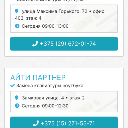
улица Максима Горького, 72 • офис
403, этаж 4
Сегодня 09:00–13:00
+375 (29) 672-01-74
АЙТИ ПАРТНЕР
Замена клавиатуры ноутбука
Замковая улица, 4 • этаж 2
Сегодня 09:00–12:30
+375 (15) 271-55-71