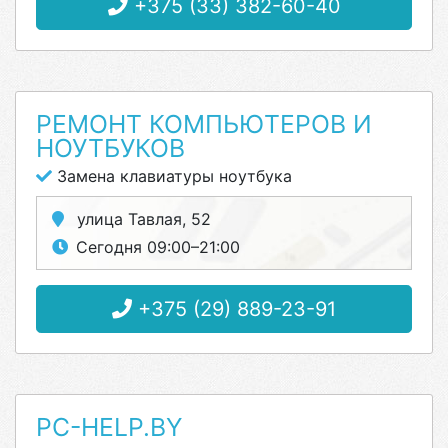
+375 (33) 382-60-40
РЕМОНТ КОМПЬЮТЕРОВ И
НОУТБУКОВ
Замена клавиатуры ноутбука
улица Тавлая, 52
Сегодня 09:00–21:00
+375 (29) 889-23-91
PC-HELP.BY