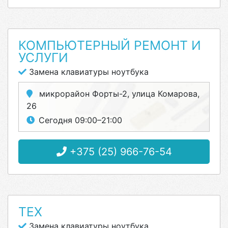
КОМПЬЮТЕРНЫЙ РЕМОНТ И
УСЛУГИ
Замена клавиатуры ноутбука
микрорайон Форты-2, улица Комарова,
26
Сегодня 09:00–21:00
+375 (25) 966-76-54
ТЕХ
Замена клавиатуры ноутбука