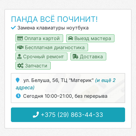
ПАНДА ВСЁ ПОЧИНИТ!
Замена клавиатуры ноутбука
Оплата картой
Выезд мастера
Бесплатная диагностика
Срочный ремонт
Доставка
Запчасти
ул. Белуша, 56, ТЦ "Материк"
(и ещё 2
адреса)
Сегодня 10:00–21:00, без перерыва
+375 (29) 863-44-33