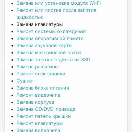
Замена или установка модуля Wi-Fi
Ремонт или чистка после залития
жидкостью
Замена клавиатуры
Ремонт системы охлаждения
Замена оперативной памяти
Замена звуковой карты
Замена материнской платы
Замена жесткого диска на SSD
Замена разъёмов
Ремонт электроники
Сушка
Замена блока питания
Ремонт видеочипа
Замена корпуса
Замена CD/DVD-привода
Ремонт петель крышки
Ремонт клавиатуры
Замена видеочипа