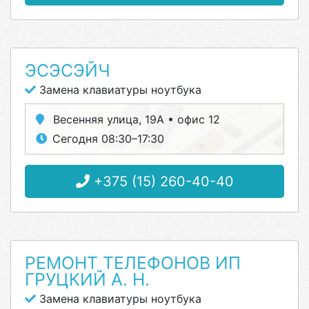
ЭСЭСЭЙЧ
Замена клавиатуры ноутбука
Весенняя улица, 19А • офис 12
Сегодня 08:30–17:30
+375 (15) 260-40-40
РЕМОНТ ТЕЛЕФОНОВ ИП
ГРУЦКИЙ А. Н.
Замена клавиатуры ноутбука