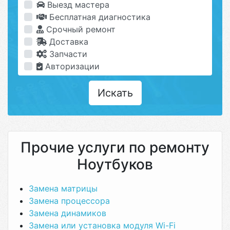
Выезд мастера
Бесплатная диагностика
Срочный ремонт
Доставка
Запчасти
Авторизации
Искать
Прочие услуги по ремонту
Ноутбуков
Замена матрицы
Замена процессора
Замена динамиков
Замена или установка модуля Wi-Fi