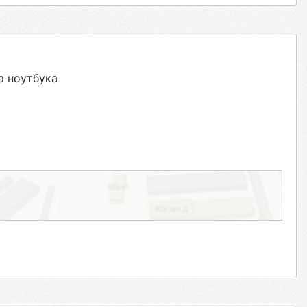
а ноутбука