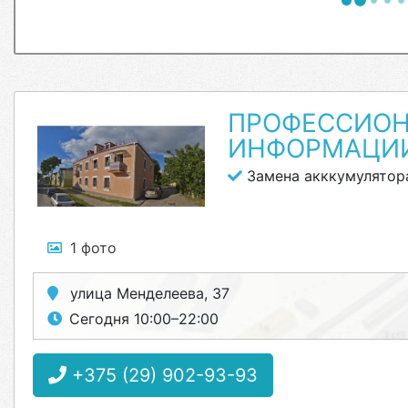
ПРОФЕССИОН
ИНФОРМАЦИ
Замена акккумулятор
1 фото
улица Менделеева, 37
Сегодня 10:00–22:00
+375 (29) 902-93-93