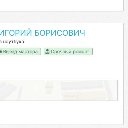
РИГОРИЙ БОРИСОВИЧ
а ноутбука
Выезд мастера
Срочный ремонт