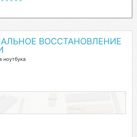
АЛЬНОЕ ВОССТАНОВЛЕНИЕ
И
а ноутбука