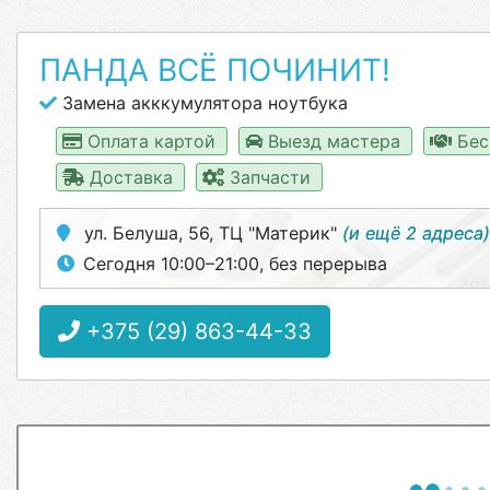
ПАНДА ВСЁ ПОЧИНИТ!
Замена акккумулятора ноутбука
Оплата картой
Выезд мастера
Бес
Доставка
Запчасти
ул. Белуша, 56, ТЦ "Материк"
(и ещё 2 адреса)
Сегодня 10:00–21:00, без перерыва
+375 (29) 863-44-33