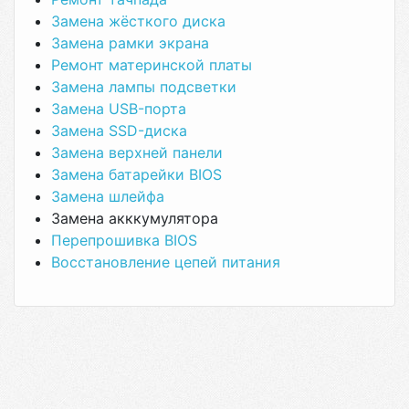
Замена жёсткого диска
Замена рамки экрана
Ремонт материнской платы
Замена лампы подсветки
Замена USB-порта
Замена SSD-диска
Замена верхней панели
Замена батарейки BIOS
Замена шлейфа
Замена акккумулятора
Перепрошивка BIOS
Восстановление цепей питания