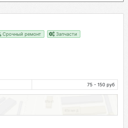
Срочный ремонт
Запчасти
75 - 150 руб