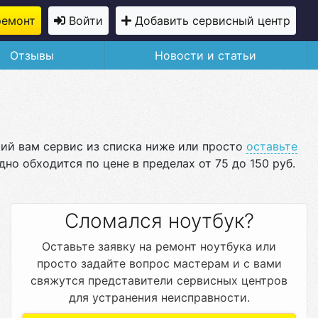
ремонт
Войти
Добавить сервисный центр
Отзывы
Новости и статьи
щий вам сервис из списка ниже или просто
оставьте
но обходится по цене в пределах от 75 до 150 руб.
Сломался ноутбук?
Оставьте заявку на ремонт ноутбука или
просто задайте вопрос мастерам и с вами
свяжутся представители сервисных центров
для устранения неисправности.