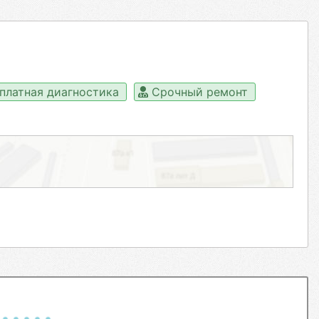
платная диагностика
Срочный ремонт