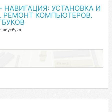
- НАВИГАЦИЯ: УСТАНОВКА И
. РЕМОНТ КОМПЬЮТЕРОВ.
ТБУКОВ
а ноутбука