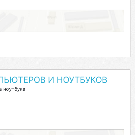
ПЬЮТЕРОВ И НОУТБУКОВ
а ноутбука