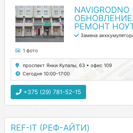
NAVIGRODNO 
ОБНОВЛЕНИЕ
РЕМОНТ НОУ
Замена акккумулятор
1 фото
проспект Янки Купалы, 63 • офис 109
Сегодня 10:00–17:00
+375 (29) 781-52-15
REF-IT (РЕФ-АЙТИ)