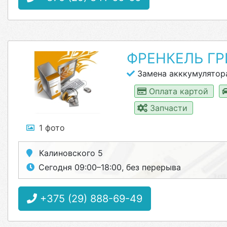
ФРЕНКЕЛЬ Г
Замена акккумулятор
Оплата картой
Запчасти
1 фото
Калиновского 5
Сегодня 09:00–18:00, без перерыва
+375 (29) 888-69-49