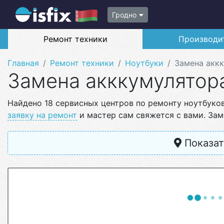
Гродно
Ремонт техники
Производи
Главная
Ремонт техники
Ноутбуки
Замена акк
Замена акккумулятор
Найдено 18 сервисных центров по ремонту ноутбуков
заявку на ремонт
и мастер сам свяжется с вами. Заме
Показат