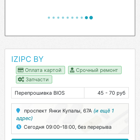
IZIPC BY
Оплата картой
Срочный ремонт
Запчасти
Перепрошивка BIOS
45 - 70 руб
проспект Янки Купалы, 67А
(и ещё 1
адрес)
Сегодня 09:00–18:00, без перерыва