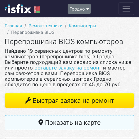
Гродно
Главная
Ремонт техники
Компьютеры
Перепрошивка BIOS
Перепрошивка BIOS компьютеров
Найдено 19 сервисных центров по ремонту
компьютеров (перепрошивка bios) в Гродно.
Выберите подходящий вам сервис из списка ниже
или просто
оставьте заявку на ремонт
и мастер
сам свяжется с вами. Перепрошивка BIOS
компьютеров в сервисных центрах Гродно
обходится по цене в пределах от 45 до 70 руб.
Быстрая заявка на ремонт
Показать на карте