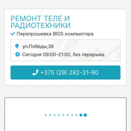
РЕМОНТ ТЕЛЕ И
РАДИОТЕХНИКИ
Перепрошивка BIOS компьютера
ул.Победы,36
Сегодня 09:00–21:00, без перерыва
+375 (29) 282-31-90