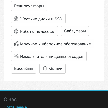
Рециркуляторы
Жесткие диски и SSD
Сабвуферы
Роботы пылесосы
Моечное и уборочное оборудование
Измельчители пищевых отходов
Бассейны
Мышки
О нас
Соглашение