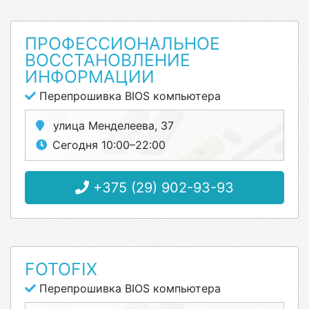
ПРОФЕССИОНАЛЬНОЕ
ВОССТАНОВЛЕНИЕ
ИНФОРМАЦИИ
Перепрошивка BIOS компьютера
улица Менделеева, 37
Сегодня 10:00–22:00
+375 (29) 902-93-93
FOTOFIX
Перепрошивка BIOS компьютера