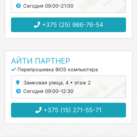
Сегодня 09:00–21:00
+375 (25) 966-76-54
АЙТИ ПАРТНЕР
Перепрошивка BIOS компьютера
Замковая улица, 4 • этаж 2
Сегодня 09:00–12:30
+375 (15) 271-55-71