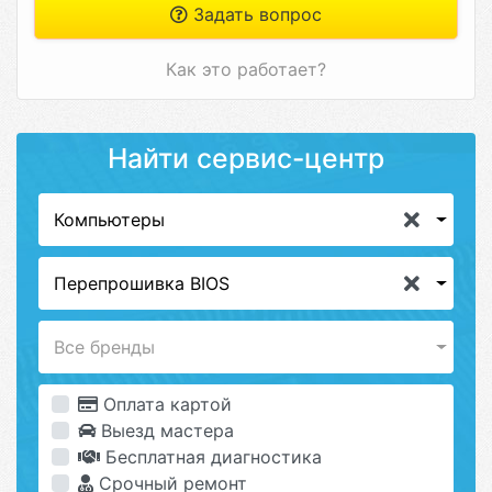
Задать вопрос
Как это работает?
Найти сервис-центр
Компьютеры
Перепрошивка BIOS
Все бренды
Оплата картой
Выезд мастера
Бесплатная диагностика
Срочный ремонт