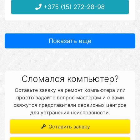
+375 (15) 272-28-98
Показать еще
Сломался компьютер?
Оставьте заявку на ремонт компьютера или
просто задайте вопрос мастерам и с вами
свяжутся представители сервисных центров
для устранения неисправности.
Оставить заявку