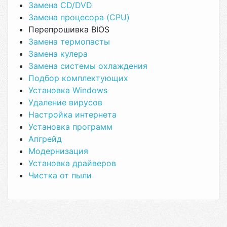
Замена CD/DVD
Замена процесора (CPU)
Перепрошивка BIOS
Замена термопасты
Замена кулера
Замена системы охлаждения
Подбор комплектующих
Установка Windows
Удаление вирусов
Настройка интернета
Установка программ
Апгрейд
Модернизация
Установка драйверов
Чистка от пыли