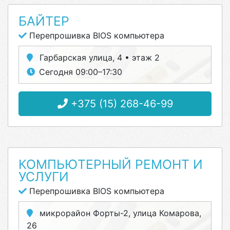
БАЙТЕР
Перепрошивка BIOS компьютера
Гарбарская улица, 4 • этаж 2
Сегодня 09:00–17:30
+375 (15) 268-46-99
КОМПЬЮТЕРНЫЙ РЕМОНТ И
УСЛУГИ
Перепрошивка BIOS компьютера
микрорайон Форты-2, улица Комарова,
26