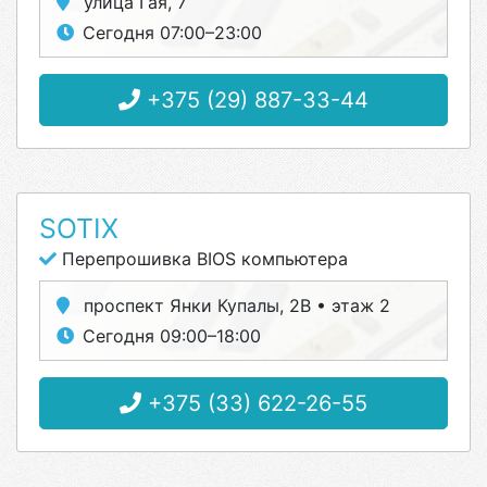
улица Гая, 7
Сегодня 07:00–23:00
+375 (29) 887-33-44
SOTIX
Перепрошивка BIOS компьютера
проспект Янки Купалы, 2В • этаж 2
Сегодня 09:00–18:00
+375 (33) 622-26-55