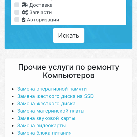
Доставка
Запчасти
Авторизации
Искать
Прочие услуги по ремонту
Компьютеров
Замена оперативной памяти
Замена жесткого диска на SSD
Замена жесткого диска
Замена материнской платы
Замена звуковой карты
Замена видеокарты
Замена блока питания