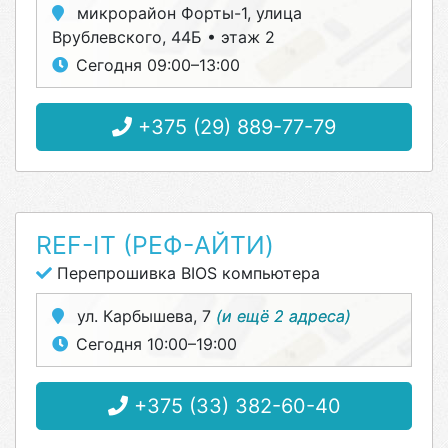
микрорайон Форты-1, улица
Врублевского, 44Б • этаж 2
Сегодня 09:00–13:00
+375 (29) 889-77-79
REF-IT (РЕФ-АЙТИ)
Перепрошивка BIOS компьютера
ул. Карбышева, 7
(и ещё 2 адреса)
Сегодня 10:00–19:00
+375 (33) 382-60-40