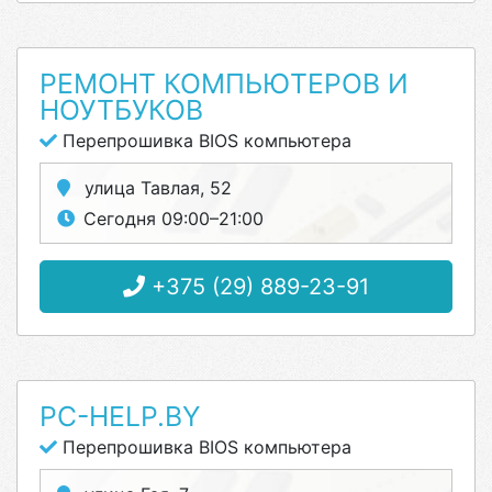
РЕМОНТ КОМПЬЮТЕРОВ И
НОУТБУКОВ
Перепрошивка BIOS компьютера
улица Тавлая, 52
Сегодня 09:00–21:00
+375 (29) 889-23-91
PC-HELP.BY
Перепрошивка BIOS компьютера