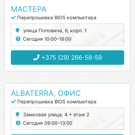
МАСТЕРА
Перепрошивка BIOS компьютера
улица Поповича, 6, корп. 1
Сегодня 10:00–18:00
+375 (29) 266-58-59
ALBATERRA, ОФИС
Перепрошивка BIOS компьютера
Замковая улица, 4 • этаж 2
Сегодня 09:00–13:00