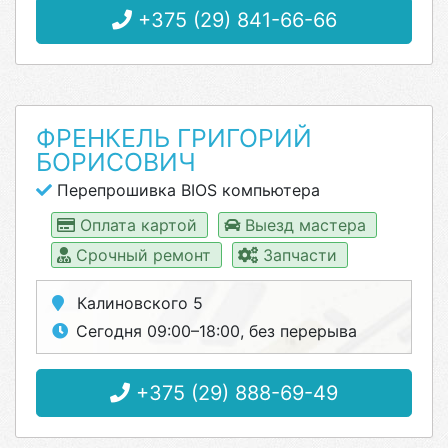
+375 (29) 841-66-66
ФРЕНКЕЛЬ ГРИГОРИЙ
БОРИСОВИЧ
Перепрошивка BIOS компьютера
Оплата картой
Выезд мастера
Срочный ремонт
Запчасти
Калиновского 5
Сегодня 09:00–18:00, без перерыва
+375 (29) 888-69-49