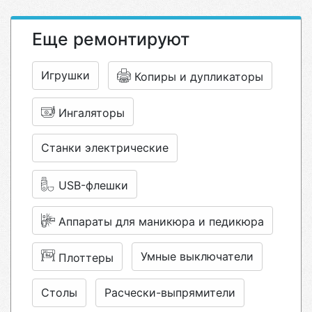
Еще ремонтируют
Игрушки
Копиры и дупликаторы
Ингаляторы
Станки электрические
USB-флешки
Аппараты для маникюра и педикюра
Умные выключатели
Плоттеры
Столы
Расчески-выпрямители