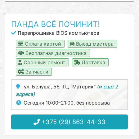
ПАНДА ВСЁ ПОЧИНИТ!
Перепрошивка BIOS компьютера
Оплата картой
Выезд мастера
Бесплатная диагностика
Срочный ремонт
Доставка
Запчасти
ул. Белуша, 56, ТЦ "Материк"
(и ещё 2
адреса)
Сегодня 10:00–21:00, без перерыва
+375 (29) 863-44-33