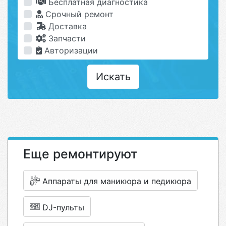
Бесплатная диагностика
Срочный ремонт
Доставка
Запчасти
Авторизации
Искать
Еще ремонтируют
Аппараты для маникюра и педикюра
DJ-пульты