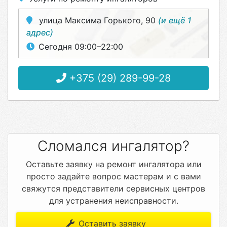
улица Максима Горького, 90
(и ещё 1
адрес)
Сегодня 09:00–22:00
+375 (29) 289-99-28
Сломался ингалятор?
Оставьте заявку на ремонт ингалятора или
просто задайте вопрос мастерам и с вами
свяжутся представители сервисных центров
для устранения неисправности.
Оставить заявку