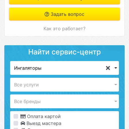
Задать вопрос
Как это работает?
Найти сервис-центр
Ингаляторы
Все услуги
Все бренды
Оплата картой
Выезд мастера