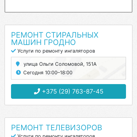
РЕМОНТ СТИРАЛЬНЫХ
МАШИН ГРОДНО
Услуги по ремонту ингаляторов
улица Ольги Соломовой, 151А
Сегодня 10:00–18:00
+375 (29) 763-87-45
РЕМОНТ ТЕЛЕВИЗОРОВ
Услуги по ремонту ингаляторов