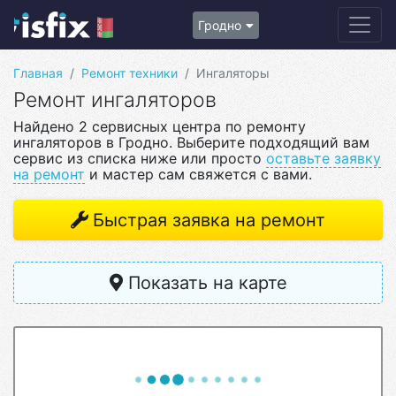
Гродно
Главная
Ремонт техники
Ингаляторы
Ремонт ингаляторов
Найдено 2 сервисных центра по ремонту
ингаляторов в Гродно. Выберите подходящий вам
сервис из списка ниже или просто
оставьте заявку
на ремонт
и мастер сам свяжется с вами.
Быстрая заявка на ремонт
Показать на карте