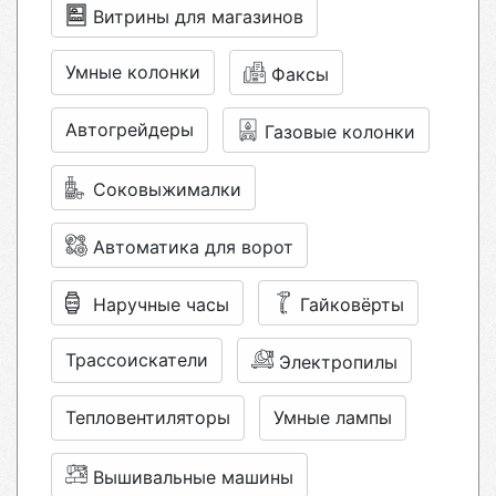
Витрины для магазинов
Умные колонки
Факсы
Автогрейдеры
Газовые колонки
Соковыжималки
Автоматика для ворот
Наручные часы
Гайковёрты
Трассоискатели
Электропилы
Тепловентиляторы
Умные лампы
Вышивальные машины