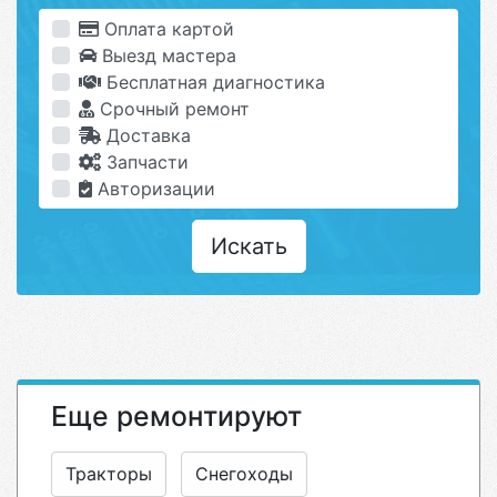
Оплата картой
Выезд мастера
Бесплатная диагностика
Срочный ремонт
Доставка
Запчасти
Авторизации
Искать
Еще ремонтируют
Тракторы
Снегоходы