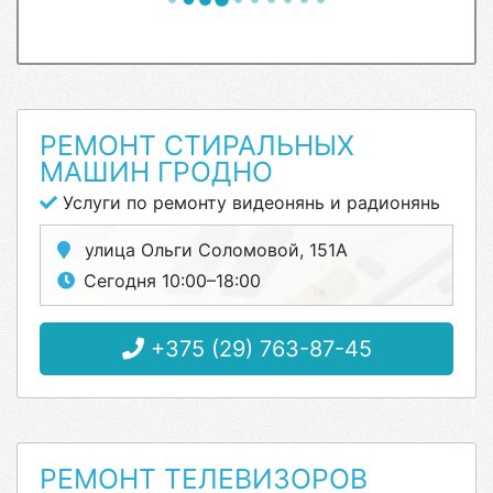
РЕМОНТ СТИРАЛЬНЫХ
МАШИН ГРОДНО
Услуги по ремонту видеонянь и радионянь
улица Ольги Соломовой, 151А
Сегодня 10:00–18:00
+375 (29) 763-87-45
РЕМОНТ ТЕЛЕВИЗОРОВ