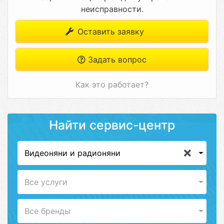
неисправности.
Оставить заявку
Задать вопрос
Как это работает?
Найти сервис-центр
Видеоняни и радионяни
Все услуги
Все бренды