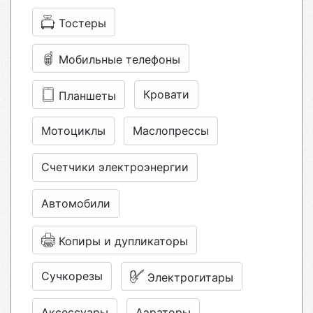
Тостеры
Мобильные телефоны
Кровати
Планшеты
Мотоциклы
Маслопрессы
Счетчики электроэнергии
Автомобили
Копиры и дупликаторы
Сучкорезы
Электрогитары
Аксессуары
Аэраторы