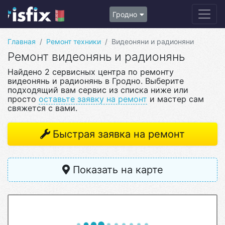
Гродно
Главная
Ремонт техники
Видеоняни и радионяни
Ремонт видеонянь и радионянь
Найдено 2 сервисных центра по ремонту
видеонянь и радионянь в Гродно. Выберите
подходящий вам сервис из списка ниже или
просто
оставьте заявку на ремонт
и мастер сам
свяжется с вами.
Быстрая заявка на ремонт
Показать на карте