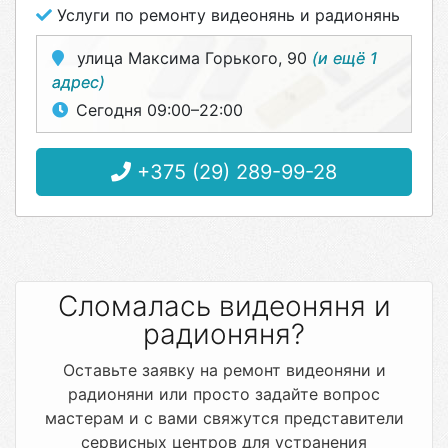
Услуги по ремонту видеонянь и радионянь
улица Максима Горького, 90
(и ещё 1
адрес)
Сегодня 09:00–22:00
+375 (29) 289-99-28
Сломалась видеоняня и
радионяня?
Оставьте заявку на ремонт видеоняни и
радионяни или просто задайте вопрос
мастерам и с вами свяжутся представители
сервисных центров для устранения