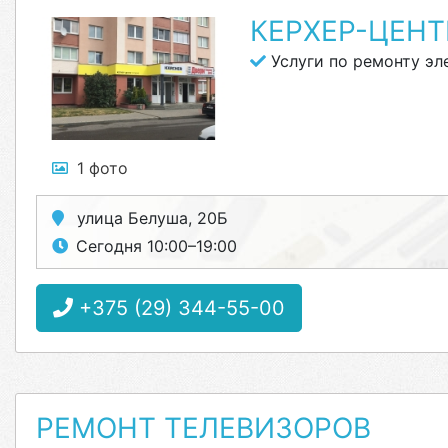
КЕРХЕР-ЦЕНТ
Услуги по ремонту эл
1 фото
улица Белуша, 20Б
Сегодня 10:00–19:00
+375 (29) 344-55-00
РЕМОНТ ТЕЛЕВИЗОРОВ