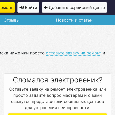
ремонт
Войти
Добавить сервисный центр
Отзывы
Новости и статьи
писка ниже или просто
оставьте заявку на ремонт
и
Сломался электровеник?
Оставьте заявку на ремонт электровеника или
просто задайте вопрос мастерам и с вами
свяжутся представители сервисных центров
для устранения неисправности.