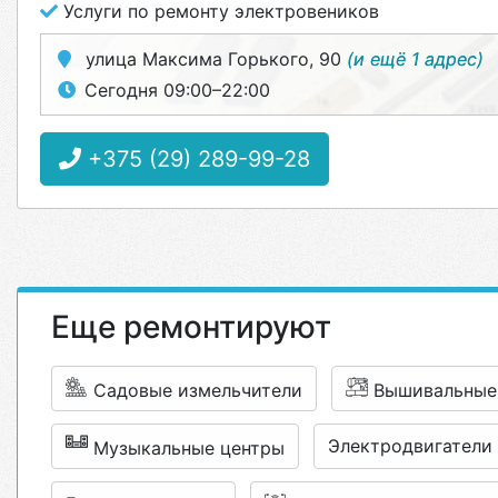
Услуги по ремонту электровеников
улица Максима Горького, 90
(и ещё 1 адрес)
Сегодня 09:00–22:00
+375 (29) 289-99-28
Еще ремонтируют
Садовые измельчители
Вышивальные
Электродвигатели
Музыкальные центры