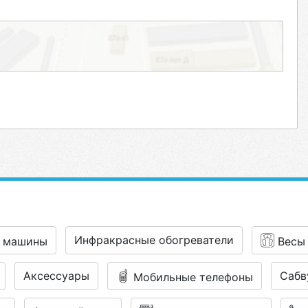
Инфракрасные обогреватели
 машины
Весы
Аксессуары
Сабв
Мобильные телефоны