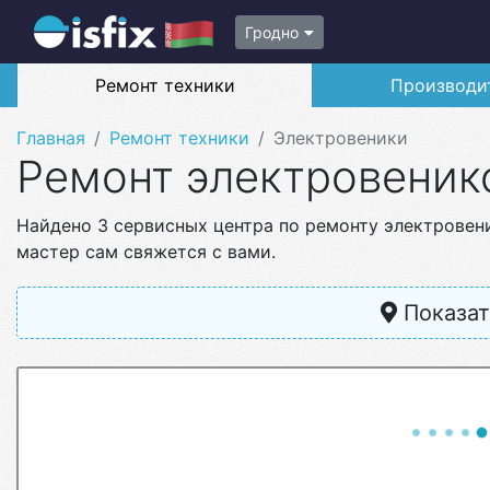
Гродно
Ремонт техники
Производи
Главная
Ремонт техники
Электровеники
Ремонт электровеник
Найдено 3 сервисных центра по ремонту электровен
мастер сам свяжется с вами.
Показат