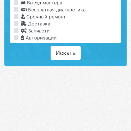
Выезд мастера
Бесплатная диагностика
Срочный ремонт
Доставка
Запчасти
Авторизации
Искать