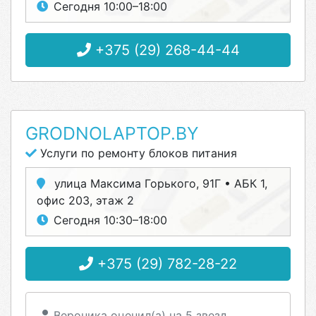
Сегодня 10:00–18:00
+375 (29) 268-44-44
GRODNOLAPTOP.BY
Услуги по ремонту блоков питания
улица Максима Горького, 91Г • АБК 1,
офис 203, этаж 2
Сегодня 10:30–18:00
+375 (29) 782-28-22
Вероника оценил(а) на 5 звезд