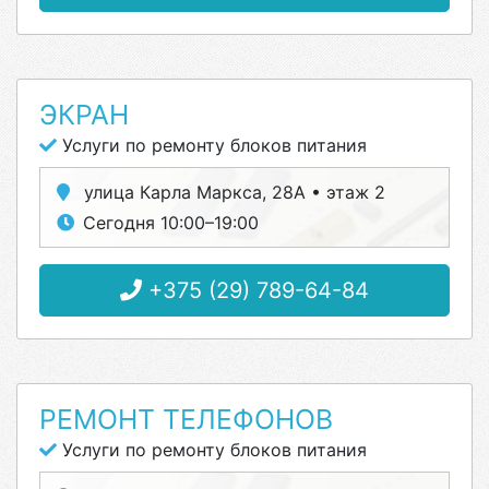
ЭКРАН
Услуги по ремонту блоков питания
улица Карла Маркса, 28А • этаж 2
Сегодня 10:00–19:00
+375 (29) 789-64-84
РЕМОНТ ТЕЛЕФОНОВ
Услуги по ремонту блоков питания