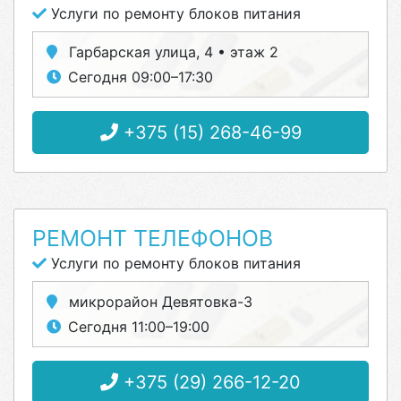
Услуги по ремонту блоков питания
Гарбарская улица, 4 • этаж 2
Сегодня 09:00–17:30
+375 (15) 268-46-99
РЕМОНТ ТЕЛЕФОНОВ
Услуги по ремонту блоков питания
микрорайон Девятовка-3
Сегодня 11:00–19:00
+375 (29) 266-12-20