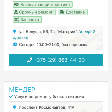
Бесплатная диагностика
Срочный ремонт
Доставка
Запчасти
ул. Белуша, 56, ТЦ "Материк"
(и ещё 2
адреса)
Сегодня 10:00–21:00, без перерыва
+375 (29) 863-44-33
МЕНДЕР
Услуги по ремонту блоков питания
проспект Космонавтов, 41А