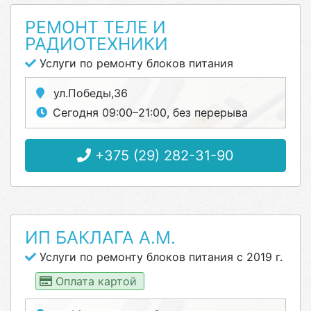
РЕМОНТ ТЕЛЕ И
РАДИОТЕХНИКИ
Услуги по ремонту блоков питания
ул.Победы,36
Сегодня 09:00–21:00, без перерыва
+375 (29) 282-31-90
ИП БАКЛАГА А.М.
Услуги по ремонту блоков питания с 2019 г.
Оплата картой