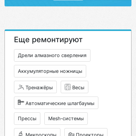
Еще ремонтируют
Дрели алмазного сверления
Аккумуляторные ножницы
Тренажёры
Весы
Автоматические шлагбаумы
Прессы
Mesh-системы
Микроскопы
Проекторы