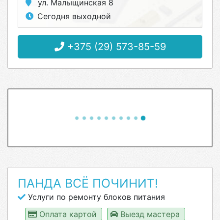
ул. Малыщинская 8
Сегодня выходной
+375 (29) 573-85-59
ПАНДА ВСЁ ПОЧИНИТ!
Услуги по ремонту блоков питания
Оплата картой
Выезд мастера