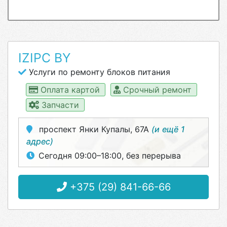
IZIPC BY
Услуги по ремонту блоков питания
Оплата картой
Срочный ремонт
Запчасти
проспект Янки Купалы, 67А
(и ещё 1
адрес)
Сегодня 09:00–18:00, без перерыва
+375 (29) 841-66-66