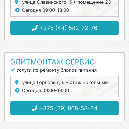
улица Славинского, 5 • помещение 23
Сегодня 09:00–13:00
+375 (44) 582-72-76
ЭЛИТМОНТАЖ СЕРВИС
Услуги по ремонту блоков питания
улица Горновых, 6 • этаж цокольный
Сегодня 09:00–13:00
+375 (29) 868-58-34