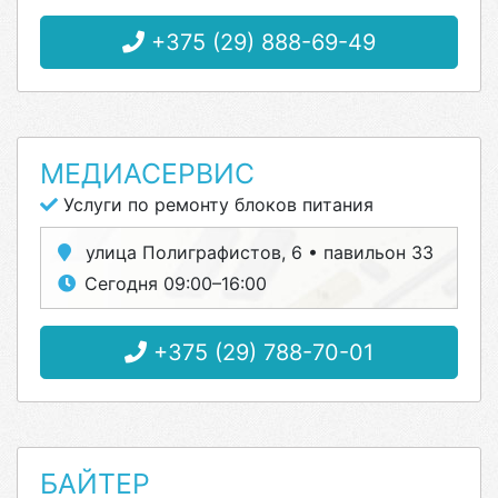
+375 (29) 888-69-49
МЕДИАСЕРВИС
Услуги по ремонту блоков питания
улица Полиграфистов, 6 • павильон 33
Сегодня 09:00–16:00
+375 (29) 788-70-01
БАЙТЕР