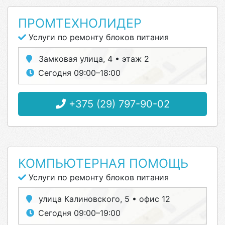
ПРОМТЕХНОЛИДЕР
Услуги по ремонту блоков питания
Замковая улица, 4 • этаж 2
Сегодня 09:00–18:00
+375 (29) 797-90-02
КОМПЬЮТЕРНАЯ ПОМОЩЬ
Услуги по ремонту блоков питания
улица Калиновского, 5 • офис 12
Сегодня 09:00–19:00