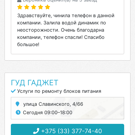
Здравствуйте, чинила телефон в данной
компании. Залила водой динамик по
неосторожности. Очень благодарна
компании, телефон спасли! Спасибо
большое!
ГУД ГАДЖЕТ
Услуги по ремонту блоков питания
улица Славинского, 4/66
Сегодня 09:00–18:00
+375 (33) 377-74-40