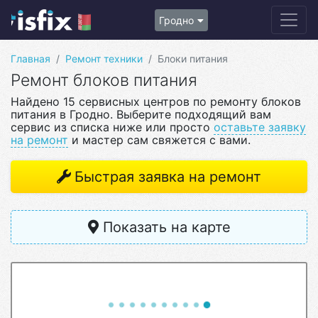
Гродно
Главная
Ремонт техники
Блоки питания
Ремонт блоков питания
Найдено 15 сервисных центров по ремонту блоков
питания в Гродно. Выберите подходящий вам
сервис из списка ниже или просто
оставьте заявку
на ремонт
и мастер сам свяжется с вами.
Быстрая заявка на ремонт
Показать на карте