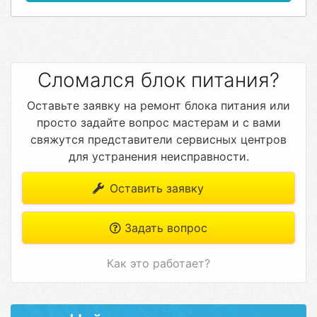
Сломался блок питания?
Оставьте заявку на ремонт блока питания или
просто задайте вопрос мастерам и с вами
свяжутся представители сервисных центров
для устранения неисправности.
Оставить заявку
Задать вопрос
Как это работает?