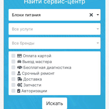
Найти сервис-центр
Блоки питания
Все услуги
Все бренды
Оплата картой
Выезд мастера
Бесплатная диагностика
Срочный ремонт
Доставка
Запчасти
Авторизации
Искать