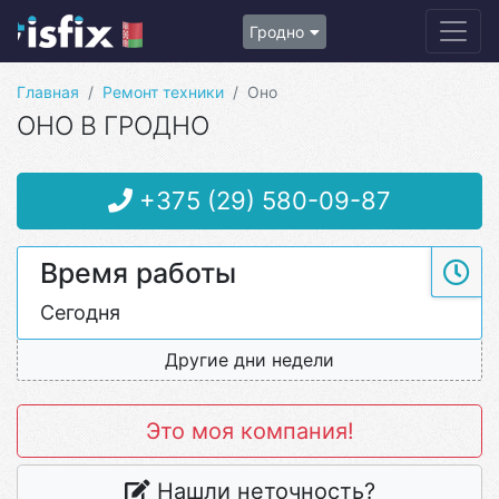
Гродно
Главная
Ремонт техники
Оно
ОНО В ГРОДНО
+375 (29) 580-09-87
Время работы
Сегодня
Другие дни недели
Это моя компания!
Нашли неточность?