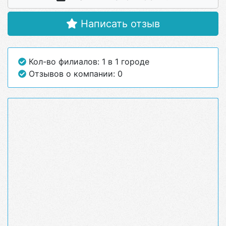
Написать отзыв
Кол-во филиалов: 1 в 1 городе
Отзывов о компании: 0