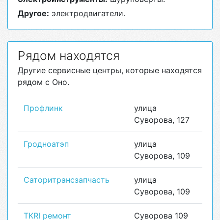
Другое:
электродвигатели.
Рядом находятся
Другие сервисные центры, которые находятся
рядом с Оно.
Профлинк
улица
Суворова, 127
Гродноатэп
улица
Суворова, 109
Саторитрансзапчасть
улица
Суворова, 109
TKRI ремонт
Суворова 109