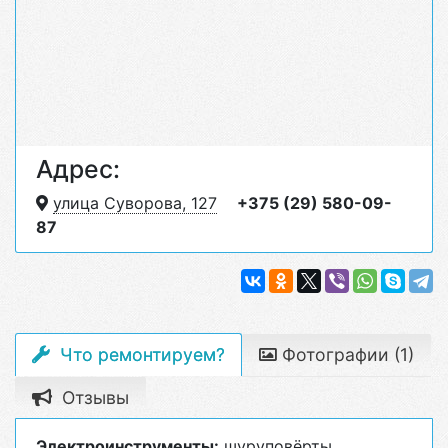
Адрес:
улица Суворова, 127
+375 (29) 580-09-
87
Что ремонтируем?
Фотографии (1)
Отзывы
Электроинструменты:
шуруповёрты.