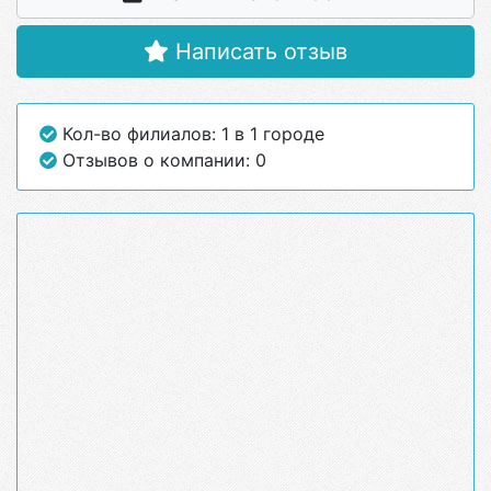
Написать отзыв
Кол-во филиалов: 1 в 1 городе
Отзывов о компании: 0