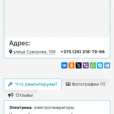
Адрес:
улица Суворова, 109
+375 (29) 316-79-66
Что ремонтируем?
Фотографии (1)
Отзывы
Электрика:
электрогенераторы.