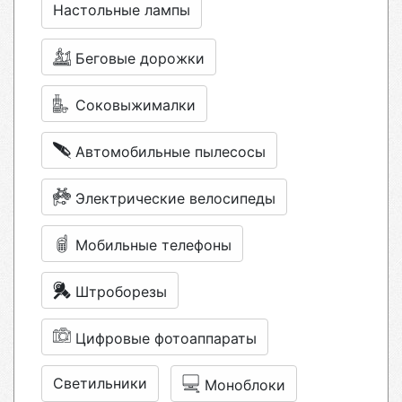
Настольные лампы
Беговые дорожки
Соковыжималки
Автомобильные пылесосы
Электрические велосипеды
Мобильные телефоны
Штроборезы
Цифровые фотоаппараты
Светильники
Моноблоки