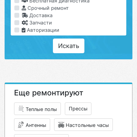
Бесплатная диагностика
Срочный ремонт
Доставка
Запчасти
Авторизации
Искать
Еще ремонтируют
Прессы
Теплые полы
Антенны
Настольные часы