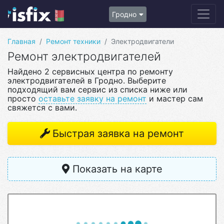
Гродно
Главная
Ремонт техники
Электродвигатели
Ремонт электродвигателей
Найдено 2 сервисных центра по ремонту
электродвигателей в Гродно. Выберите
подходящий вам сервис из списка ниже или
просто
оставьте заявку на ремонт
и мастер сам
свяжется с вами.
Быстрая заявка на ремонт
Показать на карте