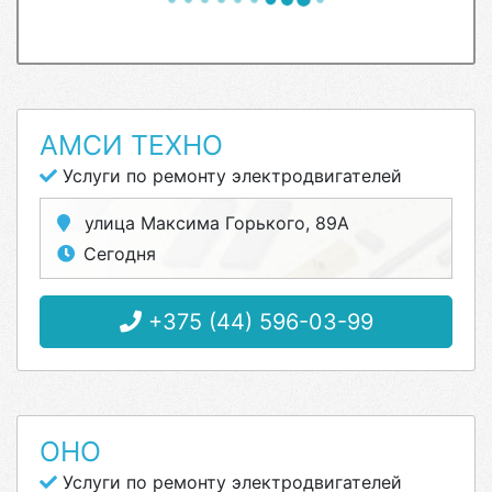
АМСИ ТЕХНО
Услуги по ремонту электродвигателей
улица Максима Горького, 89А
Сегодня
+375 (44) 596-03-99
ОНО
Услуги по ремонту электродвигателей