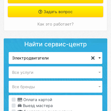
Задать вопрос
Как это работает?
Найти сервис-центр
Электродвигатели
Все услуги
Все бренды
Оплата картой
Выезд мастера