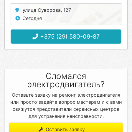
улица Суворова, 127
Сегодня
+375 (29) 580-09-87
Сломался
электродвигатель?
Оставьте заявку на ремонт электродвигателя
или просто задайте вопрос мастерам и с вами
свяжутся представители сервисных центров
для устранения неисправности.
Оставить заявку