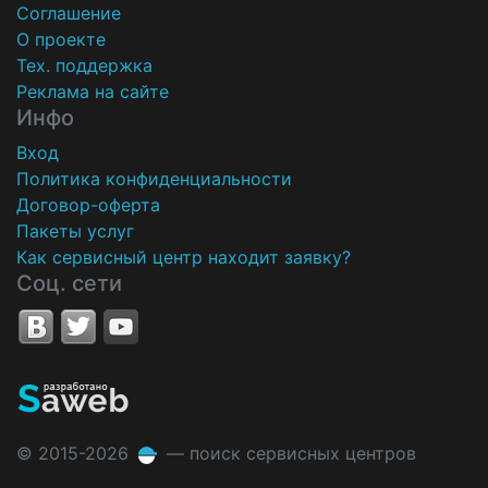
Соглашение
О проекте
Тех. поддержка
Реклама на сайте
Инфо
Вход
Политика конфиденциальности
Договор-оферта
Пакеты услуг
Как сервисный центр находит заявку?
Соц. сети
© 2015-2026
— поиск сервисных центров