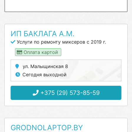
ИП БАКЛАГА А.М.
Услуги по ремонту миксеров с 2019 г.
Оплата картой
ул. Малыщинская 8
Сегодня выходной
+375 (29) 573-85-59
GRODNOLAPTOP.BY