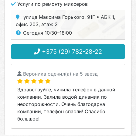
Услуги по ремонту миксеров
улица Максима Горького, 91Г • АБК 1,
офис 203, этаж 2
Сегодня 10:30–18:00
+375 (29) 782-28-22
Вероника оценил(а) на 5 звезд
Здравствуйте, чинила телефон в данной
компании. Залила водой динамик по
неосторожности. Очень благодарна
компании, телефон спасли! Спасибо
большое!