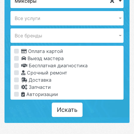
Миксеры
Все услуги
Все бренды
Оплата картой
Выезд мастера
Бесплатная диагностика
Срочный ремонт
Доставка
Запчасти
Авторизации
Искать