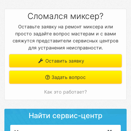
Сломался миксер?
Оставьте заявку на ремонт миксера или
просто задайте вопрос мастерам и с вами
свяжутся представители сервисных центров
для устранения неисправности.
Оставить заявку
Задать вопрос
Как это работает?
Найти сервис-центр