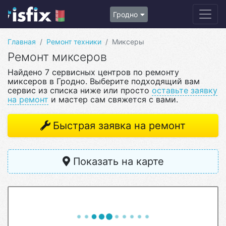
Гродно
Главная
Ремонт техники
Миксеры
Ремонт миксеров
Найдено 7 сервисных центров по ремонту
миксеров в Гродно. Выберите подходящий вам
сервис из списка ниже или просто
оставьте заявку
на ремонт
и мастер сам свяжется с вами.
Быстрая заявка на ремонт
Показать на карте