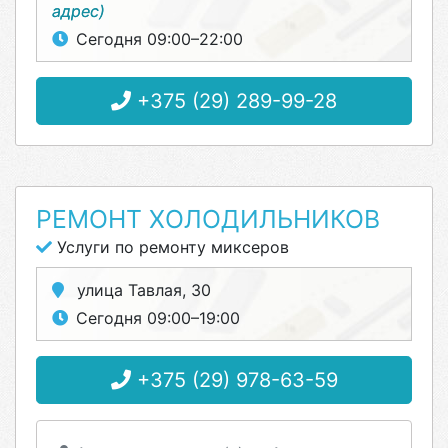
адрес)
Сегодня 09:00–22:00
+375 (29) 289-99-28
РЕМОНТ ХОЛОДИЛЬНИКОВ
Услуги по ремонту миксеров
улица Тавлая, 30
Сегодня 09:00–19:00
+375 (29) 978-63-59