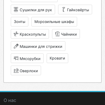
Сушилки для рук
Гайковёрты
Зонты
Морозильные шкафы
Краскопульты
Чайники
Машинки для стрижки
Кровати
Мясорубки
Оверлоки
О нас