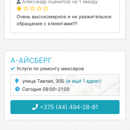
Александр оценил(а) на 1 звезду
Очень высокомерное и не уважительное
обращение с клиентами!?!
А-АЙСБЕРГ
Услуги по ремонту миксеров
улица Тавлая, 30Б
(и ещё 1 адрес)
Сегодня 09:00–21:00
+375 (44) 494-28-81