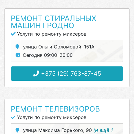
РЕМОНТ СТИРАЛЬНЫХ
МАШИН ГРОДНО
Услуги по ремонту миксеров
улица Ольги Соломовой, 151А
Сегодня 09:00–20:00
+375 (29) 763-87-45
РЕМОНТ ТЕЛЕВИЗОРОВ
Услуги по ремонту миксеров
улица Максима Горького, 90
(и ещё 1