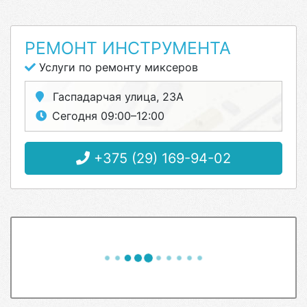
РЕМОНТ ИНСТРУМЕНТА
Услуги по ремонту миксеров
Гаспадарчая улица, 23А
Сегодня 09:00–12:00
+375 (29) 169-94-02