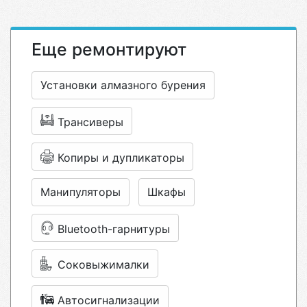
Еще ремонтируют
Установки алмазного бурения
Трансиверы
Копиры и дупликаторы
Манипуляторы
Шкафы
Bluetooth-гарнитуры
Соковыжималки
Автосигнализации