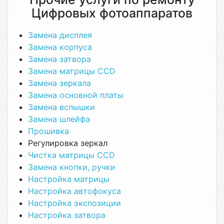
Цифровых фотоаппаратов
Замена дисплея
Замена корпуса
Замена затвора
Замена матрицы CCD
Замена зеркала
Замена основной платы
Замена вспышки
Замена шлейфа
Прошивка
Регулировка зеркал
Чистка матрицы CCD
Замена кнопки, ручки
Настройка матрицы
Настройка автофокуса
Настройка экспозиции
Настройка затвора