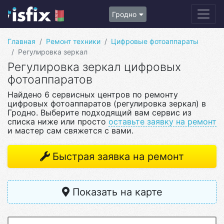
Гродно
Главная
Ремонт техники
Цифровые фотоаппараты
Регулировка зеркал
Регулировка зеркал цифровых
фотоаппаратов
Найдено 6 сервисных центров по ремонту
цифровых фотоаппаратов (регулировка зеркал) в
Гродно. Выберите подходящий вам сервис из
списка ниже или просто
оставьте заявку на ремонт
и мастер сам свяжется с вами.
Быстрая заявка на ремонт
Показать на карте