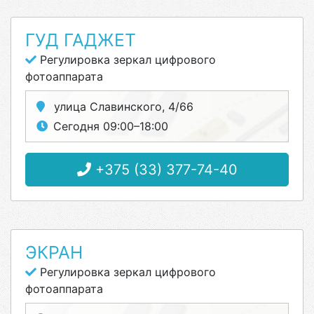
ГУД ГАДЖЕТ
Регулировка зеркал цифрового
фотоаппарата
улица Славинского, 4/66
Сегодня 09:00–18:00
+375 (33) 377-74-40
ЭКРАН
Регулировка зеркал цифрового
фотоаппарата