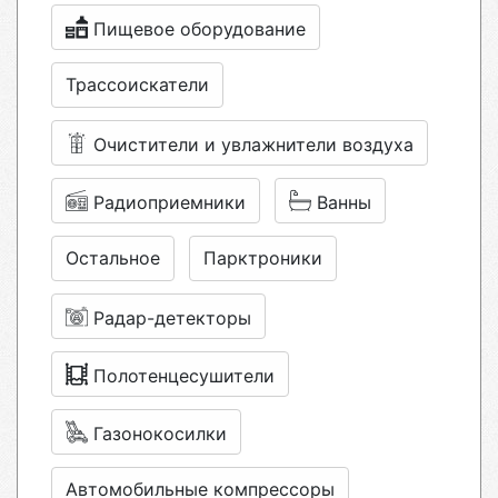
Пищевое оборудование
Трассоискатели
Очистители и увлажнители воздуха
Радиоприемники
Ванны
Остальное
Парктроники
Радар-детекторы
Полотенцесушители
Газонокосилки
Автомобильные компрессоры