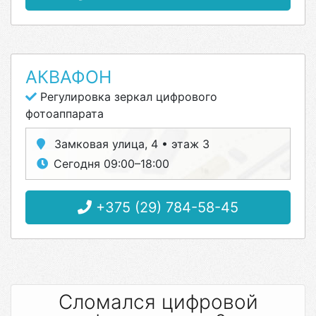
АКВАФОН
Регулировка зеркал цифрового
фотоаппарата
Замковая улица, 4 • этаж 3
Сегодня 09:00–18:00
+375 (29) 784-58-45
Сломался цифровой