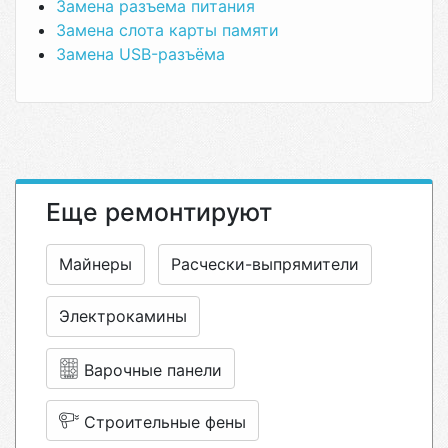
Замена разъема питания
Замена слота карты памяти
Замена USB-разъёма
Еще ремонтируют
Майнеры
Расчески-выпрямители
Электрокамины
Варочные панели
Строительные фены