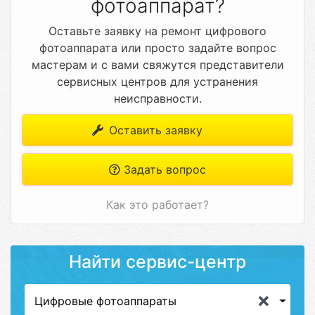
фотоаппарат?
Оставьте заявку на ремонт цифрового
фотоаппарата или просто задайте вопрос
мастерам и с вами свяжутся представители
сервисных центров для устранения
неисправности.
Оставить заявку
Задать вопрос
Как это работает?
Найти сервис-центр
Цифровые фотоаппараты