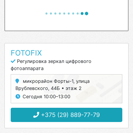
FOTOFIX
Регулировка зеркал цифрового
фотоаппарата
микрорайон Форты-1, улица
Врублевского, 44Б • этаж 2
Сегодня 10:00–13:00
+375 (29) 889-77-79