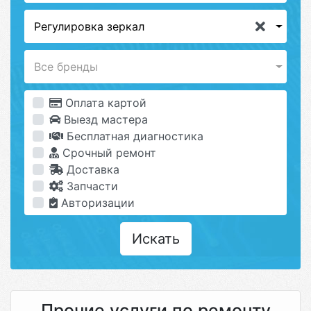
Регулировка зеркал
Все бренды
Оплата картой
Выезд мастера
Бесплатная диагностика
Срочный ремонт
Доставка
Запчасти
Авторизации
Искать
Прочие услуги по ремонту