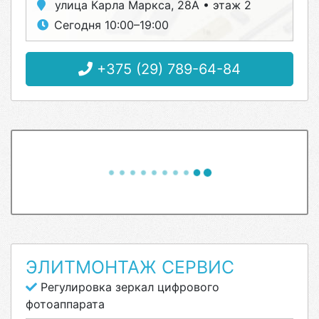
улица Карла Маркса, 28А • этаж 2
Сегодня 10:00–19:00
+375 (29) 789-64-84
ЭЛИТМОНТАЖ СЕРВИС
Регулировка зеркал цифрового
фотоаппарата