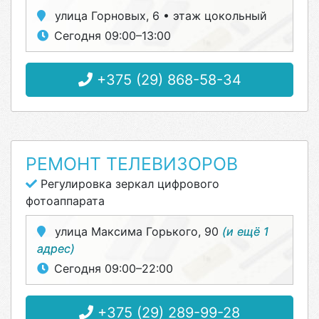
улица Горновых, 6 • этаж цокольный
Сегодня 09:00–13:00
+375 (29) 868-58-34
РЕМОНТ ТЕЛЕВИЗОРОВ
Регулировка зеркал цифрового
фотоаппарата
улица Максима Горького, 90
(и ещё 1
адрес)
Сегодня 09:00–22:00
+375 (29) 289-99-28