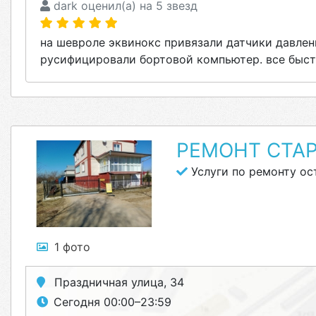
dark оценил(а) на 5 звезд
на шевроле эквинокс привязали датчики давлен
русифицировали бортовой компьютер. все быст
РЕМОНТ СТА
Услуги по ремонту ос
1 фото
Праздничная улица, 34
Сегодня 00:00–23:59