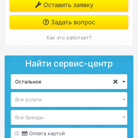
Оставить заявку
Задать вопрос
Как это работает?
Найти сервис-центр
Остальное
Все услуги
Все бренды
Оплата картой