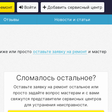
ремонт
Войти
Добавить сервисный центр
Отзывы
Новости и статьи
ниже или просто
оставьте заявку на ремонт
и мастер
Сломалось остальное?
Оставьте заявку на ремонт остальное или
просто задайте вопрос мастерам и с вами
свяжутся представители сервисных центров
для устранения неисправности.