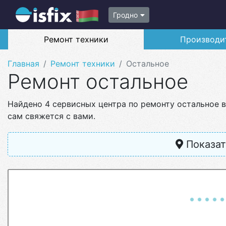
Гродно
Ремонт техники
Производи
Главная
Ремонт техники
Остальное
Ремонт остальное
Найдено 4 сервисных центра по ремонту остальное 
сам свяжется с вами.
Показат