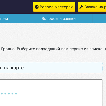
Вопрос мастерам
Заявка на 
тели
Вопросы и заявки
в Гродно. Выберите подходящий вам сервис из списка 
ь на карте