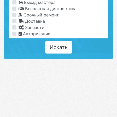
Выезд мастера
Бесплатная диагностика
Срочный ремонт
Доставка
Запчасти
Авторизации
Искать