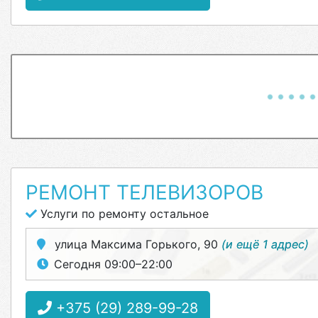
РЕМОНТ ТЕЛЕВИЗОРОВ
Услуги по ремонту остальное
улица Максима Горького, 90
(и ещё 1 адрес)
Сегодня 09:00–22:00
+375 (29) 289-99-28