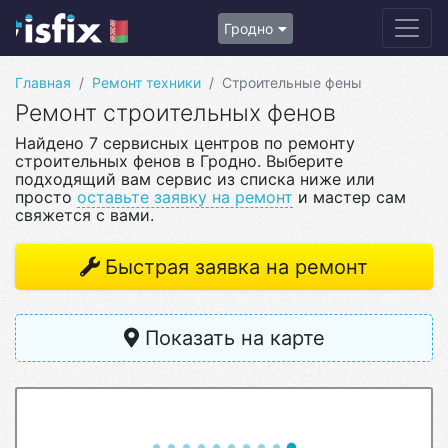
Гродно
Главная
Ремонт техники
Строительные фены
Ремонт строительных фенов
Найдено 7 сервисных центров по ремонту
строительных фенов в Гродно. Выберите
подходящий вам сервис из списка ниже или
просто
оставьте заявку на ремонт
и мастер сам
свяжется с вами.
Быстрая заявка на ремонт
Показать на карте