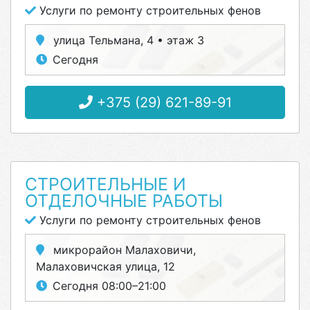
Услуги по ремонту строительных фенов
улица Тельмана, 4 • этаж 3
Сегодня
+375 (29) 621-89-91
СТРОИТЕЛЬНЫЕ И
ОТДЕЛОЧНЫЕ РАБОТЫ
Услуги по ремонту строительных фенов
микрорайон Малаховичи,
Малаховичская улица, 12
Сегодня 08:00–21:00