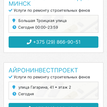
МИНСК
Услуги по ремонту строительных фенов
Большая Троицкая улица
Сегодня 00:00–23:59
+375 (29) 866-90-51
АЙРОНИНВЕСТПРОЕКТ
Услуги по ремонту строительных фенов
улица Гагарина, 41 • этаж 2
Сегодня