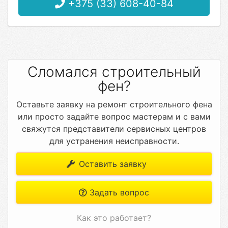
+375 (33) 608-40-84
Сломался строительный
фен?
Оставьте заявку на ремонт строительного фена
или просто задайте вопрос мастерам и с вами
свяжутся представители сервисных центров
для устранения неисправности.
Оставить заявку
Задать вопрос
Как это работает?