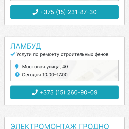
+375 (15) 231-87-30
ЛАМБУД
Услуги по ремонту строительных фенов
Мостовая улица, 40
Сегодня 10:00–17:00
+375 (15) 260-90-09
ЭЛЕКТРОМОНТАЖ ГРОДНО