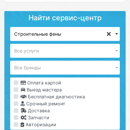
Найти сервис-центр
Строительные фены
Все услуги
Все бренды
Оплата картой
Выезд мастера
Бесплатная диагностика
Срочный ремонт
Доставка
Запчасти
Авторизации