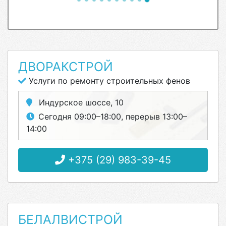
ДВОРАКСТРОЙ
Услуги по ремонту строительных фенов
Индурское шоссе, 10
Сегодня 09:00–18:00, перерыв 13:00–
14:00
+375 (29) 983-39-45
БЕЛАЛВИСТРОЙ