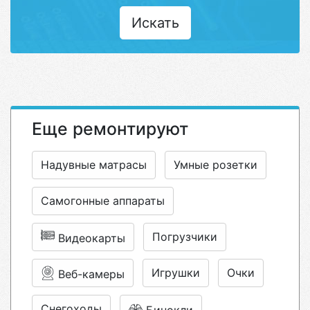
Искать
Еще ремонтируют
Надувные матрасы
Умные розетки
Самогонные аппараты
Погрузчики
Видеокарты
Игрушки
Очки
Веб-камеры
Снегоходы