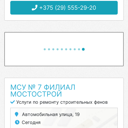
+375 (29) 555-29-20
МСУ № 7 ФИЛИАЛ
МОСТОСТРОЙ
Услуги по ремонту строительных фенов
Автомобильная улица, 19
Сегодня