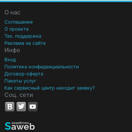
О нас
Соглашение
О проекте
Тех. поддержка
Реклама на сайте
Инфо
Вход
Политика конфиденциальности
Договор-оферта
Пакеты услуг
Как сервисный центр находит заявку?
Соц. сети