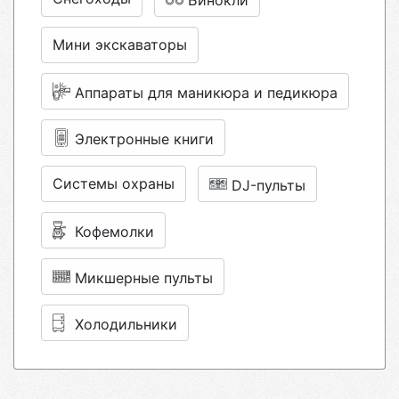
Бинокли
Мини экскаваторы
Аппараты для маникюра и педикюра
Электронные книги
Системы охраны
DJ-пульты
Кофемолки
Микшерные пульты
Холодильники