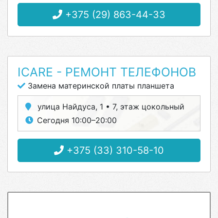
+375 (29) 863-44-33
ICARE - РЕМОНТ ТЕЛЕФОНОВ
Замена материнской платы планшета
улица Найдуса, 1 • 7, этаж цокольный
Сегодня 10:00–20:00
+375 (33) 310-58-10