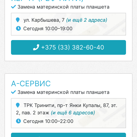
Замена материнской платы планшета
ул. Карбышева, 7
(и ещё 2 адреса)
Сегодня 10:00–19:00
+375 (33) 382-60-40
А-СЕРВИС
Замена материнской платы планшета
ТРК Тринити, пр-т Янки Купалы, 87, эт.
2, пав. 2 этаж
(и ещё 6 адресов)
Сегодня 10:00–22:00