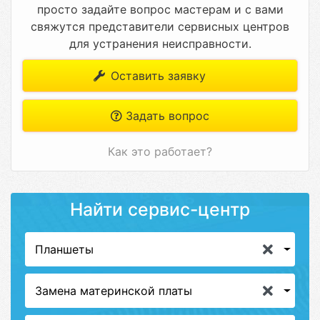
просто задайте вопрос мастерам и с вами
свяжутся представители сервисных центров
для устранения неисправности.
Оставить заявку
Задать вопрос
Как это работает?
Найти сервис-центр
Планшеты
Замена материнской платы