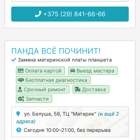
+375 (29) 841-66-66
ПАНДА ВСЁ ПОЧИНИТ!
Замена материнской платы планшета
Оплата картой
Выезд мастера
Бесплатная диагностика
Срочный ремонт
Доставка
Запчасти
ул. Белуша, 56, ТЦ "Материк"
(и ещё 2
адреса)
Сегодня 10:00–21:00, без перерыва