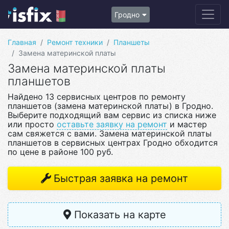
Гродно
Главная
Ремонт техники
Планшеты
Замена материнской платы
Замена материнской платы
планшетов
Найдено 13 сервисных центров по ремонту
планшетов (замена материнской платы) в Гродно.
Выберите подходящий вам сервис из списка ниже
или просто
оставьте заявку на ремонт
и мастер
сам свяжется с вами. Замена материнской платы
планшетов в сервисных центрах Гродно обходится
по цене в районе 100 руб.
Быстрая заявка на ремонт
Показать на карте