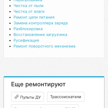
Чистка от пыли
Чистка от влаги
Ремонт цепи питания
Замена контроллера заряда
Разблокировка
Восстановление загрузчика
Русификация
Ремонт поворотного механизма
Еще ремонтируют
Трассоискатели
Пульты ДУ