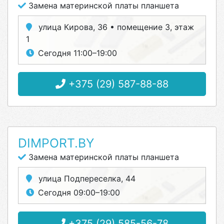
Замена материнской платы планшета
улица Кирова, 36 • помещение 3, этаж
1
Сегодня 11:00–19:00
+375 (29) 587-88-88
DIMPORT.BY
Замена материнской платы планшета
улица Подпереселка, 44
Сегодня 09:00–19:00
+375 (29) 585-56-78