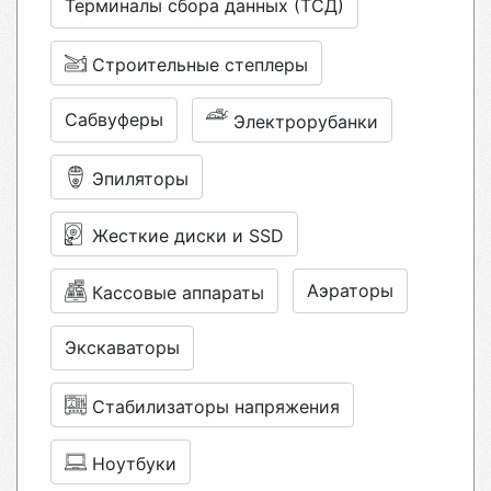
Терминалы сбора данных (ТСД)
Строительные степлеры
Сабвуферы
Электрорубанки
Эпиляторы
Жесткие диски и SSD
Аэраторы
Кассовые аппараты
Экскаваторы
Стабилизаторы напряжения
Ноутбуки