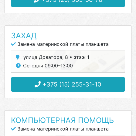
ЗАХАД
Замена материнской платы планшета
улица Доватора, 8 • этаж 1
Сегодня 09:00–13:00
+375 (15) 255-31-10
КОМПЬЮТЕРНАЯ ПОМОЩЬ
Замена материнской платы планшета