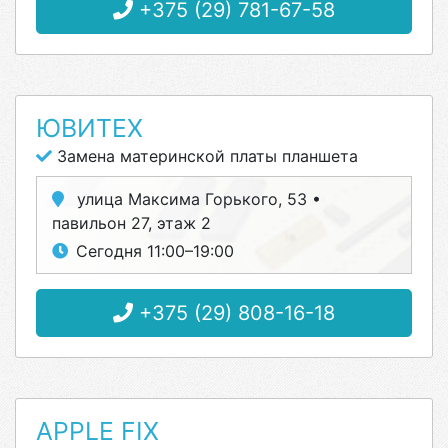
+375 (29) 781-67-58
ЮВИТЕХ
Замена материнской платы планшета
улица Максима Горького, 53 •
павильон 27, этаж 2
Сегодня 11:00–19:00
+375 (29) 808-16-18
APPLE FIX