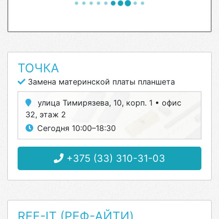
ТОЧКА
Замена материнской платы планшета
улица Тимирязева, 10, корп. 1 • офис
32, этаж 2
Сегодня 10:00–18:30
+375 (33) 310-31-03
REF-IT (РЕФ-АЙТИ)