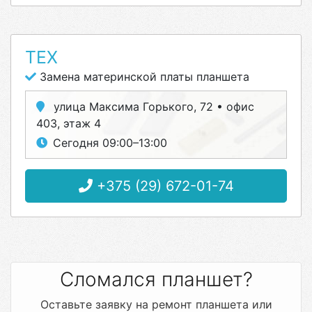
ТЕХ
Замена материнской платы планшета
улица Максима Горького, 72 • офис
403, этаж 4
Сегодня 09:00–13:00
+375 (29) 672-01-74
Сломался планшет?
Оставьте заявку на ремонт планшета или