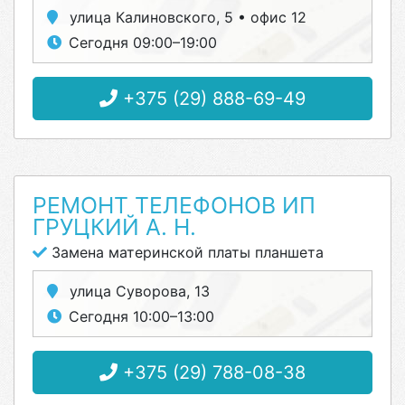
улица Калиновского, 5 • офис 12
Сегодня 09:00–19:00
+375 (29) 888-69-49
РЕМОНТ ТЕЛЕФОНОВ ИП
ГРУЦКИЙ А. Н.
Замена материнской платы планшета
улица Суворова, 13
Сегодня 10:00–13:00
+375 (29) 788-08-38