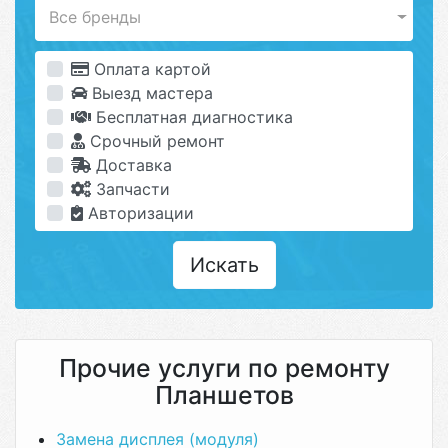
Все бренды
Оплата картой
Выезд мастера
Бесплатная диагностика
Срочный ремонт
Доставка
Запчасти
Авторизации
Искать
Прочие услуги по ремонту
Планшетов
Замена дисплея (модуля)