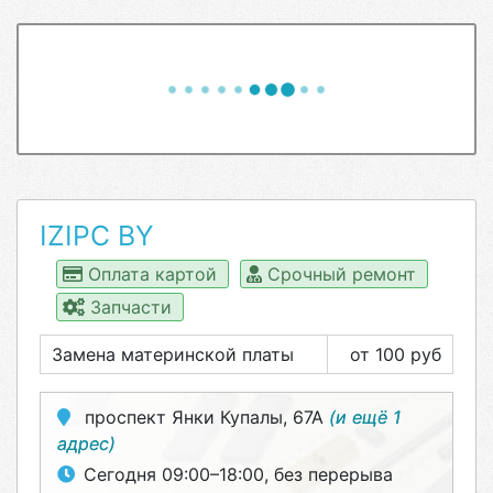
IZIPC BY
Оплата картой
Срочный ремонт
Запчасти
Замена материнской платы
от 100 руб
проспект Янки Купалы, 67А
(и ещё 1
адрес)
Сегодня 09:00–18:00, без перерыва