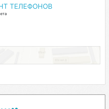
ОНТ ТЕЛЕФОНОВ
ета