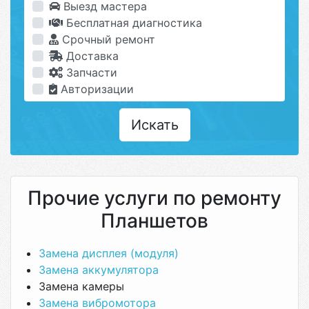
Выезд мастера
Бесплатная диагностика
Срочный ремонт
Доставка
Запчасти
Авторизации
Искать
Прочие услуги по ремонту
Планшетов
Замена дисплея (модуля)
Замена аккумулятора
Замена камеры
Замена вибромотора