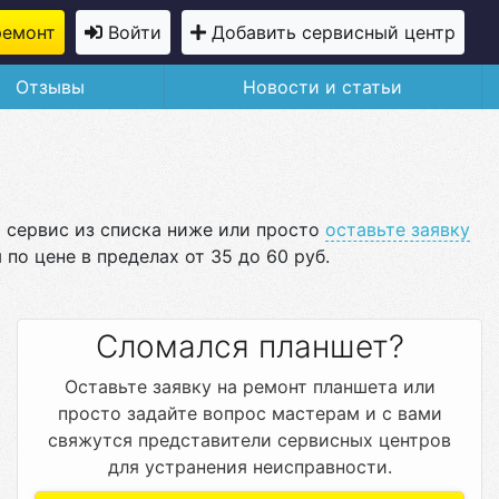
ремонт
Войти
Добавить сервисный центр
Отзывы
Новости и статьи
 сервис из списка ниже или просто
оставьте заявку
по цене в пределах от 35 до 60 руб.
Сломался планшет?
Оставьте заявку на ремонт планшета или
просто задайте вопрос мастерам и с вами
свяжутся представители сервисных центров
для устранения неисправности.