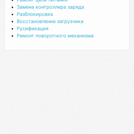
Замена контроллера заряда
Разблокировка
Восстановление загрузчика
Русификация
Ремонт поворотного механизма