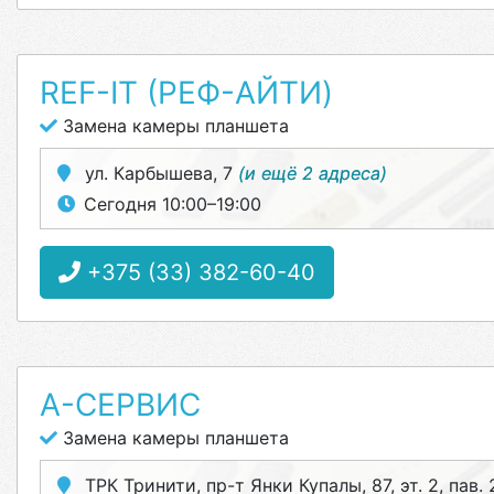
REF-IT (РЕФ-АЙТИ)
Замена камеры планшета
ул. Карбышева, 7
(и ещё 2 адреса)
Сегодня 10:00–19:00
+375 (33) 382-60-40
А-СЕРВИС
Замена камеры планшета
ТРК Тринити, пр-т Янки Купалы, 87, эт. 2, пав.