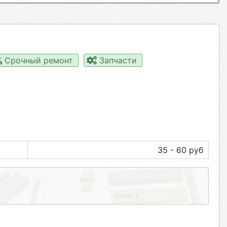
Срочный ремонт
Запчасти
35 - 60 руб