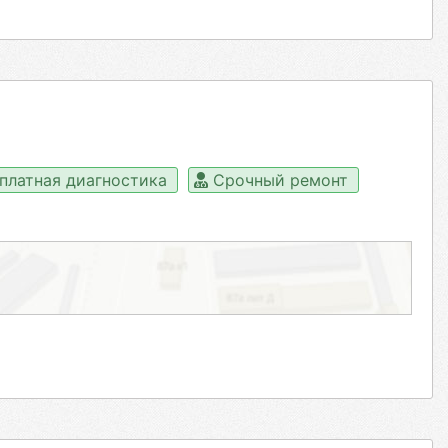
платная диагностика
Срочный ремонт