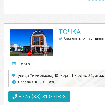
ТОЧКА
Замена камеры планш
1 фото
улица Тимирязева, 10, корп. 1 • офис 32, этаж
Сегодня 10:00–18:30
+375 (33) 310-31-03