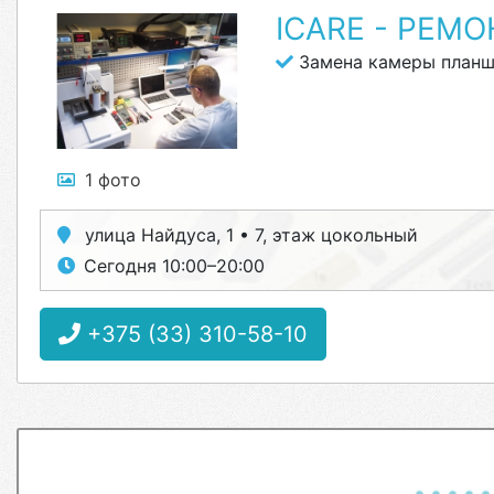
ICARE - РЕМ
Замена камеры планш
1 фото
улица Найдуса, 1 • 7, этаж цокольный
Сегодня 10:00–20:00
+375 (33) 310-58-10