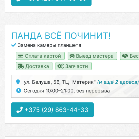
ПАНДА ВСЁ ПОЧИНИТ!
Замена камеры планшета
Оплата картой
Выезд мастера
Бес
Доставка
Запчасти
ул. Белуша, 56, ТЦ "Материк"
(и ещё 2 адреса)
Сегодня 10:00–21:00, без перерыва
+375 (29) 863-44-33