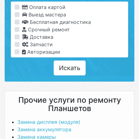
Оплата картой
Выезд мастера
Бесплатная диагностика
Срочный ремонт
Доставка
Запчасти
Авторизации
Искать
Прочие услуги по ремонту
Планшетов
Замена дисплея (модуля)
Замена аккумулятора
Замена камеры