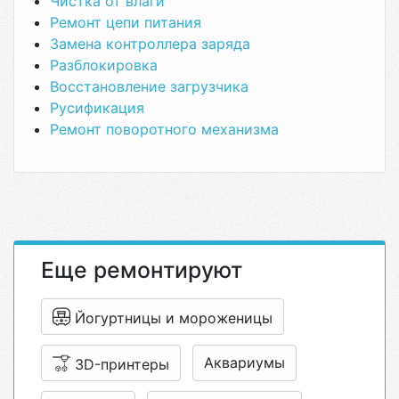
Чистка от влаги
Ремонт цепи питания
Замена контроллера заряда
Разблокировка
Восстановление загрузчика
Русификация
Ремонт поворотного механизма
Еще ремонтируют
Йогуртницы и мороженицы
Аквариумы
3D-принтеры