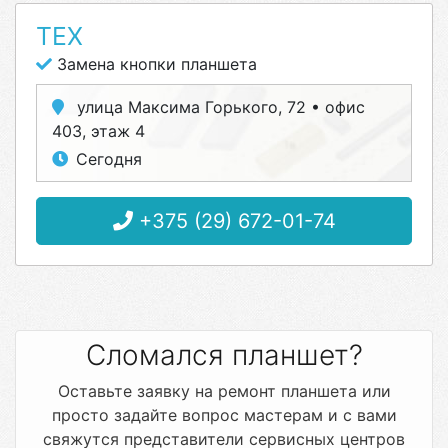
ТЕХ
Замена кнопки планшета
улица Максима Горького, 72 • офис
403, этаж 4
Сегодня
+375 (29) 672-01-74
Сломался планшет?
Оставьте заявку на ремонт планшета или
просто задайте вопрос мастерам и с вами
свяжутся представители сервисных центров