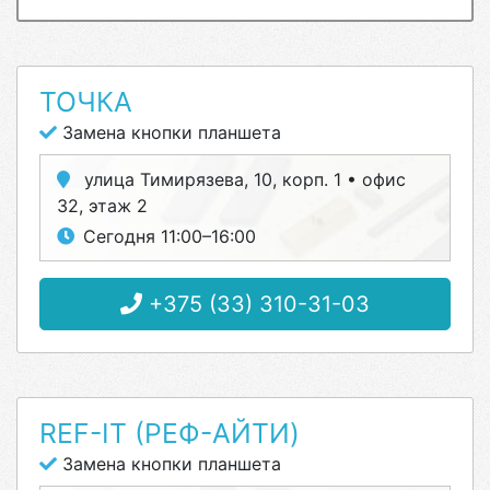
ТОЧКА
Замена кнопки планшета
улица Тимирязева, 10, корп. 1 • офис
32, этаж 2
Сегодня 11:00–16:00
+375 (33) 310-31-03
REF-IT (РЕФ-АЙТИ)
Замена кнопки планшета