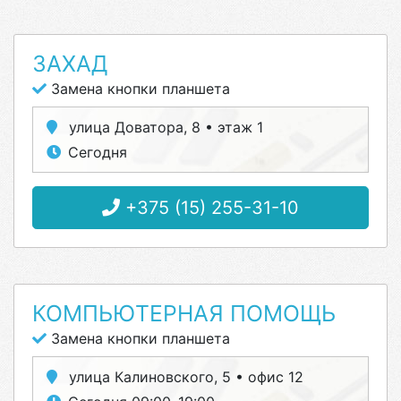
ЗАХАД
Замена кнопки планшета
улица Доватора, 8 • этаж 1
Сегодня
+375 (15) 255-31-10
КОМПЬЮТЕРНАЯ ПОМОЩЬ
Замена кнопки планшета
улица Калиновского, 5 • офис 12