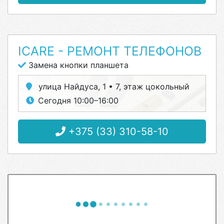
ICARE - РЕМОНТ ТЕЛЕФОНОВ
Замена кнопки планшета
улица Найдуса, 1 • 7, этаж цокольный
Сегодня 10:00–16:00
+375 (33) 310-58-10