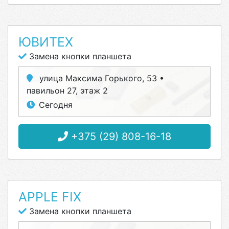
ЮВИТЕХ
Замена кнопки планшета
улица Максима Горького, 53 •
павильон 27, этаж 2
Сегодня
+375 (29) 808-16-18
APPLE FIX
Замена кнопки планшета