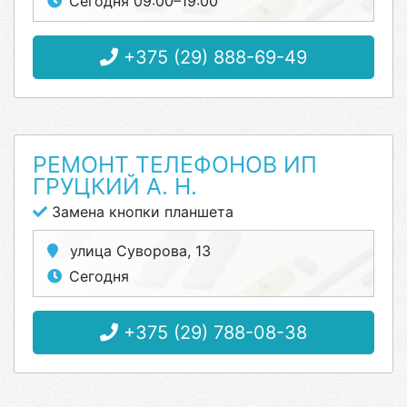
Сегодня 09:00–19:00
+375 (29) 888-69-49
РЕМОНТ ТЕЛЕФОНОВ ИП
ГРУЦКИЙ А. Н.
Замена кнопки планшета
улица Суворова, 13
Сегодня
+375 (29) 788-08-38