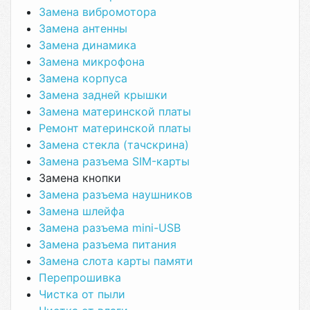
Замена вибромотора
Замена антенны
Замена динамика
Замена микрофона
Замена корпуса
Замена задней крышки
Замена материнской платы
Ремонт материнской платы
Замена стекла (тачскрина)
Замена разъема SIM-карты
Замена кнопки
Замена разъема наушников
Замена шлейфа
Замена разъема mini-USB
Замена разъема питания
Замена слота карты памяти
Перепрошивка
Чистка от пыли