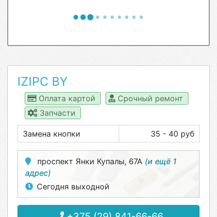
IZIPC BY
Оплата картой
Срочный ремонт
Запчасти
Замена кнопки
35 - 40 руб
проспект Янки Купалы, 67А
(и ещё 1
адрес)
Сегодня выходной
+375 (29) 841-66-66