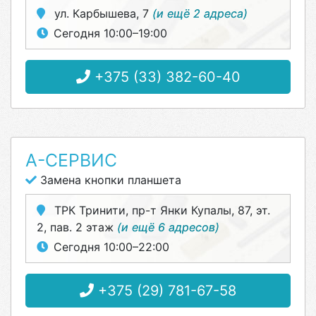
ул. Карбышева, 7
(и ещё 2 адреса)
Сегодня 10:00–19:00
+375 (33) 382-60-40
А-СЕРВИС
Замена кнопки планшета
ТРК Тринити, пр-т Янки Купалы, 87, эт.
2, пав. 2 этаж
(и ещё 6 адресов)
Сегодня 10:00–22:00
+375 (29) 781-67-58