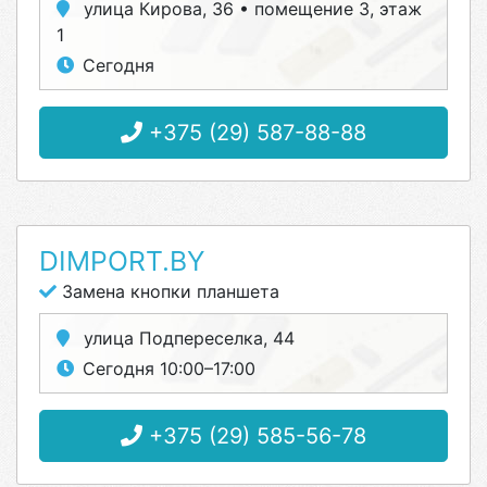
улица Кирова, 36 • помещение 3, этаж
1
Сегодня
+375 (29) 587-88-88
DIMPORT.BY
Замена кнопки планшета
улица Подпереселка, 44
Сегодня 10:00–17:00
+375 (29) 585-56-78