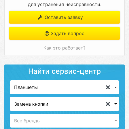
для устранения неисправности.
Оставить заявку
Задать вопрос
Как это работает?
Найти сервис-центр
Планшеты
Замена кнопки
Все бренды