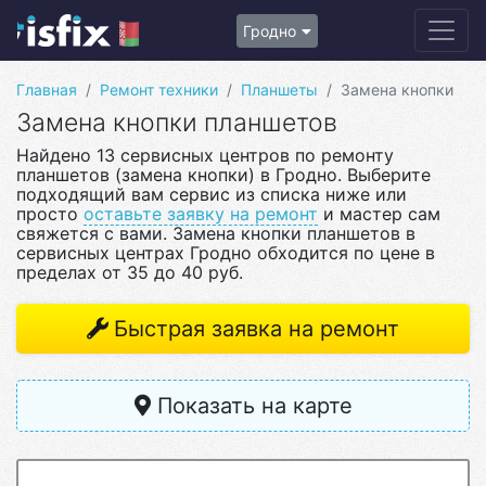
Гродно
Главная
Ремонт техники
Планшеты
Замена кнопки
Замена кнопки планшетов
Найдено 13 сервисных центров по ремонту
планшетов (замена кнопки) в Гродно. Выберите
подходящий вам сервис из списка ниже или
просто
оставьте заявку на ремонт
и мастер сам
свяжется с вами. Замена кнопки планшетов в
сервисных центрах Гродно обходится по цене в
пределах от 35 до 40 руб.
Быстрая заявка на ремонт
Показать на карте