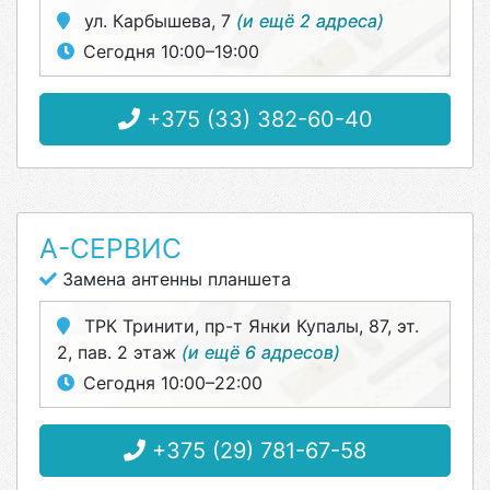
ул. Карбышева, 7
(и ещё 2 адреса)
Сегодня 10:00–19:00
+375 (33) 382-60-40
А-СЕРВИС
Замена антенны планшета
ТРК Тринити, пр-т Янки Купалы, 87, эт.
2, пав. 2 этаж
(и ещё 6 адресов)
Сегодня 10:00–22:00
+375 (29) 781-67-58