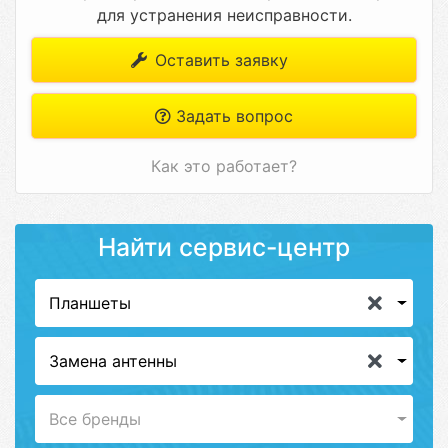
для устранения неисправности.
Оставить заявку
Задать вопрос
Как это работает?
Найти сервис-центр
Планшеты
Замена антенны
Все бренды