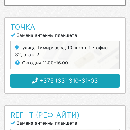
ТОЧКА
Замена антенны планшета
улица Тимирязева, 10, корп. 1 • офис
32, этаж 2
Сегодня 11:00–16:00
+375 (33) 310-31-03
REF-IT (РЕФ-АЙТИ)
Замена антенны планшета