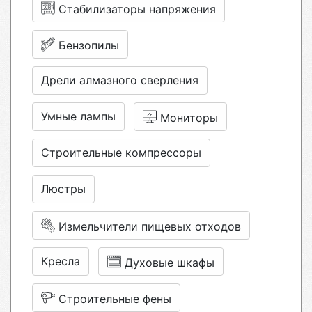
Стабилизаторы напряжения
Бензопилы
Дрели алмазного сверления
Умные лампы
Мониторы
Строительные компрессоры
Люстры
Измельчители пищевых отходов
Кресла
Духовые шкафы
Строительные фены