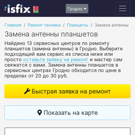
Гродно
Главная
Ремонт техники
Планшеты
Замена антенны
Замена антенны планшетов
Найдено 13 сервисных центров по ремонту
планшетов (замена антенны) в Гродно. Выберите
подходящий вам сервис из списка ниже или
просто
оставьте заявку на ремонт
и мастер сам
свяжется с вами. Замена антенны планшетов в
сервисных центрах Гродно обходится по цене в
пределах от 20 до 30 руб.
Быстрая заявка на ремонт
Показать на карте