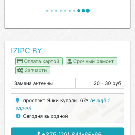
IZIPC BY
Оплата картой
Срочный ремонт
Запчасти
Замена антенны
20 - 30 руб
проспект Янки Купалы, 67А
(и ещё 1
адрес)
Сегодня выходной
+375 (29) 841-66-66