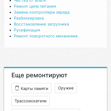
Чистка от влаги
Ремонт цепи питания
Замена контроллера заряда
Разблокировка
Восстановление загрузчика
Русификация
Ремонт поворотного механизма
Еще ремонтируют
Оружие
Карты памяти
Трассоискатели