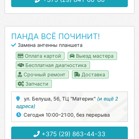
ПАНДА ВСЁ ПОЧИНИТ!
Замена антенны планшета
Оплата картой
Выезд мастера
Бесплатная диагностика
Срочный ремонт
Доставка
Запчасти
ул. Белуша, 56, ТЦ "Материк"
(и ещё 2
адреса)
Сегодня 10:00–21:00, без перерыва
+375 (29) 863-44-33