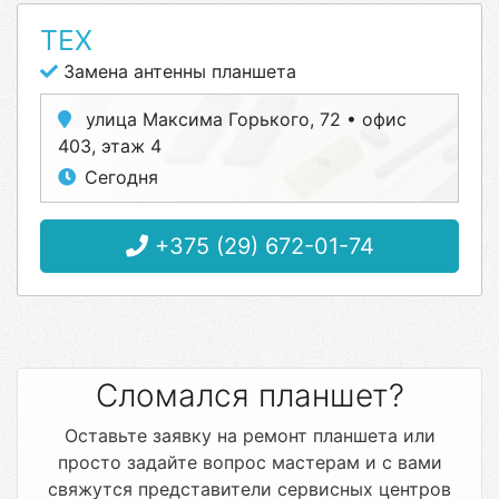
ТЕХ
Замена антенны планшета
улица Максима Горького, 72 • офис
403, этаж 4
Сегодня
+375 (29) 672-01-74
Сломался планшет?
Оставьте заявку на ремонт планшета или
просто задайте вопрос мастерам и с вами
свяжутся представители сервисных центров