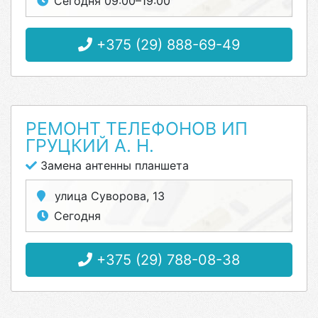
Сегодня 09:00–19:00
+375 (29) 888-69-49
РЕМОНТ ТЕЛЕФОНОВ ИП
ГРУЦКИЙ А. Н.
Замена антенны планшета
улица Суворова, 13
Сегодня
+375 (29) 788-08-38