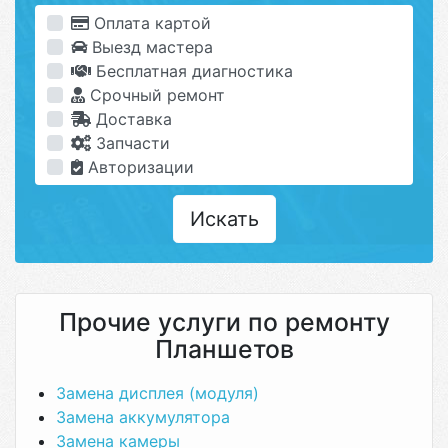
Оплата картой
Выезд мастера
Бесплатная диагностика
Срочный ремонт
Доставка
Запчасти
Авторизации
Искать
Прочие услуги по ремонту
Планшетов
Замена дисплея (модуля)
Замена аккумулятора
Замена камеры