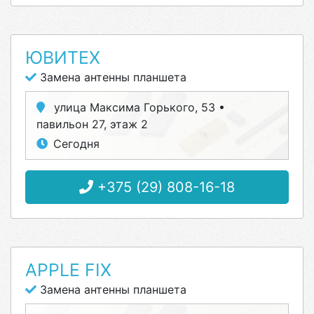
ЮВИТЕХ
Замена антенны планшета
улица Максима Горького, 53 •
павильон 27, этаж 2
Сегодня
+375 (29) 808-16-18
APPLE FIX
Замена антенны планшета