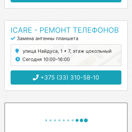
ICARE - РЕМОНТ ТЕЛЕФОНОВ
Замена антенны планшета
улица Найдуса, 1 • 7, этаж цокольный
Сегодня 10:00–16:00
+375 (33) 310-58-10