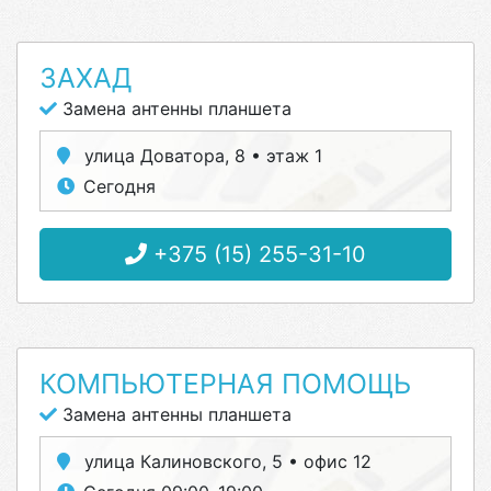
ЗАХАД
Замена антенны планшета
улица Доватора, 8 • этаж 1
Сегодня
+375 (15) 255-31-10
КОМПЬЮТЕРНАЯ ПОМОЩЬ
Замена антенны планшета
улица Калиновского, 5 • офис 12