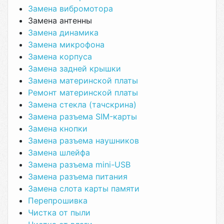
Замена вибромотора
Замена антенны
Замена динамика
Замена микрофона
Замена корпуса
Замена задней крышки
Замена материнской платы
Ремонт материнской платы
Замена стекла (тачскрина)
Замена разъема SIM-карты
Замена кнопки
Замена разъема наушников
Замена шлейфа
Замена разъема mini-USB
Замена разъема питания
Замена слота карты памяти
Перепрошивка
Чистка от пыли