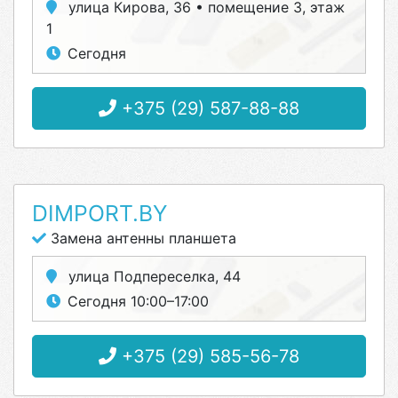
улица Кирова, 36 • помещение 3, этаж
1
Сегодня
+375 (29) 587-88-88
DIMPORT.BY
Замена антенны планшета
улица Подпереселка, 44
Сегодня 10:00–17:00
+375 (29) 585-56-78