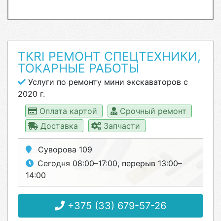
TKRI РЕМОНТ СПЕЦТЕХНИКИ,
ТОКАРНЫЕ РАБОТЫ
Услуги по ремонту мини экскаваторов с
2020 г.
Оплата картой
Срочный ремонт
Доставка
Запчасти
Суворова 109
Сегодня 08:00–17:00, перерыв 13:00–
14:00
+375 (33) 679-57-26