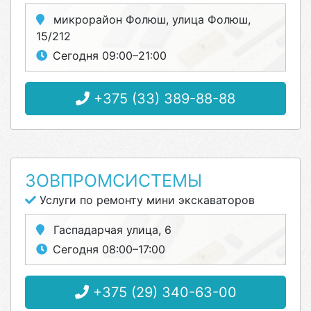
микрорайон Фолюш, улица Фолюш,
15/212
Сегодня 09:00–21:00
+375 (33) 389-88-88
ЗОВПРОМСИСТЕМЫ
Услуги по ремонту мини экскаваторов
Гаспадарчая улица, 6
Сегодня 08:00–17:00
+375 (29) 340-63-00