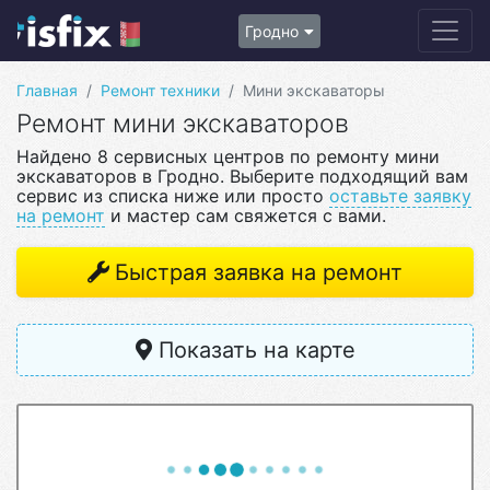
Гродно
Главная
Ремонт техники
Мини экскаваторы
Ремонт мини экскаваторов
Найдено 8 сервисных центров по ремонту мини
экскаваторов в Гродно. Выберите подходящий вам
сервис из списка ниже или просто
оставьте заявку
на ремонт
и мастер сам свяжется с вами.
Быстрая заявка на ремонт
Показать на карте