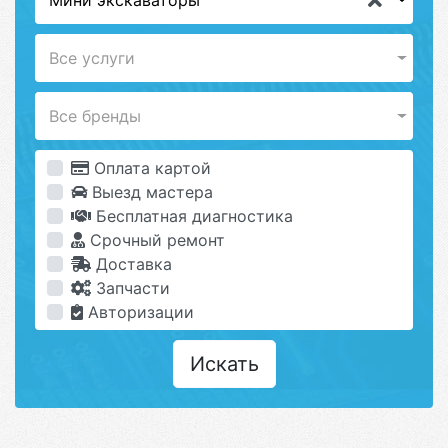
Мини экскаваторы
Все услуги
Все бренды
Оплата картой
Выезд мастера
Бесплатная диагностика
Срочный ремонт
Доставка
Запчасти
Авторизации
Искать