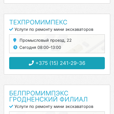
ТЕХПРОМИМПЕКС
Услуги по ремонту мини экскаваторов
Промысловый проезд, 22
Сегодня 08:00–13:00
+375 (15) 241-29-36
БЕЛПРОМИМПЭКС
ГРОДНЕНСКИЙ ФИЛИАЛ
Услуги по ремонту мини экскаваторов