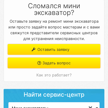
Сломался мини
экскаватор?
Оставьте заявку на ремонт мини экскаватора
или просто задайте вопрос мастерам и с вами
свяжутся представители сервисных центров
для устранения неисправности.
Оставить заявку
Задать вопрос
Как это работает?
Найти сервис-центр