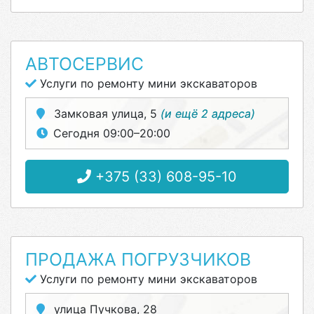
АВТОСЕРВИС
Услуги по ремонту мини экскаваторов
Замковая улица, 5
(и ещё 2 адреса)
Сегодня 09:00–20:00
+375 (33) 608-95-10
ПРОДАЖА ПОГРУЗЧИКОВ
Услуги по ремонту мини экскаваторов
улица Пучкова, 28