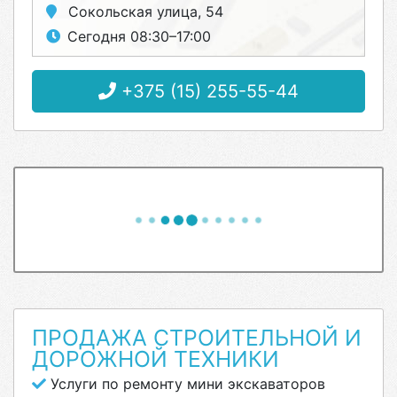
Сокольская улица, 54
Сегодня 08:30–17:00
+375 (15) 255-55-44
ПРОДАЖА СТРОИТЕЛЬНОЙ И
ДОРОЖНОЙ ТЕХНИКИ
Услуги по ремонту мини экскаваторов