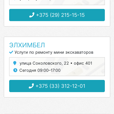
+375 (29) 215-15-15
ЭЛХИМБЕЛ
Услуги по ремонту мини экскаваторов
улица Соколовского, 22 • офис 401
Сегодня 09:00–17:00
+375 (33) 312-12-01