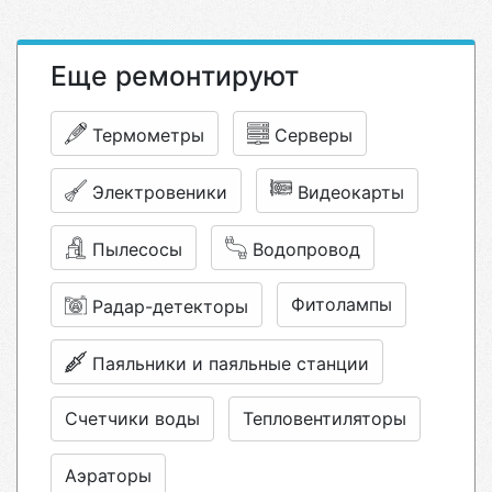
Еще ремонтируют
Термометры
Серверы
Электровеники
Видеокарты
Пылесосы
Водопровод
Фитолампы
Радар-детекторы
Паяльники и паяльные станции
Счетчики воды
Тепловентиляторы
Аэраторы