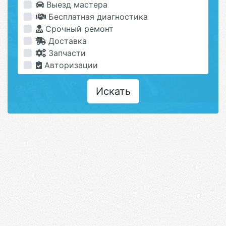
Выезд мастера
Бесплатная диагностика
Срочный ремонт
Доставка
Запчасти
Авторизации
Искать