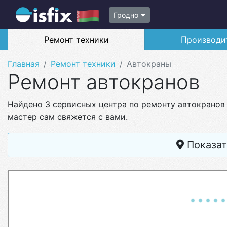
Гродно
Ремонт техники
Производи
Главная
Ремонт техники
Автокраны
Ремонт автокранов
Найдено 3 сервисных центра по ремонту автокранов
мастер сам свяжется с вами.
Показат