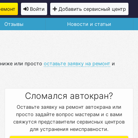
ремонт
Войти
Добавить сервисный центр
Отзывы
Новости и статьи
 ниже или просто
оставьте заявку на ремонт
и
Сломался автокран?
Оставьте заявку на ремонт автокрана или
просто задайте вопрос мастерам и с вами
свяжутся представители сервисных центров
для устранения неисправности.