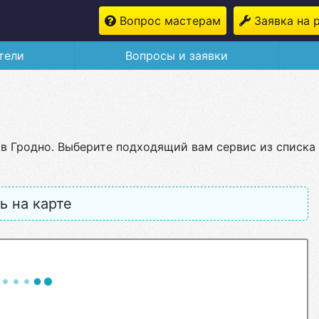
Вопрос мастерам
Заявка на 
тели
Вопросы и заявки
 в Гродно. Выберите подходящий вам сервис из списка
ь на карте