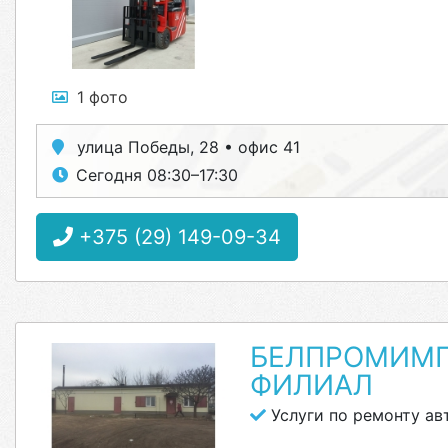
1 фото
улица Победы, 28 • офис 41
Сегодня 08:30–17:30
+375 (29) 149-09-34
БЕЛПРОМИМП
ФИЛИАЛ
Услуги по ремонту ав