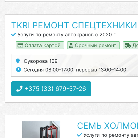
TKRI РЕМОНТ СПЕЦТЕХНИКИ
Услуги по ремонту автокранов с 2020 г.
Оплата картой
Срочный ремонт
До
Суворова 109
Сегодня 08:00–17:00, перерыв 13:00–14:00
+375 (33) 679-57-26
СЕМЬ ХОЛМО
Услуги по ремонту ав