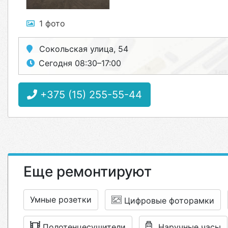
1 фото
Сокольская улица, 54
Сегодня 08:30–17:00
+375 (15) 255-55-44
Еще ремонтируют
Умные розетки
Цифровые фоторамки
Полотенцесушители
Наручные часы