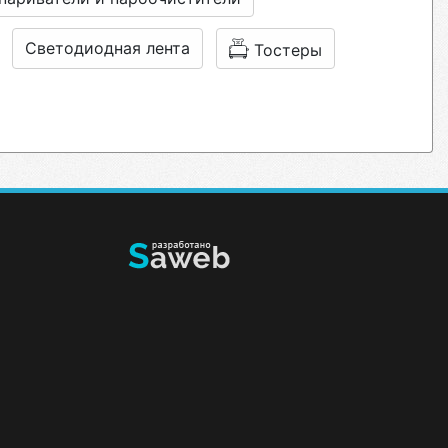
Светодиодная лента
Тостеры