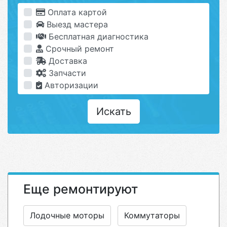
Оплата картой
Выезд мастера
Бесплатная диагностика
Срочный ремонт
Доставка
Запчасти
Авторизации
Искать
Еще ремонтируют
Лодочные моторы
Коммутаторы