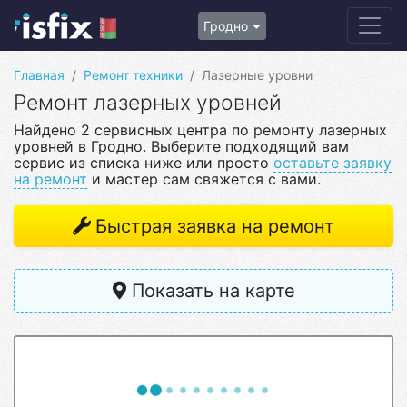
Гродно
Главная
Ремонт техники
Лазерные уровни
Ремонт лазерных уровней
Найдено 2 сервисных центра по ремонту лазерных
уровней в Гродно. Выберите подходящий вам
сервис из списка ниже или просто
оставьте заявку
на ремонт
и мастер сам свяжется с вами.
Быстрая заявка на ремонт
Показать на карте