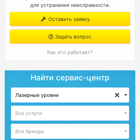
для устранения неисправности.
Оставить заявку
Задать вопрос
Как это работает?
Найти сервис-центр
Лазерные уровни
Все услуги
Все бренды