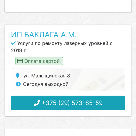
ИП БАКЛАГА А.М.
Услуги по ремонту лазерных уровней с
2019 г.
Оплата картой
ул. Малыщинская 8
Сегодня выходной
+375 (29) 573-85-59