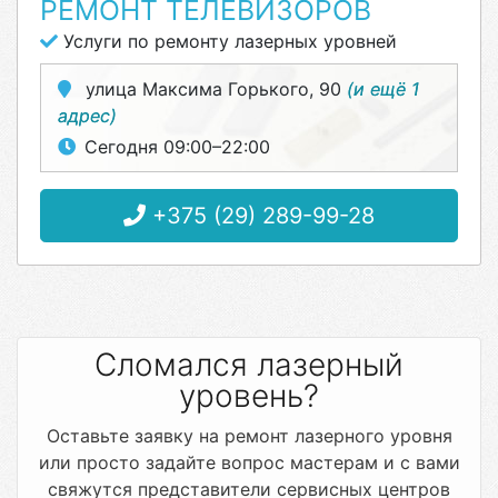
РЕМОНТ ТЕЛЕВИЗОРОВ
Услуги по ремонту лазерных уровней
улица Максима Горького, 90
(и ещё 1
адрес)
Сегодня 09:00–22:00
+375 (29) 289-99-28
Сломался лазерный
уровень?
Оставьте заявку на ремонт лазерного уровня
или просто задайте вопрос мастерам и с вами
свяжутся представители сервисных центров