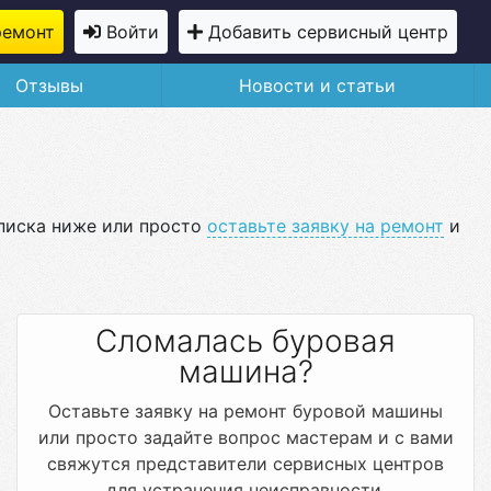
ремонт
Войти
Добавить сервисный центр
Отзывы
Новости и статьи
списка ниже или просто
оставьте заявку на ремонт
и
Сломалась буровая
машина?
Оставьте заявку на ремонт буровой машины
или просто задайте вопрос мастерам и с вами
свяжутся представители сервисных центров
для устранения неисправности.