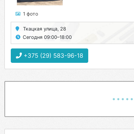
1 фото
Ткацкая улица, 28
Сегодня 09:00–18:00
+375 (29) 583-96-18