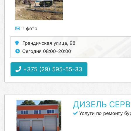
1 фото
Грандичская улица, 98
Сегодня 08:00–20:00
+375 (29) 595-55-33
ДИЗЕЛЬ СЕР
Услуги по ремонту б