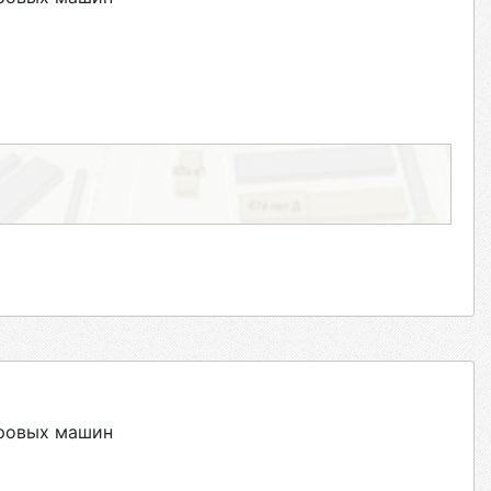
уровых машин