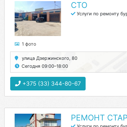
СТО
Услуги по ремонту б
1 фото
улица Дзержинского, 80
Сегодня 09:00–18:00
+375 (33) 344-80-67
РЕМОНТ СТА
Услуги по ремонту б