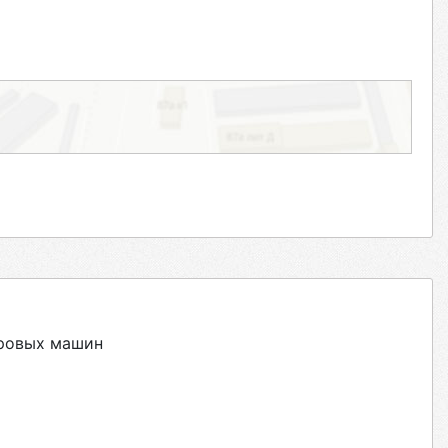
уровых машин