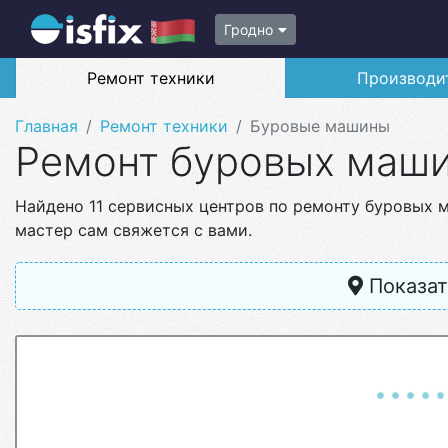
Гродно
Ремонт техники
Производи
Главная
Ремонт техники
Буровые машины
Ремонт буровых маш
Найдено 11 сервисных центров по ремонту буровых 
мастер сам свяжется с вами.
Показат