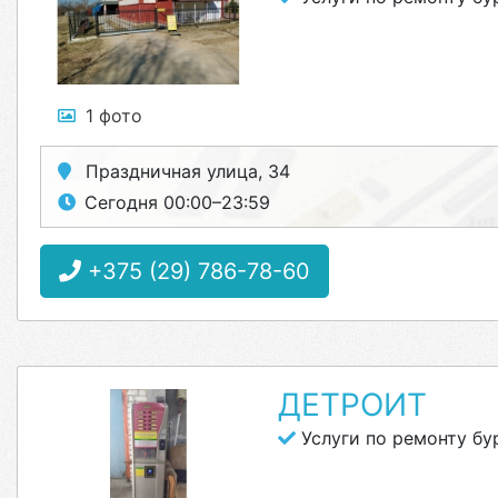
1 фото
Праздничная улица, 34
Сегодня 00:00–23:59
+375 (29) 786-78-60
ДЕТРОИТ
Услуги по ремонту б