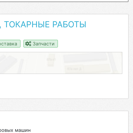
, ТОКАРНЫЕ РАБОТЫ
ставка
Запчасти
уровых машин