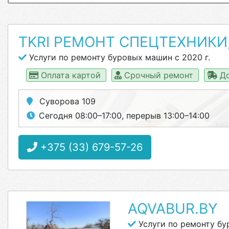
TKRI РЕМОНТ СПЕЦТЕХНИКИ
Услуги по ремонту буровых машин с 2020 г.
Оплата картой
Срочный ремонт
До
Суворова 109
Сегодня 08:00–17:00, перерыв 13:00–14:00
+375 (33) 679-57-26
AQVABUR.BY
Услуги по ремонту б