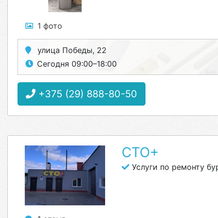
1 фото
улица Победы, 22
Сегодня 09:00–18:00
+375 (29) 888-80-50
СТО+
Услуги по ремонту б