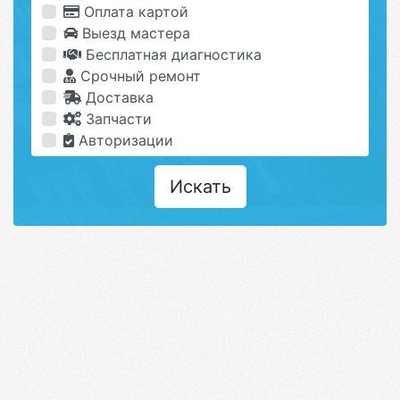
Оплата картой
Выезд мастера
Бесплатная диагностика
Срочный ремонт
Доставка
Запчасти
Авторизации
Искать