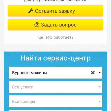
Оставить заявку
Задать вопрос
Как это работает?
Найти сервис-центр
Буровые машины
Все услуги
Все бренды