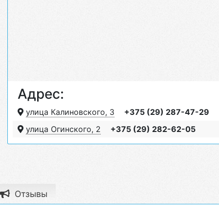
Адрес:
улица Калиновского, 3
+375 (29) 287-47-29
улица Огинского, 2
+375 (29) 282-62-05
Отзывы