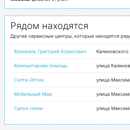
Рядом находятся
Другие сервисные центры, которые находятся ряд
Френкель Григорий Борисович
Калиновского
Компьютерная помощь
улица Калинов
Сэлти-Оптик
улица Максима
Мобильный Мир
улица Максим
Салон связи
улица Максим