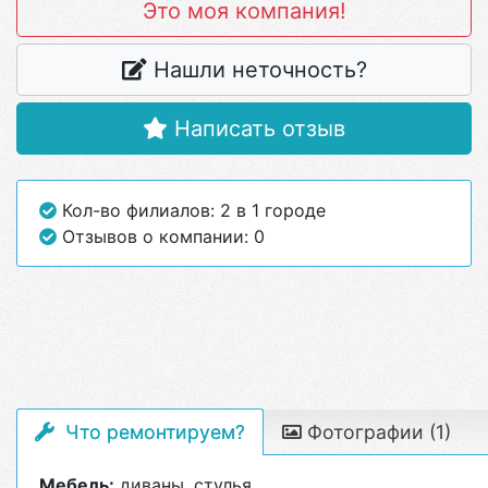
Это моя компания!
Нашли неточность?
Написать отзыв
Кол-во филиалов: 2 в 1 городе
Отзывов о компании: 0
Что ремонтируем?
Фотографии (1)
Мебель:
диваны, стулья.