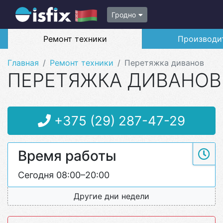
Гродно
Ремонт техники
Производи
Главная
Ремонт техники
Перетяжка диванов
ПЕРЕТЯЖКА ДИВАНОВ
+375 (29) 287-47-29
Время работы
Сегодня 08:00–20:00
Другие дни недели