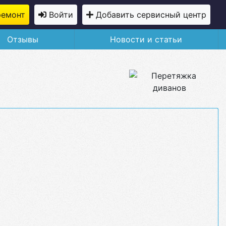
ремонт
Войти
Добавить сервисный центр
Отзывы
Новости и статьи