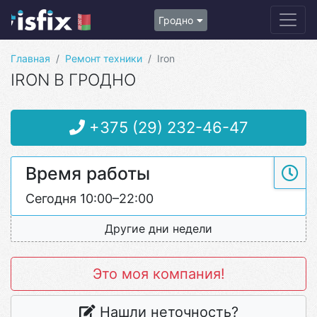
Гродно
Главная
Ремонт техники
Iron
IRON В ГРОДНО
+375 (29) 232-46-47
Время работы
Сегодня 10:00–22:00
Другие дни недели
Это моя компания!
Нашли неточность?