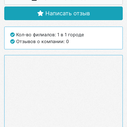
Написать отзыв
Кол-во филиалов: 1 в 1 городе
Отзывов о компании: 0