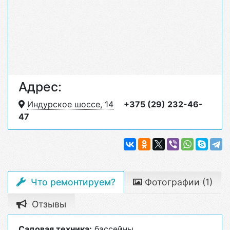
Адрес:
Индурское шоссе, 14
+375 (29) 232-46-
47
Что ремонтируем?
Фотографии (1)
Отзывы
Садовая техника:
бассейны.