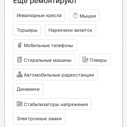
Еще ремонтируют
Инвалидные кресла
Мышки
Торшеры
Нарезчики визиток
Мобильные телефоны
Стиральные машины
Плееры
Автомобильные радиостанции
Динамики
Стабилизаторы напряжения
Электронные замки