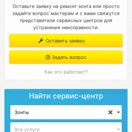
Оставьте заявку на ремонт зонта или просто
задайте вопрос мастерам и с вами свяжутся
представители сервисных центров для
устранения неисправности.
Оставить заявку
Задать вопрос
Как это работает?
Найти сервис-центр
Зонты
Все услуги