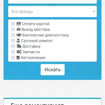
Все бренды
Оплата картой
Выезд мастера
Бесплатная диагностика
Срочный ремонт
Доставка
Запчасти
Авторизации
Искать