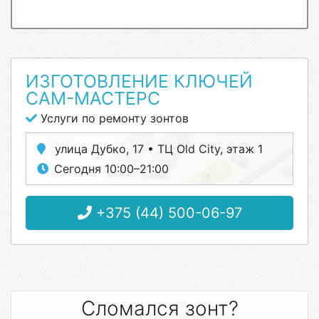
ИЗГОТОВЛЕНИЕ КЛЮЧЕЙ
САМ-МАСТЕРС
Услуги по ремонту зонтов
улица Дубко, 17 • ТЦ Old City, этаж 1
Сегодня 10:00–21:00
+375 (44) 500-06-97
Сломался зонт?