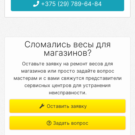
+375 (29) 789-64-84
Сломались весы для
магазинов?
Оставьте заявку на ремонт весов для
магазинов или просто задайте вопрос
мастерам и с вами свяжутся представители
сервисных центров для устранения
неисправности.
Оставить заявку
Задать вопрос