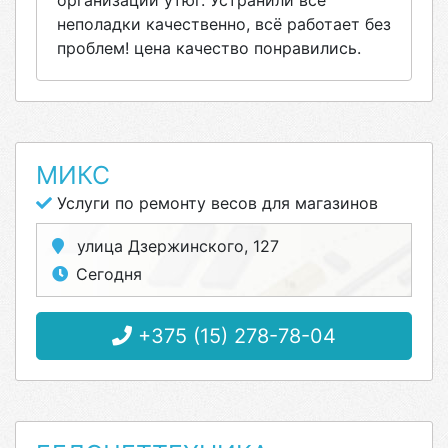
организации утюг. Устранили все
неполадки качественно, всё работает без
проблем! цена качество понравились.
МИКС
Услуги по ремонту весов для магазинов
улица Дзержинского, 127
Сегодня
+375 (15) 278-78-04