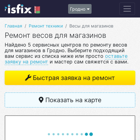
Гродно
Главная
Ремонт техники
Весы для магазинов
Ремонт весов для магазинов
Найдено 5 сервисных центров по ремонту весов
для магазинов в Гродно. Выберите подходящий
вам сервис из списка ниже или просто
оставьте
заявку на ремонт
и мастер сам свяжется с вами.
Быстрая заявка на ремонт
Показать на карте