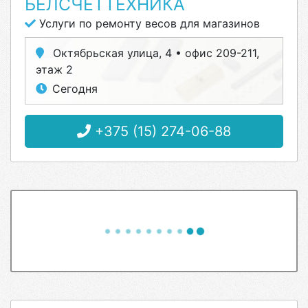
БЕЛСЧЕТТЕХНИКА
Услуги по ремонту весов для магазинов
Октябрьская улица, 4 • офис 209-211,
этаж 2
Сегодня
+375 (15) 274-06-88