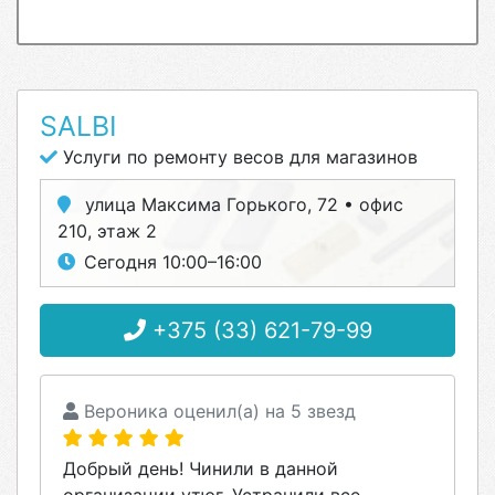
SALBI
Услуги по ремонту весов для магазинов
улица Максима Горького, 72 • офис
210, этаж 2
Сегодня 10:00–16:00
+375 (33) 621-79-99
Вероника оценил(а) на 5 звезд
Добрый день! Чинили в данной