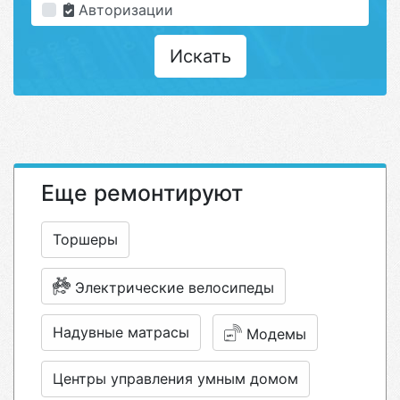
Авторизации
Искать
Еще ремонтируют
Торшеры
Электрические велосипеды
Надувные матрасы
Модемы
Центры управления умным домом