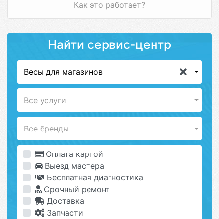
Как это работает?
Найти сервис-центр
Весы для магазинов
Все услуги
Все бренды
Оплата картой
Выезд мастера
Бесплатная диагностика
Срочный ремонт
Доставка
Запчасти