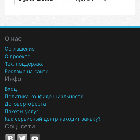
О нас
Соглашение
О проекте
Тех. поддержка
Реклама на сайте
Инфо
Вход
Политика конфиденциальности
Договор-оферта
Пакеты услуг
Как сервисный центр находит заявку?
Соц. сети