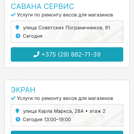
САВАНА СЕРВИС
Услуги по ремонту весов для магазинов
улица Советских Пограничников, 91
Сегодня
+375 (29) 882-71-39
ЭКРАН
Услуги по ремонту весов для магазинов
улица Карла Маркса, 28А • этаж 2
Сегодня 13:00–19:00