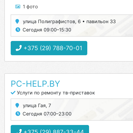
1 фото
улица Полиграфистов, 6 • павильон 33
Сегодня 09:00–15:30
+375 (29) 788-70-01
PC-HELP.BY
Услуги по ремонту тв-приставок
улица Гая, 7
Сегодня 07:00–23:00
+375 (29) 887-33-44