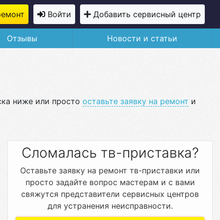
ремонт
Войти
Добавить сервисный центр
Отзывы
Новости и статьи
ска ниже или просто
оставьте заявку на ремонт
и
Сломалась тв-приставка?
Оставьте заявку на ремонт тв-приставки или
просто задайте вопрос мастерам и с вами
свяжутся представители сервисных центров
для устранения неисправности.