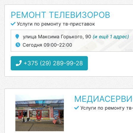
РЕМОНТ ТЕЛЕВИЗОРОВ
Услуги по ремонту тв-приставок
улица Максима Горького, 90
(и ещё 1 адрес)
Сегодня 09:00–22:00
+375 (29) 289-99-28
МЕДИАСЕРВИ
Услуги по ремонту тв