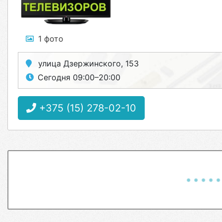
1 фото
улица Дзержинского, 153
Сегодня 09:00–20:00
+375 (15) 278-02-10