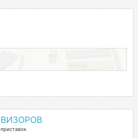
ЕВИЗОРОВ
-приставок