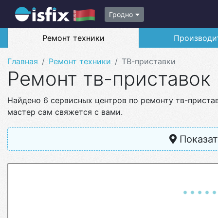
Гродно
Ремонт техники
Производи
Главная
Ремонт техники
ТВ-приставки
Ремонт тв-приставок
Найдено 6 сервисных центров по ремонту тв-приста
мастер сам свяжется с вами.
Показат