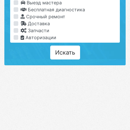
Выезд мастера
Бесплатная диагностика
Срочный ремонт
Доставка
Запчасти
Авторизации
Искать