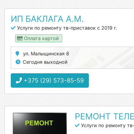
ИП БАКЛАГА А.М.
Услуги по ремонту тв-приставок с 2019 г.
Оплата картой
ул. Малыщинская 8
Сегодня выходной
+375 (29) 573-85-59
РЕМОНТ ТЕЛ
Услуги по ремонту тв