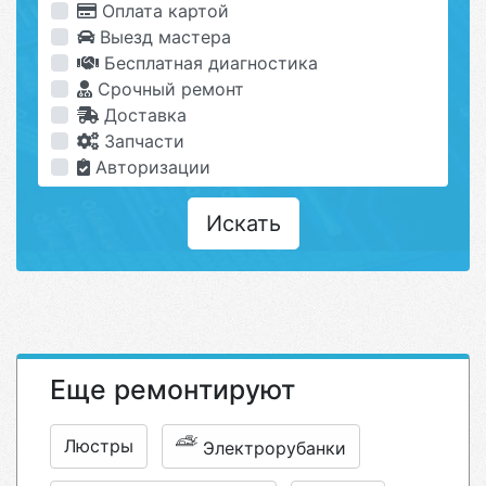
Оплата картой
Выезд мастера
Бесплатная диагностика
Срочный ремонт
Доставка
Запчасти
Авторизации
Искать
Еще ремонтируют
Люстры
Электрорубанки