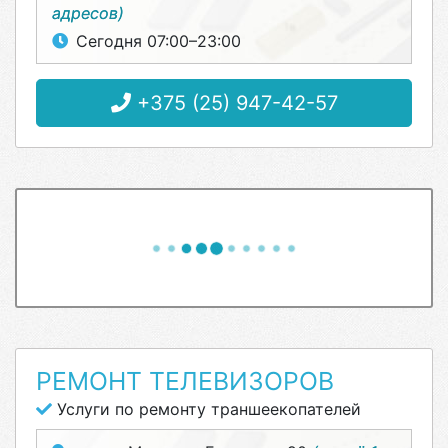
адресов)
Сегодня 07:00–23:00
+375 (25) 947-42-57
РЕМОНТ ТЕЛЕВИЗОРОВ
Услуги по ремонту траншеекопателей