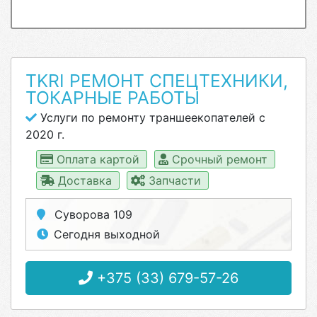
TKRI РЕМОНТ СПЕЦТЕХНИКИ,
ТОКАРНЫЕ РАБОТЫ
Услуги по ремонту траншеекопателей с
2020 г.
Оплата картой
Срочный ремонт
Доставка
Запчасти
Суворова 109
Сегодня выходной
+375 (33) 679-57-26