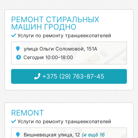
РЕМОНТ СТИРАЛЬНЫХ
МАШИН ГРОДНО
Услуги по ремонту траншеекопателей
улица Ольги Соломовой, 151А
Сегодня 10:00–18:00
+375 (29) 763-87-45
REMONT
Услуги по ремонту траншеекопателей
Вишневецкая улица, 12
(и ещё 16