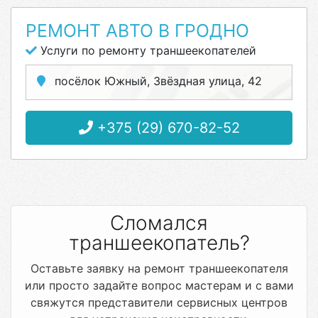
РЕМОНТ АВТО В ГРОДНО
Услуги по ремонту траншеекопателей
посёлок Южный, Звёздная улица, 42
+375 (29) 670-82-52
Сломался
траншеекопатель?
Оставьте заявку на ремонт траншеекопателя
или просто задайте вопрос мастерам и с вами
свяжутся представители сервисных центров