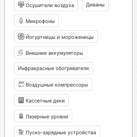
Диваны
Осушители воздуха
Микрофоны
Йогуртницы и мороженицы
Внешние аккумуляторы
Инфракрасные обогреватели
Воздушные компрессоры
Кассетные деки
Лазерные уровни
Пуско-зарядные устройства