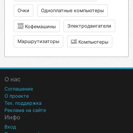
Очки
Одноплатные компьютеры
Электродвигатели
Кофемашины
Маршрутизаторы
Компьютеры
О нас
Соглашение
О проекте
Тех. поддержка
Реклама на сайте
Инфо
Вход