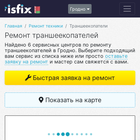
Гродно
Главная
Ремонт техники
Траншеекопатели
Ремонт траншеекопателей
Найдено 6 сервисных центров по ремонту
траншеекопателей в Гродно. Выберите подходящий
вам сервис из списка ниже или просто
оставьте
заявку на ремонт
и мастер сам свяжется с вами.
Быстрая заявка на ремонт
Показать на карте