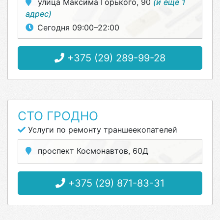
улица Максима Горького, 90
(и ещё 1
адрес)
Сегодня 09:00–22:00
+375 (29) 289-99-28
СТО ГРОДНО
Услуги по ремонту траншеекопателей
проспект Космонавтов, 60Д
+375 (29) 871-83-31