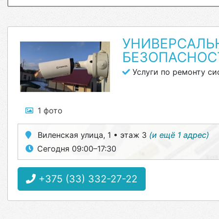
УНИВЕРСАЛЬ
БЕЗОПАСНОС
Услуги по ремонту си
1 фото
Виленская улица, 1 • этаж 3
(и ещё 1 адрес)
Сегодня 09:00–17:30
+375 (33) 332-27-22