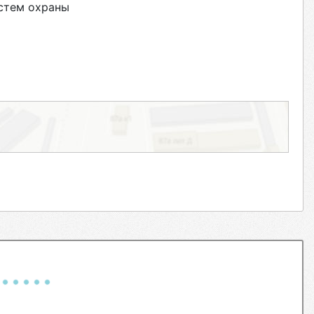
стем охраны