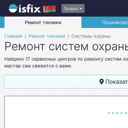
Гродно
Ремонт техники
Производи
Главная
Ремонт техники
Системы охраны
Ремонт систем охран
Найдено 17 сервисных центров по ремонту систем о
мастер сам свяжется с вами.
Показат