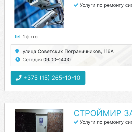
Услуги по ремонту си
1 фото
улица Советских Пограничников, 116А
Сегодня 09:00–14:00
+375 (15) 265-10-10
СТРОЙМИР З
Услуги по ремонту си