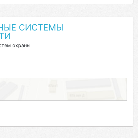
НЫЕ СИСТЕМЫ
ТИ
стем охраны