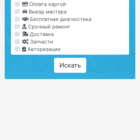
Оплата картой
Выезд мастера
Бесплатная диагностика
Срочный ремонт
Доставка
Запчасти
Авторизации
Искать