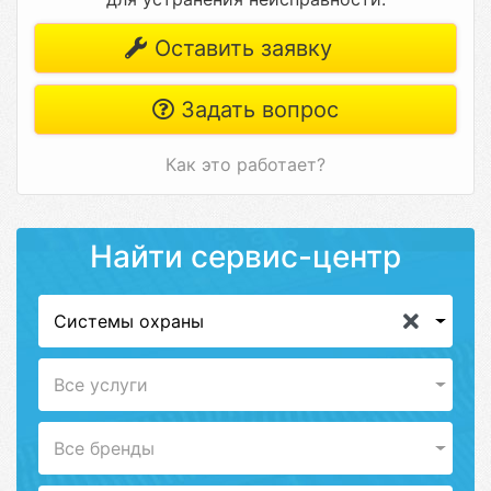
Оставить заявку
Задать вопрос
Как это работает?
Найти сервис-центр
Системы охраны
Все услуги
Все бренды