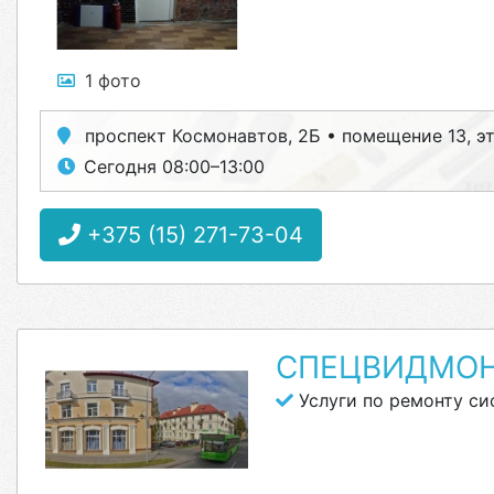
1 фото
проспект Космонавтов, 2Б • помещение 13, э
Сегодня 08:00–13:00
+375 (15) 271-73-04
СПЕЦВИДМО
Услуги по ремонту си