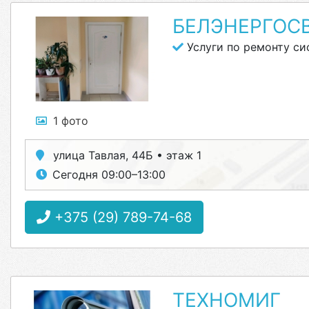
БЕЛЭНЕРГОС
Услуги по ремонту си
1 фото
улица Тавлая, 44Б • этаж 1
Сегодня 09:00–13:00
+375 (29) 789-74-68
ТЕХНОМИГ