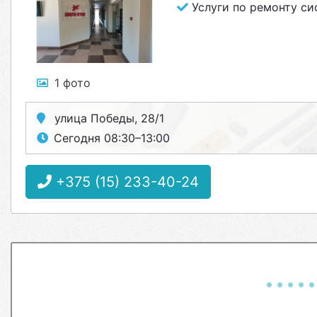
Услуги по ремонту си
1 фото
улица Победы, 28/1
Сегодня 08:30–13:00
+375 (15) 233-40-24