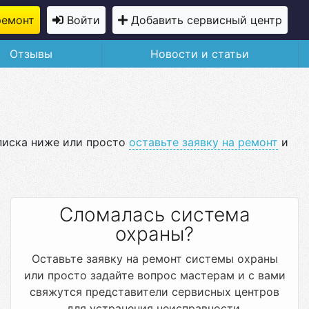
ремонт
Войти
Добавить сервисный центр
Отзывы
Новости и статьи
списка ниже или просто
оставьте заявку на ремонт
и
Сломалась система
охраны?
Оставьте заявку на ремонт системы охраны
или просто задайте вопрос мастерам и с вами
свяжутся представители сервисных центров
для устранения неисправности.