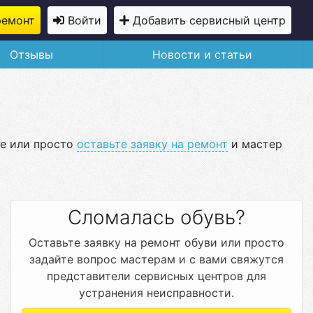
ремонт
Войти
Добавить сервисный центр
Отзывы
Новости и статьи
же или просто
оставьте заявку на ремонт
и мастер
Сломалась обувь?
Оставьте заявку на ремонт обуви или просто
задайте вопрос мастерам и с вами свяжутся
представители сервисных центров для
устранения неисправности.