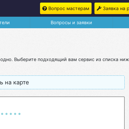
Вопрос мастерам
Заявка на 
тели
Вопросы и заявки
Гродно. Выберите подходящий вам сервис из списка ни
ь на карте