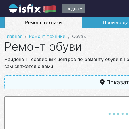
Гродно
Ремонт техники
Производи
Главная
Ремонт техники
Обувь
Ремонт обуви
Найдено 11 сервисных центров по ремонту обуви в 
сам свяжется с вами.
Показат