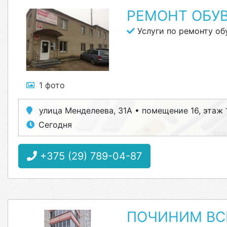
РЕМОНТ ОБУ
Услуги по ремонту об
1 фото
улица Менделеева, 31А • помещение 16, этаж 
Сегодня
+375 (29) 789-04-87
ПОЧИНИМ ВС