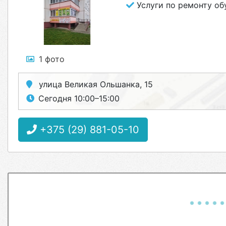
Услуги по ремонту об
1 фото
улица Великая Ольшанка, 15
Сегодня 10:00–15:00
+375 (29) 881-05-10