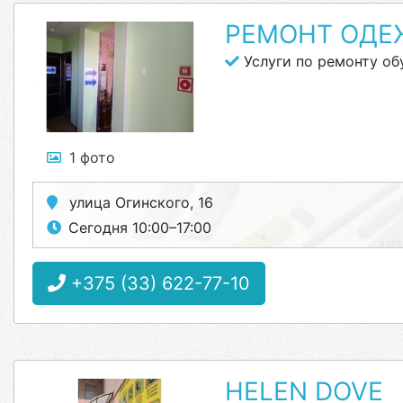
РЕМОНТ ОД
Услуги по ремонту об
1 фото
улица Огинского, 16
Сегодня 10:00–17:00
+375 (33) 622-77-10
HELEN DOVE