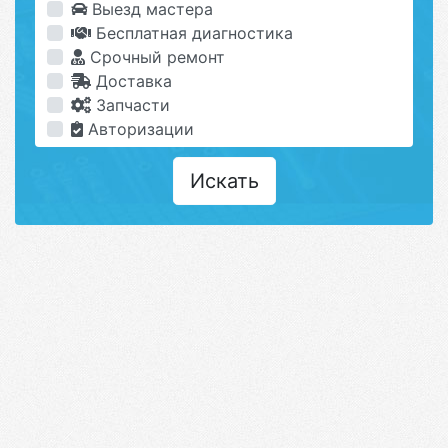
Выезд мастера
Бесплатная диагностика
Срочный ремонт
Доставка
Запчасти
Авторизации
Искать