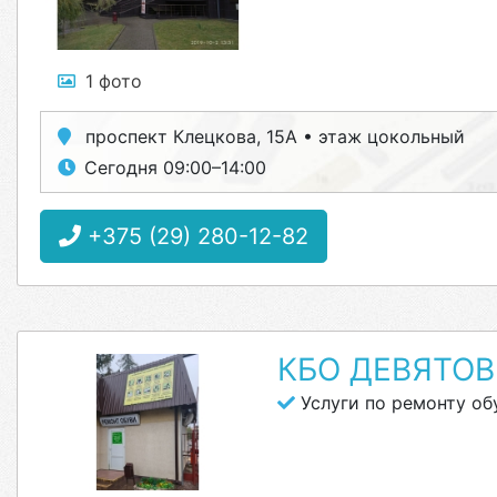
1 фото
проспект Клецкова, 15А • этаж цокольный
Сегодня 09:00–14:00
+375 (29) 280-12-82
КБО ДЕВЯТОВ
Услуги по ремонту об