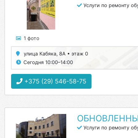
Услуги по ремонту об
1 фото
улица Кабяка, 8А • этаж 0
Сегодня 10:00–14:00
+375 (29) 546-58-75
ОБНОВЛЕННЫ
Услуги по ремонту об