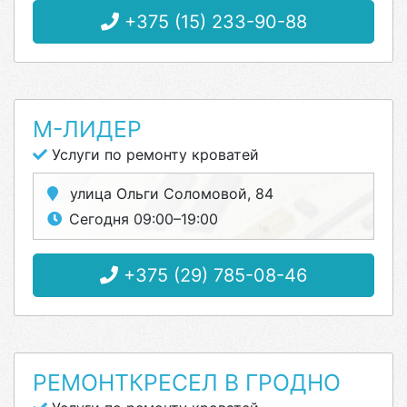
+375 (15) 233-90-88
М-ЛИДЕР
Услуги по ремонту кроватей
улица Ольги Соломовой, 84
Сегодня 09:00–19:00
+375 (29) 785-08-46
РЕМОНТКРЕСЕЛ В ГРОДНО