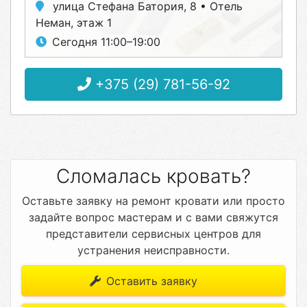
улица Стефана Батория, 8 • Отель
Неман, этаж 1
Сегодня 11:00–19:00
+375 (29) 781-56-92
Сломалась кровать?
Оставьте заявку на ремонт кровати или просто
задайте вопрос мастерам и с вами свяжутся
представители сервисных центров для
устранения неисправности.
Оставить заявку