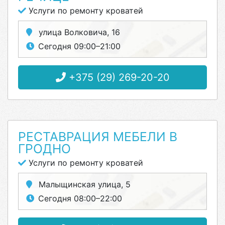
Услуги по ремонту кроватей
улица Волковича, 16
Сегодня 09:00–21:00
+375 (29) 269-20-20
РЕСТАВРАЦИЯ МЕБЕЛИ В
ГРОДНО
Услуги по ремонту кроватей
Малыщинская улица, 5
Сегодня 08:00–22:00