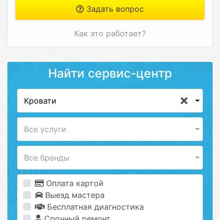
Задать вопрос
Как это работает?
Найти сервис-центр
Кровати
Все услуги
Все бренды
Оплата картой
Выезд мастера
Бесплатная диагностика
Срочный ремонт