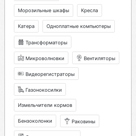
Морозильные шкафы
Кресла
Катера
Одноплатные компьютеры
Трансформаторы
Микроволновки
Вентиляторы
Видеорегистраторы
Газонокосилки
Измельчители кормов
Бензоколонки
Раковины