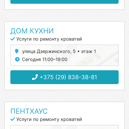
ДОМ КУХНИ
Услуги по ремонту кроватей
улица Дзержинского, 5 • этаж 1
Сегодня 11:00–19:00
+375 (29) 838-38-81
ПЕНТХАУС
Услуги по ремонту кроватей