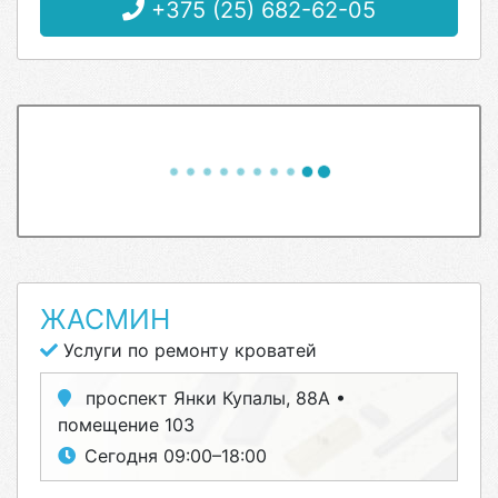
+375 (25) 682-62-05
ЖАСМИН
Услуги по ремонту кроватей
проспект Янки Купалы, 88А •
помещение 103
Сегодня 09:00–18:00