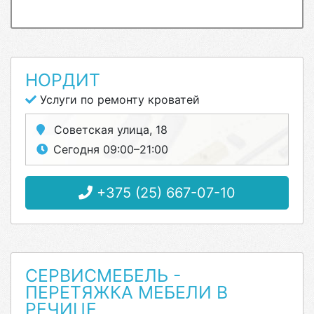
НОРДИТ
Услуги по ремонту кроватей
Советская улица, 18
Сегодня 09:00–21:00
+375 (25) 667-07-10
СЕРВИСМЕБЕЛЬ -
ПЕРЕТЯЖКА МЕБЕЛИ В
РЕЧИЦЕ