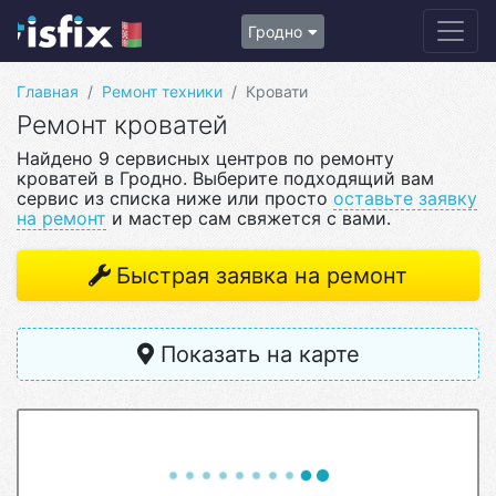
Гродно
Главная
Ремонт техники
Кровати
Ремонт кроватей
Найдено 9 сервисных центров по ремонту
кроватей в Гродно. Выберите подходящий вам
сервис из списка ниже или просто
оставьте заявку
на ремонт
и мастер сам свяжется с вами.
Быстрая заявка на ремонт
Показать на карте