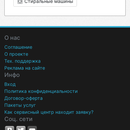
Стиральные машины
О нас
Соглашение
О проекте
Тех. поддержка
Реклама на сайте
Инфо
Вход
Политика конфиденциальности
Договор-оферта
Пакеты услуг
Как сервисный центр находит заявку?
Соц. сети