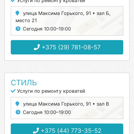
Услуги по ремонту кроватей
улица Максима Горького, 91 • зал Б,
место 21
Сегодня 10:00–19:00
+375 (29) 781-08-57
СТИЛЬ
Услуги по ремонту кроватей
улица Максима Горького, 91 • зал В
Сегодня 10:00–19:00
+375 (44) 773-35-52