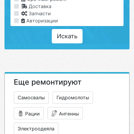
Доставка
Запчасти
Авторизации
Искать
Еще ремонтируют
Самосвалы
Гидромолоты
Рации
Антенны
Электроодеяла