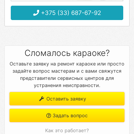
+375 (33) 687-67-92
Сломалось караоке?
Оставьте заявку на ремонт караоке или просто
задайте вопрос мастерам и с вами свяжутся
представители сервисных центров для
устранения неисправности.
Оставить заявку
Задать вопрос
Как это работает?