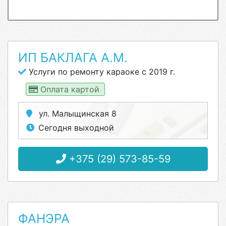
ИП БАКЛАГА А.М.
Услуги по ремонту караоке с 2019 г.
Оплата картой
ул. Малыщинская 8
Сегодня выходной
+375 (29) 573-85-59
ФАНЭРА