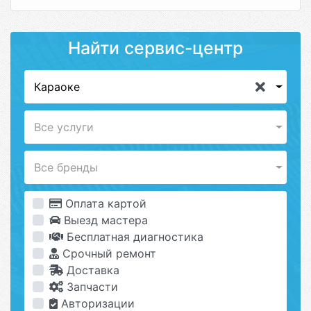
Найти сервис-центр
Караоке
Все услуги
Все бренды
Оплата картой
Выезд мастера
Бесплатная диагностика
Срочный ремонт
Доставка
Запчасти
Авторизации