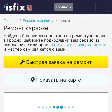
Гродно
Главная
Ремонт техники
Караоке
Ремонт караоке
Найдено 9 сервисных центров по ремонту караоке
в Гродно. Выберите подходящий вам сервис из
списка ниже или просто
оставьте заявку на ремонт
и мастер сам свяжется с вами.
Быстрая заявка на ремонт
Показать на карте