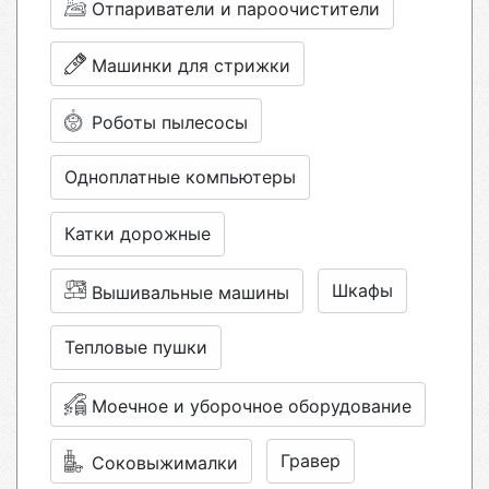
Отпариватели и пароочистители
Машинки для стрижки
Роботы пылесосы
Одноплатные компьютеры
Катки дорожные
Шкафы
Вышивальные машины
Тепловые пушки
Моечное и уборочное оборудование
Гравер
Соковыжималки