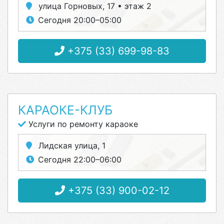
улица Горновых, 17 • этаж 2
Сегодня 20:00–05:00
+375 (33) 699-98-83
КАРАОКЕ-КЛУБ
Услуги по ремонту караоке
Лидская улица, 1
Сегодня 22:00–06:00
+375 (33) 900-02-12