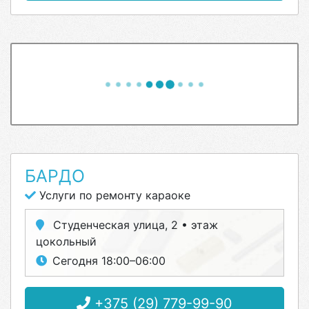
БАРДО
Услуги по ремонту караоке
Студенческая улица, 2 • этаж
цокольный
Сегодня 18:00–06:00
+375 (29) 779-99-90