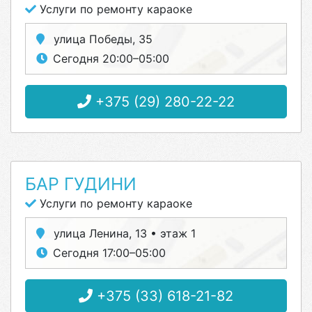
Услуги по ремонту караоке
улица Победы, 35
Сегодня 20:00–05:00
+375 (29) 280-22-22
БАР ГУДИНИ
Услуги по ремонту караоке
улица Ленина, 13 • этаж 1
Сегодня 17:00–05:00
+375 (33) 618-21-82