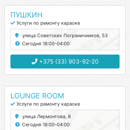
ПУШКИН
Услуги по ремонту караоке
улица Советских Пограничников, 53
Сегодня 18:00–04:00
+375 (33) 903-92-20
LOUNGE ROOM
Услуги по ремонту караоке
улица Лермонтова, 8
Сегодня 18:00–04:00