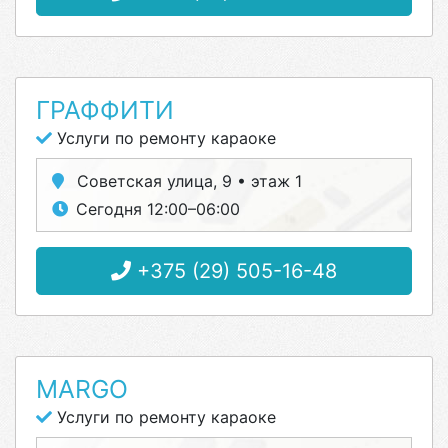
ГРАФФИТИ
Услуги по ремонту караоке
Советская улица, 9 • этаж 1
Сегодня 12:00–06:00
+375 (29) 505-16-48
MARGO
Услуги по ремонту караоке