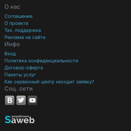
О нас
Соглашение
О проекте
Тех. поддержка
Реклама на сайте
Инфо
Вход
Политика конфиденциальности
Договор-оферта
Пакеты услуг
Как сервисный центр находит заявку?
Соц. сети