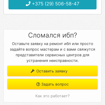
+375 (29) 506-58-47
Сломался ибп?
Оставьте заявку на ремонт ибп или просто
задайте вопрос мастерам и с вами свяжутся
представители сервисных центров для
устранения неисправности.
Оставить заявку
Задать вопрос
Как это работает?