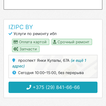
IZIPC BY
Услуги по ремонту ибп
Оплата картой
Срочный ремонт
Запчасти
проспект Янки Купалы, 67А
(и ещё 1
адрес)
Сегодня 10:00–15:00, без перерыва
+375 (29) 841-66-66