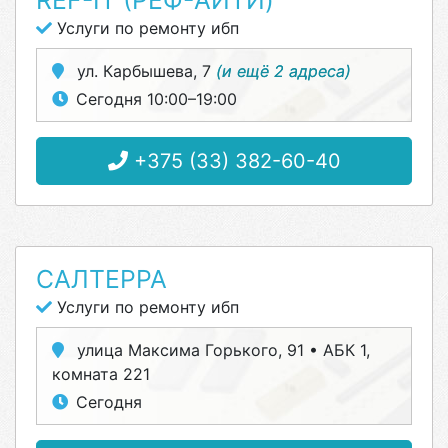
REF-IT (РЕФ-АЙТИ)
Услуги по ремонту ибп
ул. Карбышева, 7
(и ещё 2 адреса)
Сегодня 10:00–19:00
+375 (33) 382-60-40
САЛТЕРРА
Услуги по ремонту ибп
улица Максима Горького, 91 • АБК 1,
комната 221
Сегодня