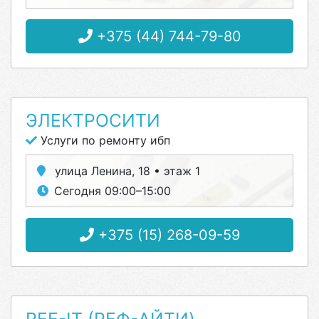
+375 (44) 744-79-80
ЭЛЕКТРОСИТИ
Услуги по ремонту ибп
улица Ленина, 18 • этаж 1
Сегодня 09:00–15:00
+375 (15) 268-09-59