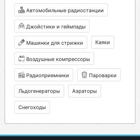
Автомобильные радиостанции
Джойстики и геймпады
Каяки
Машинки для стрижки
Воздушные компрессоры
Радиоприемники
Пароварки
Льдогенераторы
Аэраторы
Снегоходы