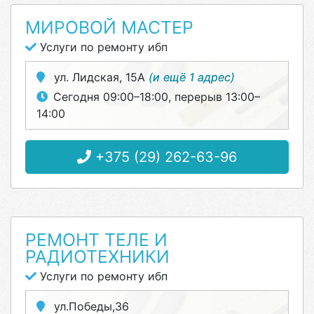
МИРОВОЙ МАСТЕР
Услуги по ремонту ибп
ул. Лидская, 15А
(и ещё 1 адрес)
Сегодня 09:00–18:00, перерыв 13:00–
14:00
+375 (29) 262-63-96
РЕМОНТ ТЕЛЕ И
РАДИОТЕХНИКИ
Услуги по ремонту ибп
ул.Победы,36