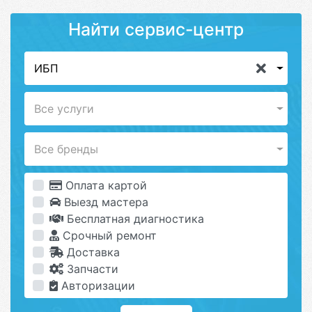
Найти сервис-центр
ИБП
Все услуги
Все бренды
Оплата картой
Выезд мастера
Бесплатная диагностика
Срочный ремонт
Доставка
Запчасти
Авторизации