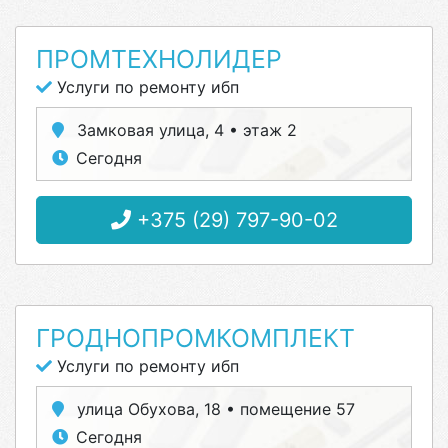
ПРОМТЕХНОЛИДЕР
Услуги по ремонту ибп
Замковая улица, 4 • этаж 2
Сегодня
+375 (29) 797-90-02
ГРОДНОПРОМКОМПЛЕКТ
Услуги по ремонту ибп
улица Обухова, 18 • помещение 57
Сегодня