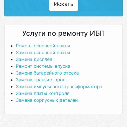
Искать
Услуги по ремонту ИБП
Ремонт основной платы
Замена основной платы
Замена дисплея
Ремонт системы впуска
Замена батарейного отсека
Замена транзисторов
Замена импульсного трансформатора
Замена платы контроля
Замена корпусных деталей