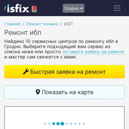
Гродно
Главная
Ремонт техники
ИБП
Ремонт ибп
Найдено 10 сервисных центров по ремонту ибп в
Гродно. Выберите подходящий вам сервис из
списка ниже или просто
оставьте заявку на ремонт
и мастер сам свяжется с вами.
Быстрая заявка на ремонт
Показать на карте