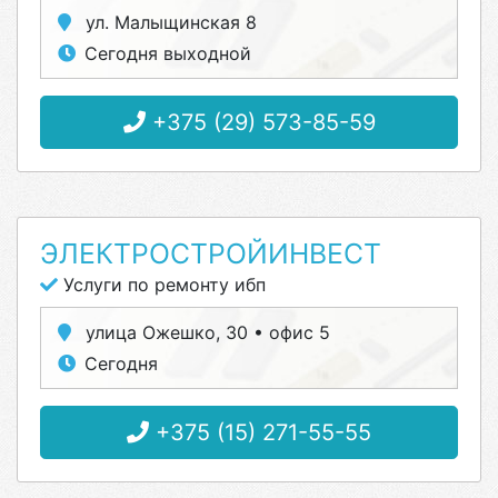
ул. Малыщинская 8
Сегодня выходной
+375 (29) 573-85-59
ЭЛЕКТРОСТРОЙИНВЕСТ
Услуги по ремонту ибп
улица Ожешко, 30 • офис 5
Сегодня
+375 (15) 271-55-55