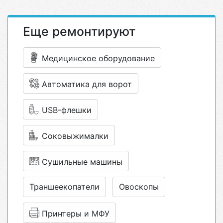
Еще ремонтируют
Медицинское оборудование
Автоматика для ворот
USB-флешки
Соковыжималки
Сушильные машины
Траншеекопатели
Овоскопы
Принтеры и МФУ