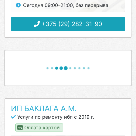
Сегодня 09:00–21:00, без перерыва
+375 (29) 282-31-90
ИП БАКЛАГА А.М.
Услуги по ремонту ибп с 2019 г.
Оплата картой