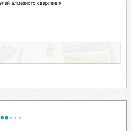
елей алмазного сверления