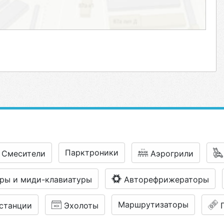
Парктроники
Смесители
Аэрогрили
ры и миди-клавиатуры
Авторефрижераторы
Маршрутизаторы
станции
Эхолоты