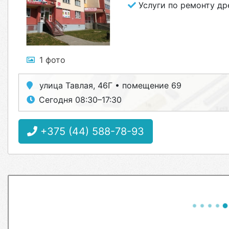
Услуги по ремонту др
1 фото
улица Тавлая, 46Г • помещение 69
Сегодня 08:30–17:30
+375 (44) 588-78-93