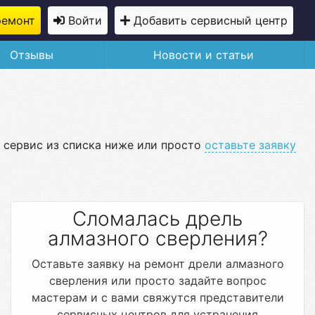
ремонт
Войти
Добавить сервисный центр
Отзывы
Новости и статьи
 сервис из списка ниже или просто
оставьте заявку
Сломалась дрель
алмазного сверления?
Оставьте заявку на ремонт дрели алмазного
сверления или просто задайте вопрос
мастерам и с вами свяжутся представители
сервисных центров для устранения