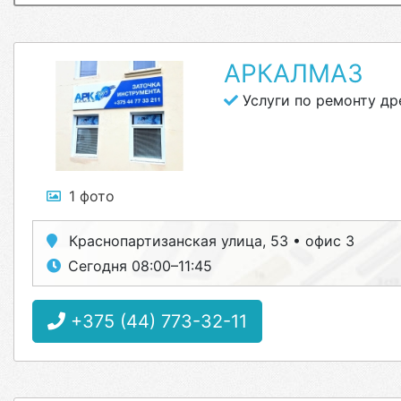
АРКАЛМАЗ
Услуги по ремонту др
1 фото
Краснопартизанская улица, 53 • офис 3
Сегодня 08:00–11:45
+375 (44) 773-32-11