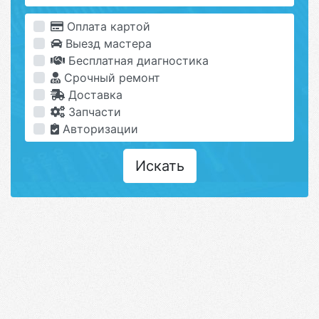
Оплата картой
Выезд мастера
Бесплатная диагностика
Срочный ремонт
Доставка
Запчасти
Авторизации
Искать