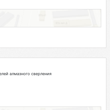
елей алмазного сверления