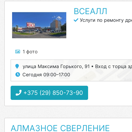
ВСЕАЛЛ
Услуги по ремонту др
1 фото
улица Максима Горького, 91 • Вход с торца з
Сегодня 09:00–17:00
+375 (29) 850-73-90
АЛМАЗНОЕ СВЕРЛЕНИЕ