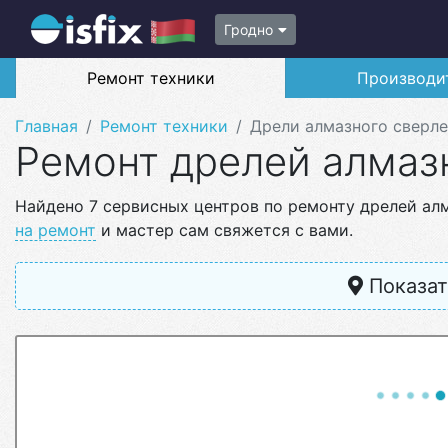
Гродно
Ремонт техники
Производи
Главная
Ремонт техники
Дрели алмазного сверл
Ремонт дрелей алмаз
Найдено 7 сервисных центров по ремонту дрелей ал
на ремонт
и мастер сам свяжется с вами.
Показат