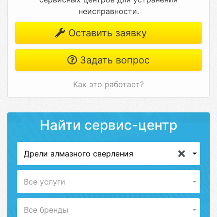
неисправности.
Оставить заявку
Задать вопрос
Как это работает?
Найти сервис-центр
Дрели алмазного сверления
Все услуги
Все бренды