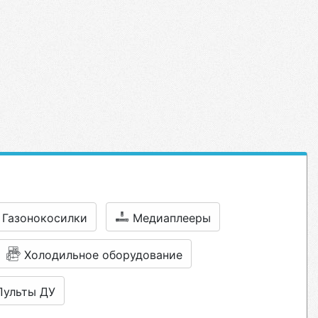
Газонокосилки
Медиаплееры
Холодильное оборудование
Пульты ДУ